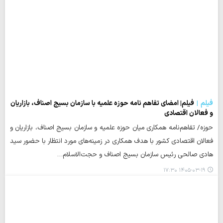
فیلم
فیلم| امضای تفاهم نامه حوزه علمیه با سازمان بسیج اصناف، بازاریان
و فعالان اقتصادی
حوزه/ تفاهم‌نامه همکاری میان حوزه علمیه و سازمان‌ بسیج اصناف، بازاریان و
فعالان اقتصادی کشور با هدف همکاری در زمینه‌های مورد انتظار با حضور سید
هادی صالحی رئیس سازمان بسیج اصناف و حجت‌الاسلام…
۱۴۰۵-۰۳-۱۹ ۱۷:۳۰