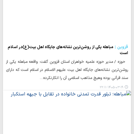
قزوین
مباهله یکی از روشن‌ترین نشانه‌های جایگاه اهل بیت(ع)در اسلام
است
حوزه / مدیر حوزه علمیه خواهران استان قزوین گفت: واقعه مباهله یکی از
روشن‌ترین نشانه‌های جایگاه اهل بیت علیهم الاسلام در اسلام است که دارای
سند قرآنی بوده وهیچ مذاهب اسلامی آن را انکارنکرده…
۱۴۰۵-۰۳-۱۹ ۲۲:۱۱