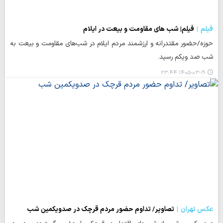
فیلم
فیلم| شب های مقاومت و بیعت در ایلام
حوزه/حضور مقتدرانه و ارزشمند مردم ایلام در شب‌های مقاومت و بیعت به
شب صد ویکم رسید.
۱۴۰۵-۰۳-۱۹ ۲۳:۴۴
عکس تهران
تصاویر/ تداوم حضور مردم قرچک در صدویکمین شب