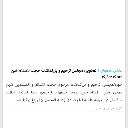
عکس اصفهان
تصاویر/ مجلس ترحیم و بزرگداشت حجت‌الاسلام شیخ
مهدی صفری
حوزه/مجلس ترحیم و بزرگداشت مرحوم حجت‌ الاسلام و المسلمین شیخ
مهدی صفری، استاد حوزه علمیه اصفهان با حضور علما، اساتید، طلاب،
شاگردان در مدرسه علمیه امام صادق (علیه‌ السلام) چهارباغ برگزار شد.
۱۴۰۵-۰۳-۱۹ ۱۷:۳۱