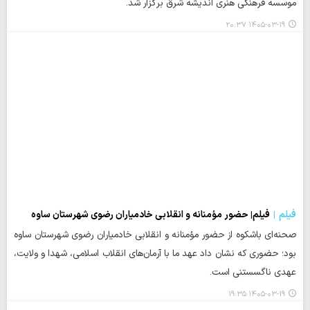
موسسه فرهنگی هنری اندیشه شرق برگزار شد.
۱۴۰۵-۰۳-۱۹ ۲۰:۳۷
فیلم
فیلم| حضور مؤمنانه و انقلابی خادمیاران رضوی شهرستان ساوه
صحنه‌ای باشکوه از حضور مؤمنانه و انقلابی خادمیاران رضوی شهرستان ساوه
بود؛ حضوری که نشان داد عهد ما با آرمان‌های انقلاب اسلامی، شهدا و ولایت،
عهدی ناگسستنی است.
۱۴۰۵-۰۳-۱۹ ۱۹:۳۵