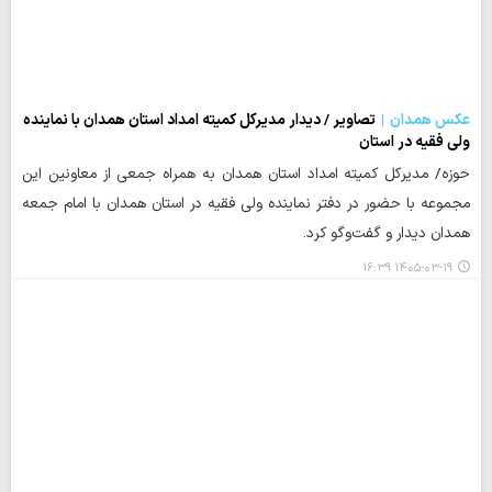
عکس همدان
تصاویر / دیدار مدیرکل کمیته امداد استان همدان با نماینده
ولی فقیه در استان
حوزه/ مدیرکل کمیته امداد استان همدان به همراه جمعی از معاونین این
مجموعه با حضور در دفتر نماینده ولی فقیه در استان همدان با امام جمعه
همدان دیدار و گفت‌وگو کرد.
۱۴۰۵-۰۳-۱۹ ۱۶:۳۹