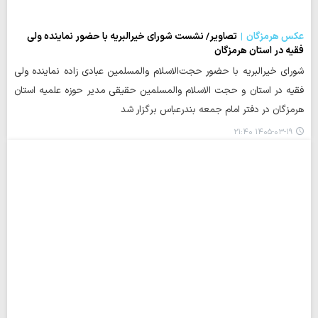
عکس هرمزگان
تصاویر/ نشست شورای خیرالبریه با حضور نماینده ولی
فقیه در استان هرمزگان
شورای خیرالبریه با حضور حجت‌الاسلام والمسلمین عبادی زاده نماینده ولی
فقیه در استان و حجت الاسلام والمسلمین حقیقی مدیر حوزه علمیه استان
هرمزگان در دفتر امام جمعه بندرعباس برگزار شد
۱۴۰۵-۰۳-۱۹ ۲۱:۴۰