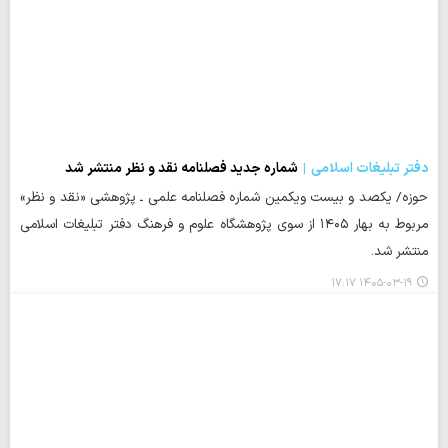
دفتر تبلیغات اسلامی
شماره جدید فصلنامه نقد و نظر منتشر شد
حوزه/ یکصد و بیست ویکمین شماره فصلنامه علمی ـ پژوهشی «نقد و نظر»
مربوط به بهار ۱۴۰۵ از سوی پژوهشگاه علوم و فرهنگ دفتر تبلیغات اسلامی
منتشر شد.
۱۴۰۵-۰۳-۱۹ ۱۷:۱۷