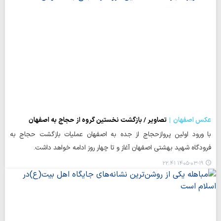
عکس اصفهان
تصاویر / بازگشت نخستین گروه از حجاج به اصفهان
با ورود اولین پروازحجاج از جده به اصفهان عملیات بازگشت حجاج به
فرودگاه شهید بهشتی اصفهان آغاز و تا چهار روز ادامه خواهد داشت.
۱۴۰۵-۰۳-۱۹ ۲۲:۴۱