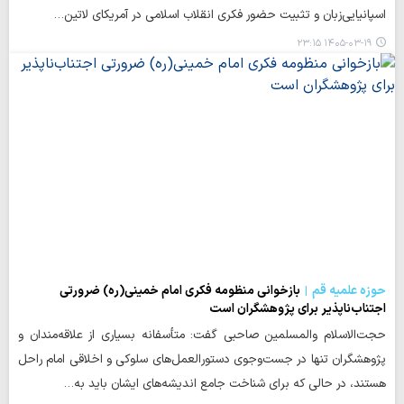
اسپانیایی‌زبان و تثبیت حضور فکری انقلاب اسلامی در آمریکای لاتین…
۱۴۰۵-۰۳-۱۹ ۲۳:۱۵
حوزه علمیه قم
بازخوانی منظومه فکری امام خمینی(ره) ضرورتی
اجتناب‌ناپذیر برای پژوهشگران است
حجت‌الاسلام والمسلمین صاحبی گفت: متأسفانه بسیاری از علاقه‌مندان و
پژوهشگران تنها در جست‌وجوی دستورالعمل‌های سلوکی و اخلاقی امام راحل
هستند، در حالی که برای شناخت جامع اندیشه‌های ایشان باید به…