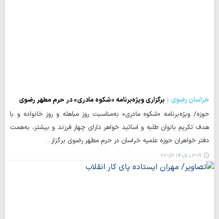
خراسان رضوی
برگزاری ویژه‌برنامه «شکوه مادری» در حرم مطهر رضوی
حوزه/ ویژه‌برنامه «شکوه مادری» به‌مناسبت روز مباهله و روز خانواده و با
هدف تکریم بانوان طلبه و اساتید خواهر دارای چهار فرزند و بیشتر، به‌همت
دفتر خواهران حوزه علمیه خراسان در حرم مطهر رضوی برگزار…
۱۴۰۵-۰۳-۱۹ ۲۳:۵۹