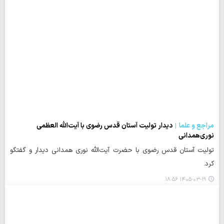
مراجع و علما
دیدار تولیت آستان قدس رضوی با آیت‌الله العظمی
نوری‌همدانی
تولیت آستان قدس رضوی با حضرت آیت‌الله‌ نوری همدانی دیدار و گفتگو
کرد.
۱۴۰۵-۰۳-۱۹ ۱۸:۵۶