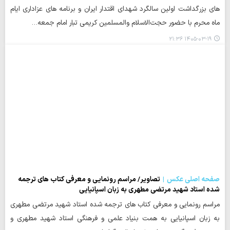
های بزرگداشت اولین سالگرد شهدای اقتدار ایران و برنامه های عزاداری ایام
ماه محرم با حضور حجت‌الاسلام والمسلمین کریمی تبار امام جمعه…
۱۴۰۵-۰۳-۱۹ ۲۱:۳۶
صفحه اصلی عکس
تصاویر/ مراسم رونمایی و معرفی کتاب های ترجمه
شده استاد شهید مرتضی مطهری به زبان اسپانیایی
مراسم رونمایی و معرفی کتاب های ترجمه شده استاد شهید مرتضی مطهری
به زبان اسپانیایی به همت بنیاد علمی و فرهنگی استاد شهید مطهری و