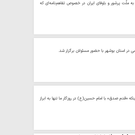
 ملّت پرشور و باوفای ایران در خصوص تفاهم‌نامه‌ای که
ی در استان بوشهر با حضور مسئولان برگزار شد.
نکه «قدم صدق» با امام حسین(ع) در روزگار ما تنها به ابراز