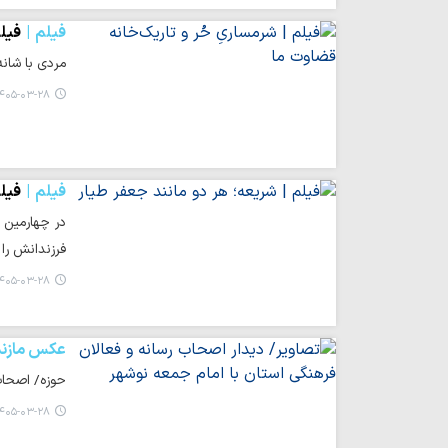
فیلم
فیلم
مردی با شانه
۴۰۵-۰۳-۲۸ ۱۹:۲۹
فیلم
فیلم
در چهارمین 
فرزندانش را 
۴۰۵-۰۳-۲۸ ۱۹:۱۷
عکس مازند
حوزه/ اصحاب 
۴۰۵-۰۳-۲۸ ۱۹:۰۴