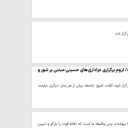
گزار شد.
 لزوم برگزاری عزاداری‌های حسینی مبتنی بر شور و
گزار شود،گفت: امروز جامعه بیش از هر زمان دیگری نیازمند
بپوشاند پس وظیفه ما است که نقاط قوت را بازگو و تبیین