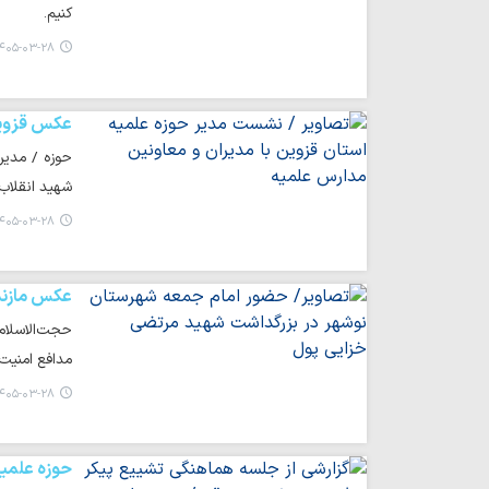
کنیم.
۴۰۵-۰۳-۲۸ ۱۸:۱۳
عکس قزوی
حوزه / مدیر
شهید انقلاب
۴۰۵-۰۳-۲۸ ۱۸:۰۵
عکس مازند
حجت‌الاسلام
مدافع امنیت
۴۰۵-۰۳-۲۸ ۱۸:۰۴
حوزه علمی