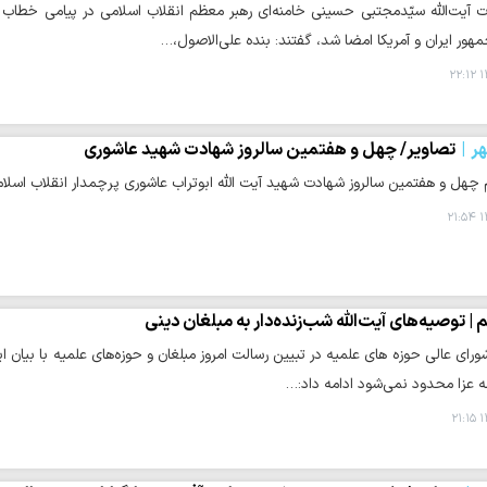
آیت‌الله سیّدمجتبی حسینی خامنه‌ای رهبر معظم انقلاب اسلامی در پیامی خطاب به
هور ایران و آمریکا امضا شد، گفتند: بنده علی‌الاصول،…
۱
ر
تصاویر/ چهل و هفتمین سالروز شهادت شهید عاشوری
چهل و هفتمین سالروز شهادت شهید آیت الله ابوتراب عاشوری پرچمدار انقلاب اسلام
۱
 | توصیه‌های آیت‌الله شب‌زنده‌دار به مبلغان دینی
ورای عالی حوزه های علمیه در تبیین رسالت امروز مبلغان و حوزه‌های علمیه با بیان ای
 عزا محدود نمی‌شود ادامه داد:…
۱