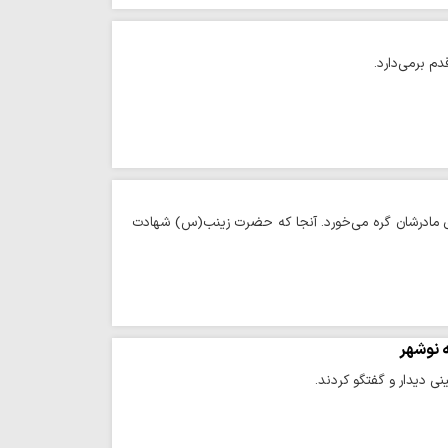
دم برمی‌دارد.
ری مادرشان گره می‌خورد. آنجا که حضرت زینب(س) شهادت
ه نوشهر
ی دیدار و گفتگو کردند.