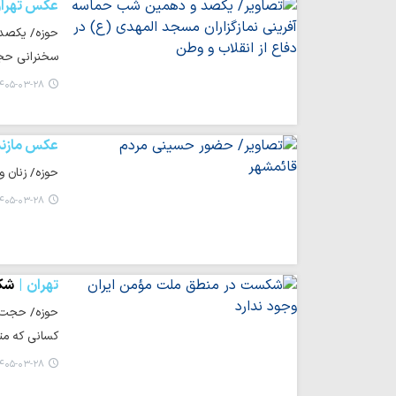
عکس تهرا
حوزه/ یکصد 
سخنرانی حجت
۴۰۵-۰۳-۲۸ ۲۱:۰۷
عکس مازند
حوزه/ زنان و
۴۰۵-۰۳-۲۸ ۲۱:۰۶
تهران
شکس
حوزه/ حجت‌ال
کسانی که مت
۴۰۵-۰۳-۲۸ ۱۹:۳۳