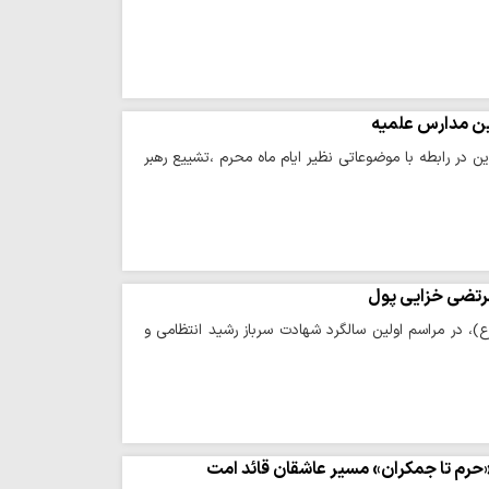
نین مدارس علمیه
 در رابطه با موضوعاتی نظیر ایام ماه محرم ،تشییع رهبر
رتضی خزایی پول
 در مراسم اولین سالگرد شهادت سرباز رشید انتظامی و
«حرم تا جمکران» مسیر عاشقان قائد امت