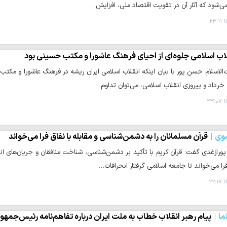
می‌شود که آثار آن در تقویت اقتصاد ملی، افزایش…
۱
لاب اسلامی جلوه‌ای از احیای فرهنگ عاشورا و مکتب حسینی بود
۱
وی
قرآن مسلمانان را به دشمن‌شناسی و مقابله با نفاق فرا می‌خواند
ورازغدی گفت: قرآن کریم با تأکید بر دشمن‌شناسی، شناخت منافقان و جریان‌های انح
را می‌خواند تا جامعه اسلامی گرفتار انحرافات…
۱
ما
پیام رهبر انقلاب خطاب به ملت ایران درباره تفاهم‌نامه رئیس‌جمهورا