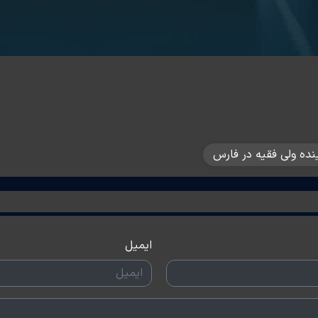
نده ولی فقیه در فارس
ایمیل