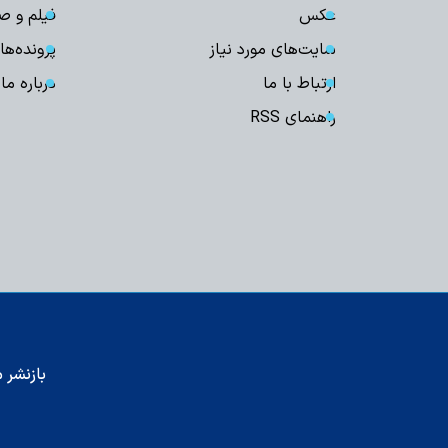
عکس
فیلم و ص
سایت‌های مورد نیاز
پرونده‌ها
ارتباط با ما
درباره ما
راهنمای RSS
بازنشر م