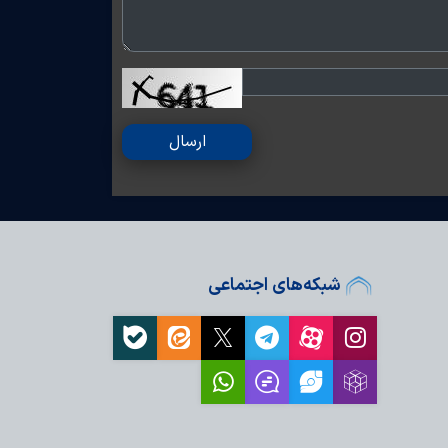
ارسال
شبکه‌های اجتماعی