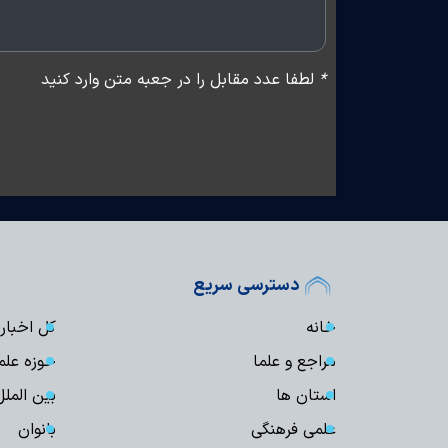
*
لطفا عدد مقابل را در جعبه متن وارد کنید
دسترسی سریع
خانه
کل اخبار
مراجع و علما
حوزه علم
استان ها
بین الملل
علمی فرهنگی
بانوان