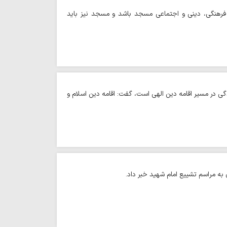
فرهنگی، دینی و اجتماعی مسجد باشد و مسجد نیز باید
دگی در مسیر اقامه دین الهی است، گفت: اقامه دین اسلام و