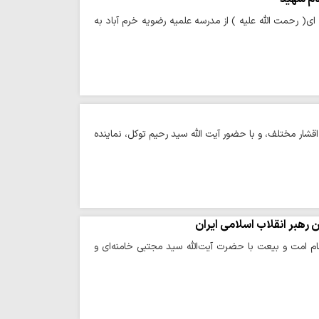
ی( رحمت الله علیه ) از مدرسه علمیه رضویه خرم آباد به
شار مختلف، و با حضور آیت الله سید رحیم توکل، نماینده
 رهبر انقلاب اسلامی ایران
م امت و بیعت با حضرت آیت‌الله سید مجتبی خامنه‌ای و