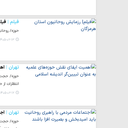
فیلم
فیل
حوزه/ روحانی
۴۰۵-۰۲-۱۳ ۱۵:۰۸
تهران
اهم
حوزه/ حجت ا
انتظارات از 
۱۴۰۵-۰۲-۱۲ ۱۰:۰۰
تهران
اجت
حوزه/ حجت ا