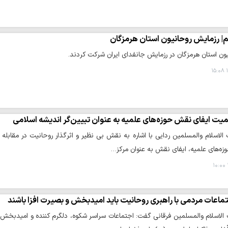
م| رزمایش روحانیون استان هرمزگان
ون استان هرمزگان در رزمایش جانفدای ایران شرکت کردند.
۱
یت ایفای نقش حوزه‌های علمیه به‌ عنوان تبیین‌گر اندیشه اسلامی
لاسلام والمسلمین ردایی با اشاره به نقش بی نظیر و اثرگذار روحانیت در مقابله
حوزه‌های علمیه، ایفای نقش به‌ عنوان مرکز…
ماعات مردمی با راهبری روحانیت باید امیدبخش و بصیرت افزا باشند
لاسلام والمسلمین فرقانی گفت: اجتماعات سراسر شکوه، دلگرم کننده و امیدبخش م