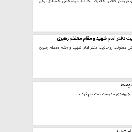
 در زمان حاضر، حضرت آیت الله سیدمجتبی خامنه‌ای، رهبر
یت دفتر امام شهید و مقام معظم رهبری
بخش معاونت روحانیت دفتر امام شهید و مقام معظم رهبری
ام شهید