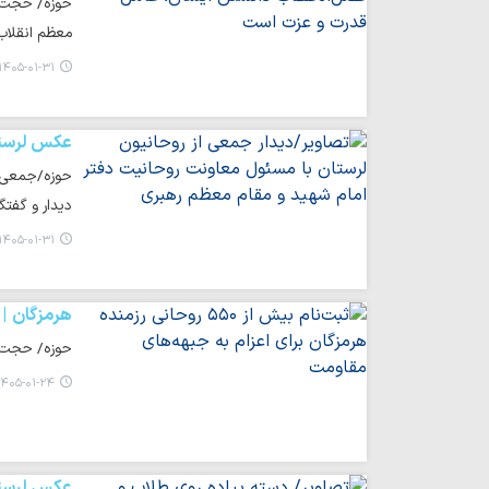
حوزه/ حجت ا
معظم انقلاب
۱۴۰۵-۰۱-۳۱ ۱۴:۲۰
عکس لرست
حوزه/جمعی ا
دیدار و گفتگ
۱۴۰۵-۰۱-۳۱ ۰۱:۴۰
هرمزگان
حوزه/ حجت الاسلام والمسلمین
۴۰۵-۰۱-۲۴ ۰۸:۵۲
عکس لرست