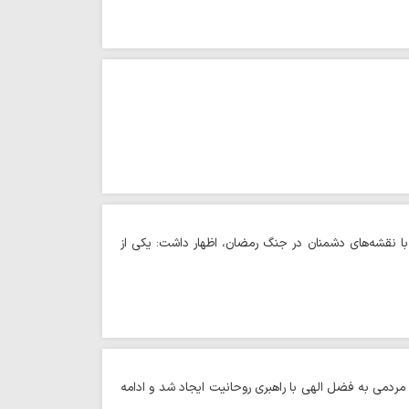
 با نقشه‌های دشمنان در جنگ رمضان، اظهار داشت: یکی از
ردمی به فضل الهی با راهبری روحانیت ایجاد شد و ادامه