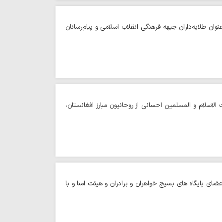
ان طلایه‌داران جبهه فرهنگی انقلاب اسلامی و پیام‌رسانان
اسلام و المسلمین احسانی از روحانیون مبارز افغانستان،
ی پایگاه های بسیج خواهران و برادران و هیئت امنا و با