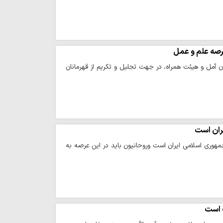
عرصه علم و عمل
آمل و هیئت همراه، در جهت تجلیل و تکریم از قهرمانان
یران است
مهوری اسلامی ایران است وروحانیون باید در این عرصه به
 است