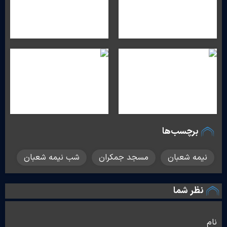
برچسب‌ها
نیمه شعبان
مسجد جمکران
شب نیمه شعبان
نظر شما
نام