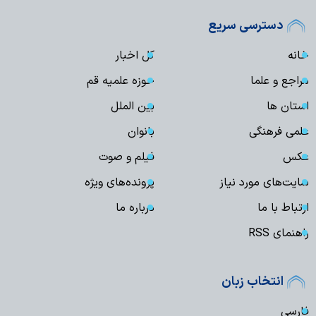
دسترسی سریع
خانه
کل اخبار
مراجع و علما
حوزه علمیه قم
استان ها
بین الملل
علمی فرهنگی
بانوان
عکس
فیلم و صوت
سایت‌های مورد نیاز
پرونده‌های ویژه
ارتباط با ما
درباره ما
راهنمای RSS
انتخاب زبان
فارسی