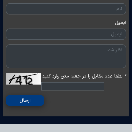
ایمیل
*
لطفا عدد مقابل را در جعبه متن وارد کنید
ارسال