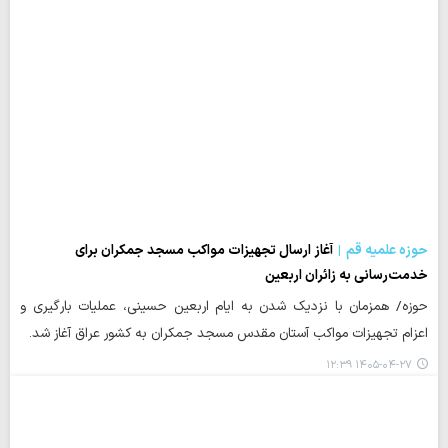
حوزه علمیه قم
آغاز ارسال تجهیزات مواکب مسجد جمکران برای
خدمت‌رسانی به زائران اربعین
حوزه/ همزمان با نزدیک شدن به ایام اربعین حسینی، عملیات بارگیری و
اعزام تجهیزات مواکب آستان مقدس مسجد جمکران به کشور عراق آغاز شد.
۱۴۰۵-۰۴-۲۷ ۱۲:۳۹