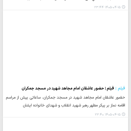
۱۴۰۵-۰۴-۱۵ ۲۳:۴۴
فیلم
فیلم | حضور عاشقان امام مجاهد شهید در مسجد جمکران
حضور عاشقان امام مجاهد شهید در مسجد جمکران، ساعاتی پیش از مراسم
اقامه نماز بر پیکر مطهر رهبر شهید انقلاب و شهدای خانواده ایشان
۱۴۰۵-۰۴-۱۵ ۲۳:۴۰