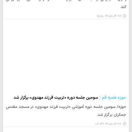
کند.
۱۴۰۵-۰۴-۲۸ ۱۵:۵۰
حوزه علمیه قم
سومین جلسه دوره «تربیت فرزند مهدوی» برگزار شد
حوزه/ سومین جلسه دوره آموزشی «تربیت فرزند مهدوی» در مسجد مقدس
جمکران برگزار شد.
۱۴۰۵-۰۴-۲۸ ۰۸:۴۹