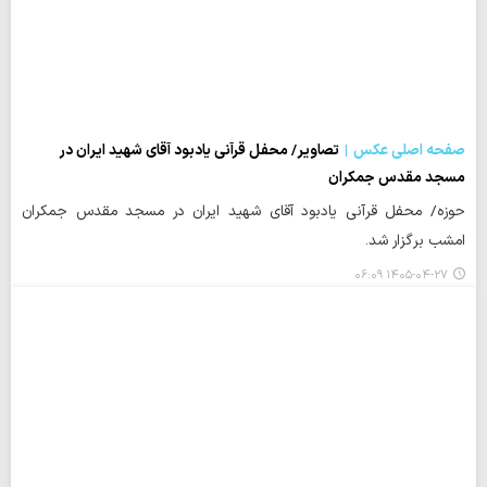
صفحه اصلی عکس
تصاویر/ محفل قرآنی یادبود آقای شهید ایران در
مسجد مقدس جمکران
حوزه/ محفل قرآنی یادبود آقای شهید ایران در مسجد مقدس جمکران
امشب برگزار شد.
۱۴۰۵-۰۴-۲۷ ۰۶:۰۹