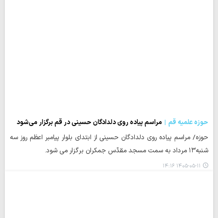
حوزه علمیه قم
مراسم پیاده روی دلدادگان حسینی در قم برگزار می‌شود
حوزه/ مراسم پیاده روی دلدادگان حسینی از ابتدای بلوار پیامبر اعظم روز سه
شنبه۱۳ مرداد به سمت مسجد مقدّس جمکران برگزار می شود.
۱۴۰۵-۰۵-۱۱ ۱۴:۱۶