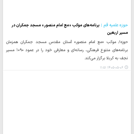
حوزه علمیه قم
برنامه‌های موکب «مع امام منصور» مسجد جمکران در
مسیر اربعین
حوزه/ موکب «مع امام منصور» آستان مقدس مسجد جمکران همزمان
برنامه‌های متنوع فرهنگی، رسانه‌ای و معارفی خود را در عمود ۱۰۹۰ مسیر
نجف به کربلا برگزار می‌کند.
۱۴۰۵-۰۵-۰۶ ۱۱:۵۱