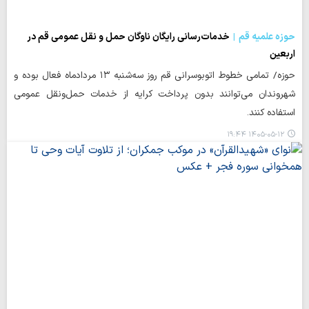
حوزه علمیه قم
خدمات‌رسانی رایگان ناوگان حمل‌ و نقل عمومی قم در
اربعین
حوزه/ تمامی خطوط اتوبوسرانی قم روز سه‌شنبه ۱۳ مردادماه فعال بوده و
شهروندان می‌توانند بدون پرداخت کرایه از خدمات حمل‌ونقل عمومی
استفاده کنند.
۱۴۰۵-۰۵-۱۲ ۱۹:۴۴