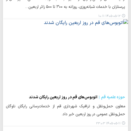
پرستاران با خدمات شبانه‌روزی، روزانه به ۳۰۰ تا ۵۰۰ زائر اربعین…
۱۴۰۵-۰۵-۱۲ ۱۰:۱۱
حوزه علمیه قم
اتوبوس‌های قم در روز اربعین رایگان شدند
معاون حمل‌ونقل و ترافیک شهرداری قم از خدمات‌رسانی رایگان ناوگان
حمل‌ونقل عمومی در روز اربعین خبر داد.
۱۴۰۵-۰۵-۱۱ ۲۳:۰۳