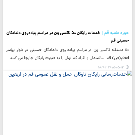
حوزه علمیه قم
خدمات رایگان ۵۰ تاکسی ون در مراسم پیاده‌روی دلدادگان
حسینی قم
۵۰ دستگاه تاکسی ون در مراسم پیاده روی دلدادگان حسینی در بلوار پیامبر
اعظم(ص) قم، سالمندان و افراد کم توان را به صورت رایگان جابجا می کنند.
۱۴۰۵-۰۵-۱۳ ۱۸:۴۳