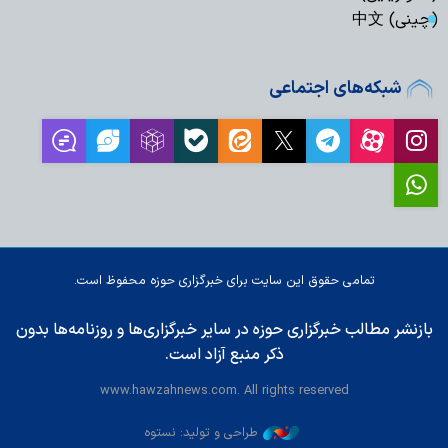
(چینی) 中文
شبکه‌های اجتماعی
تمامی حقوق این سایت برای خبرگزاری حوزه محفوظ است.
بازنشر مطالب خبرگزاری حوزه در سایر خبرگزاری‌ها و روزنامه‌ها بدون
ذکر منبع آزاد است.
www.hawzahnews.com. All rights reserved
طراحی و تولید: نستوه