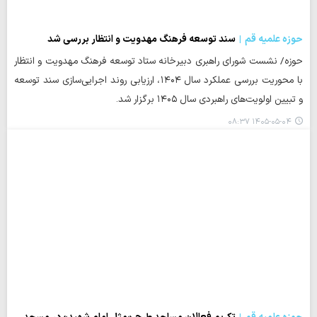
حوزه علمیه قم
سند توسعه فرهنگ مهدویت و انتظار بررسی شد
حوزه/ نشست شورای راهبری دبیرخانه ستاد توسعه فرهنگ مهدویت و انتظار
با محوریت بررسی عملکرد سال ۱۴۰۴، ارزیابی روند اجرایی‌سازی سند توسعه
و تبیین اولویت‌های راهبردی سال ۱۴۰۵ برگزار شد.
۱۴۰۵-۰۵-۰۴ ۰۸:۳۷