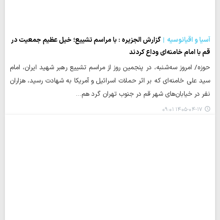
آسیا و اقیانوسیه
گزارش الجزیره : با مراسم تشییع؛ خیل عظیم جمعیت در
قم با امام خامنه‌ای وداع کردند
حوزه/ امروز سه‌شنبه، در پنجمین روز از مراسم تشییع رهبر شهید ایران، امام
سید علی خامنه‌ای که بر اثر حملات اسرائیل و آمریکا به شهادت رسید، هزاران
نفر در خیابان‌های شهر قم در جنوب تهران گرد هم…
۱۴۰۵-۰۴-۱۷ ۰۹:۰۱