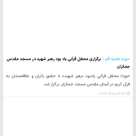
حوزه علمیه قم
برگزاری محفل قرآنی یاد بود رهبر شهید در مسجد مقدس
جمکران
حوزه/ محفل قرآنی یادبود «رهبر شهید» با حضور زائران و علاقه‌مندان به
قرآن کریم در آستان مقدس مسجد جمکران برگزار شد.
۱۴۰۵-۰۴-۲۷ ۱۲:۳۸