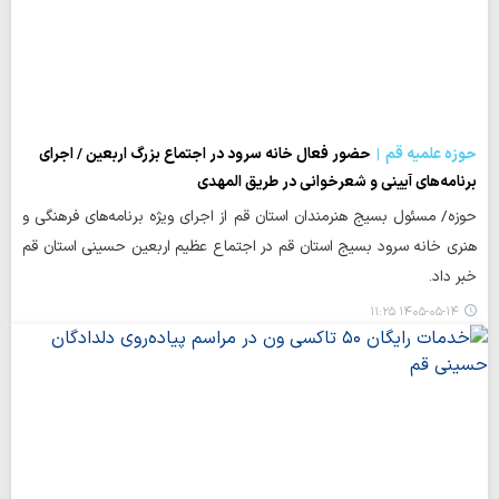
حوزه علمیه قم
حضور فعال خانه سرود در اجتماع بزرگ اربعین / اجرای
برنامه‌های آیینی و شعرخوانی در طریق المهدی
حوزه/ مسئول بسیج هنرمندان استان قم از اجرای ویژه برنامه‌های فرهنگی و
هنری خانه سرود بسیج استان قم در اجتماع عظیم اربعین حسینی استان قم
خبر داد.
۱۴۰۵-۰۵-۱۴ ۱۱:۲۵