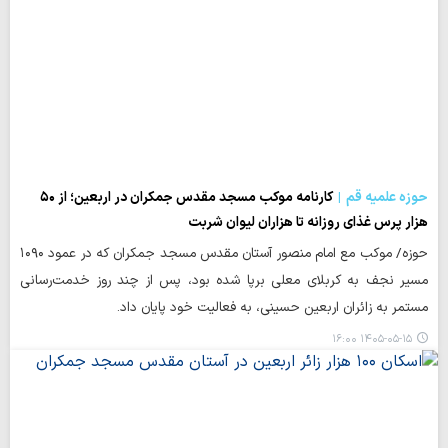
حوزه علمیه قم
کارنامه موکب مسجد مقدس جمکران در اربعین؛ از ۵۰
هزار پرس غذای روزانه تا هزاران لیوان شربت
حوزه/ موکب مع امام منصور آستان مقدس مسجد جمکران که در عمود ۱۰۹۰
مسیر نجف به کربلای معلی برپا شده بود، پس از چند روز خدمت‌رسانی
مستمر به زائران اربعین حسینی، به فعالیت خود پایان داد.
۱۴۰۵-۰۵-۱۵ ۱۶:۰۰