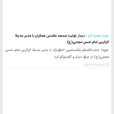
حوزه علمیه قم
دیدار تولیت مسجد مقدس جمکران با مدیر مدینة
الزائرین امام حسن مجتبی(ع)
حوزه/ حجت‌الاسلام والمسلمین اجاق‌نژاد با مدیر مدینة الزائرین امام حسن
مجتبی(ع) در عراق دیدار و گفت‌وگو کرد.
۱۴۰۵-۰۵-۰۷ ۱۵:۵۶