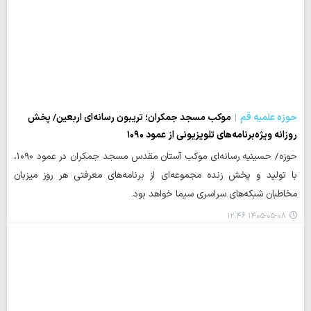
حوزه علمیه قم
موکب مسجد جمکران؛ تریبون رسانه‌ای اربعین/ پخش
روزانه ویژه‌برنامه‌های تلویزیونی از عمود ۱۰۹۰
حوزه/ حسینیه رسانه‌ای موکب آستان مقدس مسجد جمکران در عمود ۱۰۹۰،
با تولید و پخش زنده مجموعه‌ای از برنامه‌های معرفتی هر روز میزبان
مخاطبان شبکه‌های سراسری سیما خواهد بود.
۱۴۰۵-۰۵-۰۸ ۱۲:۴۶