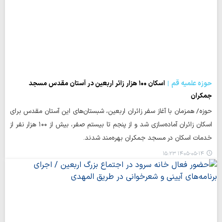
حوزه علمیه قم
اسکان ۱۰۰ هزار زائر اربعین در آستان مقدس مسجد
جمکران
حوزه/ همزمان با آغاز سفر زائران اربعین، شبستان‌های این آستان مقدس برای
اسکان زائران آماده‌سازی شد و از پنجم تا بیستم صفر، بیش از ۱۰۰ هزار نفر از
خدمات اسکان در مسجد جمکران بهره‌مند شدند.
۱۴۰۵-۰۵-۱۴ ۱۵:۲۳