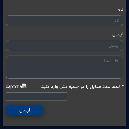
نام
ایمیل
*
لطفا عدد مقابل را در جعبه متن وارد کنید
ارسال