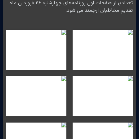
تعدادی از صفحات اول روزنامه‌های چهارشنبه ۲۶ فروردین ماه
تقدیم مخاطبان ارجمند می شود.