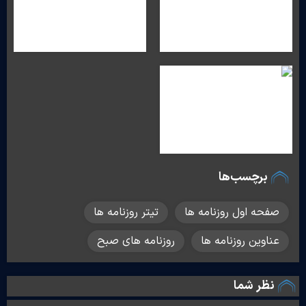
برچسب‌ها
صفحه اول روزنامه ها
تیتر روزنامه ها
عناوین روزنامه ها
روزنامه های صبح
نظر شما