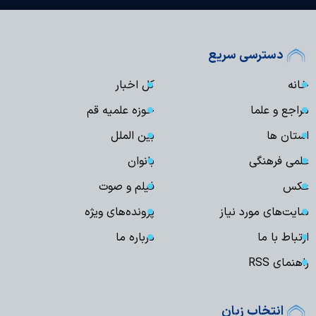
دسترسی سریع
خانه
کل اخبار
مراجع و علما
حوزه علمیه قم
استان ها
بین الملل
علمی فرهنگی
بانوان
عکس
فیلم و صوت
سایت‌های مورد نیاز
پرونده‌های ویژه
ارتباط با ما
درباره ما
راهنمای RSS
انتخاب زبان