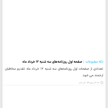
دکه مطبوعات
صفحه اول روزنامه‌های سه شنبه ۱۲ خرداد ماه
تعدادی از صفحات اول روزنامه‌های سه شنبه ۱۲ خرداد ماه تقدیم مخاطبان
ارجمند می شود.
۱۴۰۵-۰۳-۱۲ ۰۷:۰۶