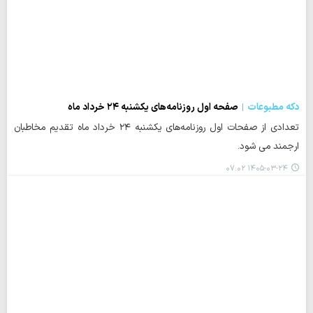
دکه مطبوعات
صفحه اول روزنامه‌های یکشنبه ۲۴ خرداد ماه
تعدادی از صفحات اول روزنامه‌های یکشنبه ۲۴ خرداد ماه تقدیم مخاطبان
ارجمند می شود.
۱۴۰۵-۰۳-۲۴ ۰۷:۰۲