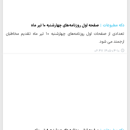
دکه مطبوعات
صفحه اول روزنامه‌های چهارشنبه ۱۰ تیر ماه
تعدادی از صفحات اول روزنامه‌های چهارشنبه ۱۰ تیر ماه تقدیم مخاطبان
ارجمند می شود.
۱۴۰۵-۰۴-۱۰ ۰۶:۴۷