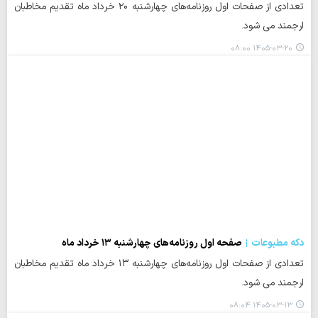
تعدادی از صفحات اول روزنامه‌های چهارشنبه ۲۰ خرداد ماه تقدیم مخاطبان
ارجمند می شود.
۱۴۰۵-۰۳-۲۰ ۰۸:۰۰
دکه مطبوعات
صفحه اول روزنامه‌های چهارشنبه ۱۳ خرداد ماه
تعدادی از صفحات اول روزنامه‌های چهارشنبه ۱۳ خرداد ماه تقدیم مخاطبان
ارجمند می شود.
۱۴۰۵-۰۳-۱۳ ۰۸:۰۴