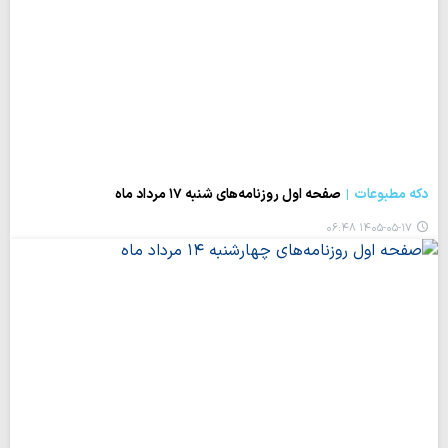
دکه مطبوعات
صفحه اول روزنامه‌های شنبه ۱۷ مرداد ماه
۱۴۰۵-۰۵-۱۷ ۰۶:۴۸