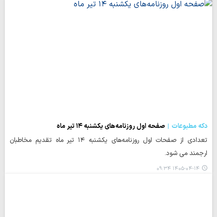
دکه مطبوعات
صفحه اول روزنامه‌های یکشنبه ۱۴ تیر ماه
تعدادی از صفحات اول روزنامه‌های یکشنبه ۱۴ تیر ماه تقدیم مخاطبان
ارجمند می شود.
۱۴۰۵-۰۴-۱۴ ۰۹:۳۴