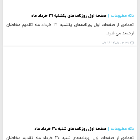
دکه مطبوعات
صفحه اول روزنامه‌های یکشنبه ۳۱ خرداد ماه
تعدادی از صفحات اول روزنامه‌های یکشنبه ۳۱ خرداد ماه تقدیم مخاطبان
ارجمند می شود.
۱۴۰۵-۰۳-۳۱ ۰۷:۱۶
دکه مطبوعات
صفحه اول روزنامه‌های شنبه ۳۰ خرداد ماه
تعدادی از صفحات اول روزنامه‌های شنبه ۳۰ خرداد ماه تقدیم مخاطبان