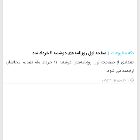
دکه مطبوعات
صفحه اول روزنامه‌های دوشنبه ۱۱ خرداد ماه
تعدادی از صفحات اول روزنامه‌های دوشنبه 11 خرداد ماه تقدیم مخاطبان
ارجمند می شود.
۱۴۰۵-۰۳-۱۱ ۰۷:۳۸