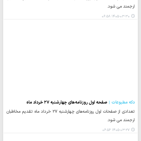
ارجمند می شود.
۱۴۰۵-۰۳-۳۰ ۰۶:۵۸
دکه مطبوعات
صفحه اول روزنامه‌های چهارشنبه ۲۷ خرداد ماه
تعدادی از صفحات اول روزنامه‌های چهارشنبه ۲۷ خرداد ماه تقدیم مخاطبان
ارجمند می شود.
۱۴۰۵-۰۳-۲۷ ۰۶:۵۶