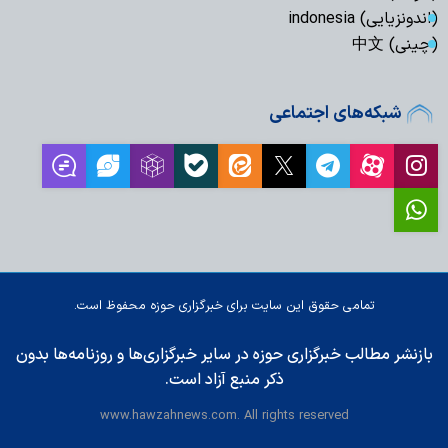
(اندونزیایی) indonesia
(چینی) 中文
شبکه‌های اجتماعی
تمامی حقوق این سایت برای خبرگزاری حوزه محفوظ است.
بازنشر مطالب خبرگزاری حوزه در سایر خبرگزاری‌ها و روزنامه‌ها بدون
ذکر منبع آزاد است.
www.hawzahnews.com. All rights reserved