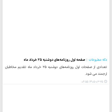
دکه مطبوعات
صفحه اول روزنامه‌های دوشنبه ۲۵ خرداد ماه
تعدادی از صفحات اول روزنامه‌های دوشنبه ۲۵ خرداد ماه تقدیم مخاطبان
ارجمند می شود.
۱۴۰۵-۰۳-۲۵ ۰۶:۵۵