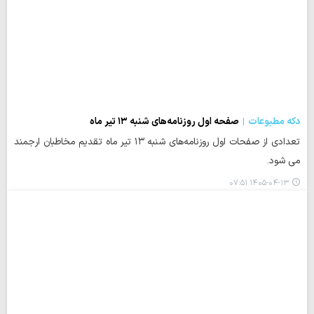
دکه مطبوعات
صفحه اول روزنامه‌های شنبه ۱۳ تیر ماه
تعدادی از صفحات اول روزنامه‌های شنبه ۱۳ تیر ماه تقدیم مخاطبان ارجمند
می شود.
۱۴۰۵-۰۴-۱۳ ۰۷:۵۱