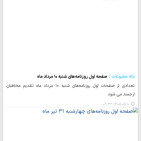
دکه مطبوعات
صفحه اول روزنامه‌های شنبه ۱۰ مرداد ماه
تعدادی از صفحات اول روزنامه‌های شنبه ۱۰ مرداد ماه تقدیم مخاطبان
ارجمند می شود.
۱۴۰۵-۰۵-۱۰ ۰۹:۳۳