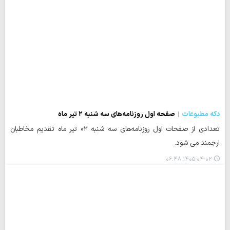
دکه مطبوعات
صفحه اول روزنامه‌های سه شنبه ۲ تیر ماه
تعدادی از صفحات اول روزنامه‌های سه شنبه ۰۲ تیر ماه تقدیم مخاطبان
ارجمند می شود.
۱۴۰۵-۰۴-۰۲ ۰۶:۴۸