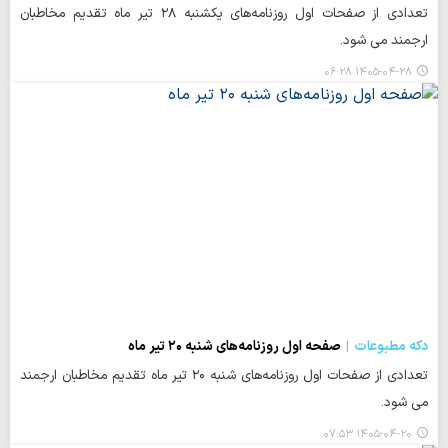
تعدادی از صفحات اول روزنامه‌های یکشنبه ۲۸ تیر ماه تقدیم مخاطبان
ارجمند می شود.
۱۴۰۵-۰۴-۲۸ ۰۶:۲۸
دکه مطبوعات
صفحه اول روزنامه‌های شنبه ۲۰ تیر ماه
تعدادی از صفحات اول روزنامه‌های شنبه ۲۰ تیر ماه تقدیم مخاطبان ارجمند
می شود.
۱۴۰۵-۰۴-۲۰ ۰۷:۵۳