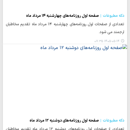
دکه مطبوعات
صفحه اول روزنامه‌های چهارشنبه ۱۴ مرداد ماه
تعدادی از صفحات اول روزنامه‌های چهارشنبه ۱۴ مرداد ماه تقدیم مخاطبان
ارجمند می شود.
۱۴۰۵-۰۵-۱۴ ۰۷:۳۵
دکه مطبوعات
صفحه اول روزنامه‌های دوشنبه ۱۲ مرداد ماه
تعدادی از صفحات اول روزنامه‌های دوشنبه ۱۲ مرداد ماه تقدیم مخاطبان