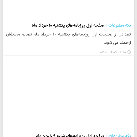
دکه مطبوعات
صفحه اول روزنامه‌های یکشنبه ۱۰ خرداد ماه
تعدادی از صفحات اول روزنامه‌های یکشنبه ۱۰ خرداد ماه تقدیم مخاطبان
ارجمند می شود.
۱۴۰۵-۰۳-۱۰ ۰۷:۰۰
دکه مطبوعات
صفحه اول روزنامه‌های شنبه ۹ خرداد ماه