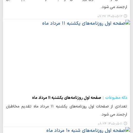
ارجمند می شود.
۱۴۰۵-۰۵-۱۲ ۰۷:۲۷
دکه مطبوعات
صفحه اول روزنامه‌های یکشنبه ۱۱ مرداد ماه
تعدادی از صفحات اول روزنامه‌های یکشنبه ۱۱ مرداد ماه تقدیم مخاطبان
ارجمند می شود.
۱۴۰۵-۰۵-۱۱ ۰۸:۲۴