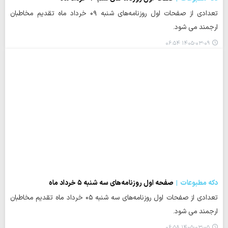
تعدادی از صفحات اول روزنامه‌های شنبه ۰۹ خرداد ماه تقدیم مخاطبان
ارجمند می شود.
۱۴۰۵-۰۳-۰۹ ۰۶:۵۴
دکه مطبوعات
صفحه اول روزنامه‌های سه شنبه ۵ خرداد ماه
تعدادی از صفحات اول روزنامه‌های سه شنبه ۰۵ خرداد ماه تقدیم مخاطبان
ارجمند می شود.
۱۴۰۵-۰۳-۰۵ ۰۶:۵۸