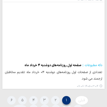
دکه مطبوعات
صفحه اول روزنامه‌های دوشنبه ۴ خرداد ماه
تعدادی از صفحات اول روزنامه‌های دوشنبه ۰۴ خرداد ماه تقدیم مخاطبان
ارجمند می شود.
۱۴۰۵-۰۳-۰۴ ۰۷:۰۸
قبلی
۱
۲
۳
۴
۵
۶