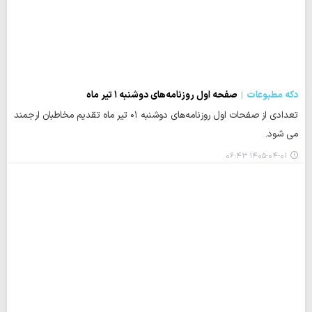
دکه مطبوعات
صفحه اول روزنامه‌های دوشنبه ۱ تیر ماه
تعدادی از صفحات اول روزنامه‌های دوشنبه ۰۱ تیر ماه تقدیم مخاطبان ارجمند
می شود.
۱۴۰۵-۰۴-۰۱ ۰۶:۴۳