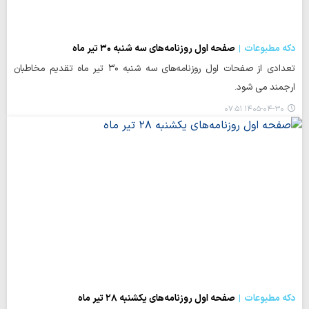
دکه مطبوعات
صفحه اول روزنامه‌های سه شنبه ۳۰ تیر ماه
تعدادی از صفحات اول روزنامه‌های سه شنبه ۳۰ تیر ماه تقدیم مخاطبان
ارجمند می شود.
۱۴۰۵-۰۴-۳۰ ۰۷:۵۱
دکه مطبوعات
صفحه اول روزنامه‌های یکشنبه ۲۸ تیر ماه