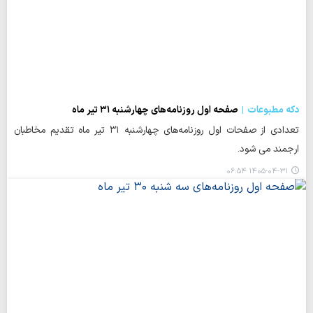
دکه مطبوعات
صفحه اول روزنامه‌های چهارشنبه ۳۱ تیر ماه
تعدادی از صفحات اول روزنامه‌های چهارشنبه ۳۱ تیر ماه تقدیم مخاطبان
ارجمند می شود.
۱۴۰۵-۰۴-۳۱ ۰۶:۵۴