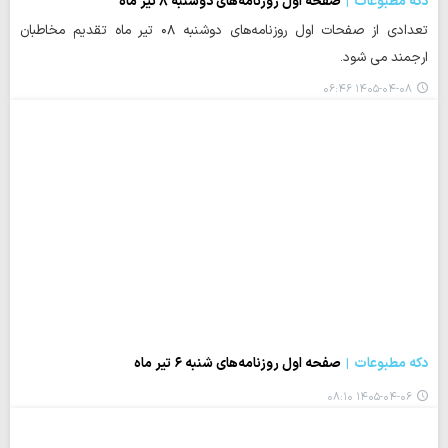
دکه مطبوعات
صفحه اول روزنامه‌های دوشنبه ۸ تیر ماه
تعدادی از صفحات اول روزنامه‌های دوشنبه ۰۸ تیر ماه تقدیم مخاطبان
ارجمند می شود.
۱۴۰۵-۰۴-۰۸ ۰۶:۴۶
دکه مطبوعات
صفحه اول روزنامه‌های شنبه ۶ تیر ماه
۱۴۰۵-۰۴-۰۶ ۰۸:۱۰