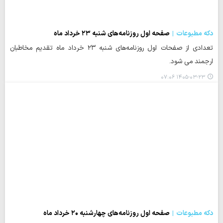
دکه مطبوعات
صفحه اول روزنامه‌های شنبه ۲۳ خرداد ماه
تعدادی از صفحات اول روزنامه‌های شنبه ۲۳ خرداد ماه تقدیم مخاطبان
ارجمند می شود.
۱۴۰۵-۰۳-۲۳ ۰۷:۰۶
دکه مطبوعات
صفحه اول روزنامه‌های چهارشنبه ۲۰ خرداد ماه