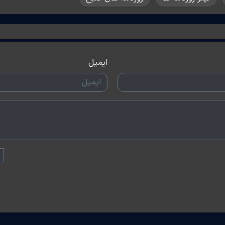
ایمیل