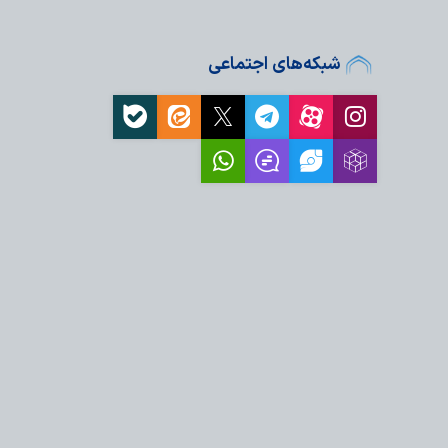
شبکه‌های اجتماعی