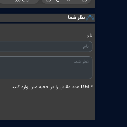
نظر شما
نام
*
لطفا عدد مقابل را در جعبه متن وارد کنید