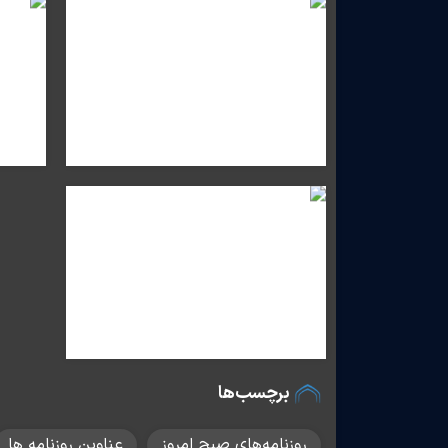
برچسب‌ها
روزنامه‌های صبح امروز
عناوین روزنامه ها