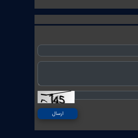
ارسال