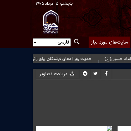
پنجشنبه ۱۵ مرداد ۱۴۰۵
سایت‌های مورد نیاز
ن(ع)
حدیث روز | دعای فرشتگان برای زائر امام حسین(ع)
دریافت تصاویر