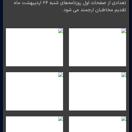
تعدادی از صفحات اول روزنامه‌های شنبه ۲۶ اردیبهشت ماه
تقدیم مخاطبان ارجمند می شود.