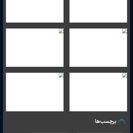
برچسب‌ها