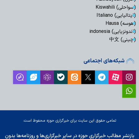
(سواحلی) Kiswahili
(ایتالیایی) Italiano
(هوسه) Hausa
(اندونزیایی) indonesia
(چینی) 中文
شبکه‌های اجتماعی
تمامی حقوق این سایت برای خبرگزاری حوزه محفوظ است.
بازنشر مطالب خبرگزاری حوزه در سایر خبرگزاری‌ها و روزنامه‌ها بدون