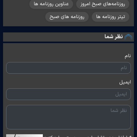
روزنامه‌های صبح امروز
عناوین روزنامه ها
تیتر روزنامه ها
روزنامه های صبح
نظر شما
نام
ایمیل