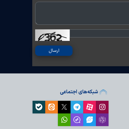
ارسال
شبکه‌های اجتماعی