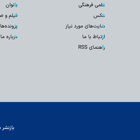
علمی فرهنگی
بانوان
عکس
فیلم و ص
سایت‌های مورد نیاز
پرونده‌ها
ارتباط با ما
درباره ما
راهنمای RSS
بازنشر م