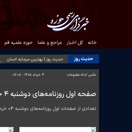
خانه
کل اخبار
مراجع و علما
حوزه علمیه قم
حدیث روز
 به محبت اهل‌بیت(ع)
حدیث روز | بهترین سرمایه انسان
حدیث ر
عکس /
دکه مطبوعات
۴ خرداد ۱۴۰۵ - ۰۷:۰۸
صفحه اول روزنامه‌های دوشنبه ۴ خرداد ماه
تعدادی از صفحات اول روزنامه‌های دوشنبه ۰۴ خرداد ماه تقدیم مخاطبان ارجمند می شود.