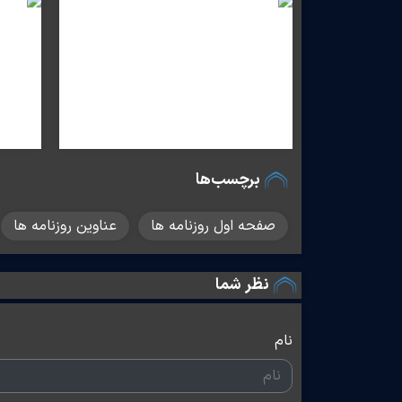
برچسب‌ها
صفحه اول روزنامه ها
عناوین روزنامه ها
نظر شما
نام