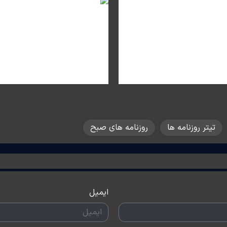
تیتر روزنامه ها
روزنامه های صبح
ایمیل