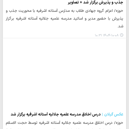
جذب و پذیرش برگزار شد + تصاویر
حوزه/ اعزام گروه جهادی طلاب به مدارس آستانه اشرفیه با محوریت جذب و
پذیرش با حضور مدیر و اساتید مدرسه علمیه جلالیه آستانه اشرفیه برگزار
شد.
۱۴۰۴-۱۰-۰۸ ۱۰:۳۱
عکس گیلان
درس اخلاق مدرسه علمیه جلالیه آستانه اشرفیه برگزار شد
حوزه/ درس اخلاق مدرسه علمیه جلالیه آستانه اشرفیه توسط حجت الاسلام