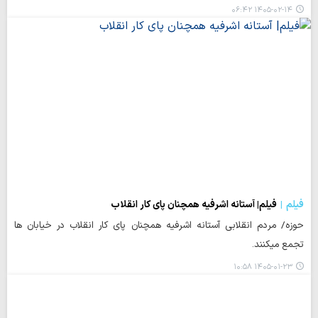
۱۴۰۵-۰۲-۱۴ ۰۶:۴۲
فیلم
فیلم| آستانه اشرفیه همچنان پای کار انقلاب
حوزه/ مردم انقلابی آستانه اشرفیه همچنان پای کار انقلاب در خیابان ها
تجمع میکنند.
۱۴۰۵-۰۱-۲۳ ۱۰:۵۸