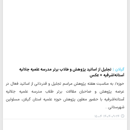
گیلان
تجلیل از اساتید پژوهش و طلاب برتر مدرسه علمیه جلالیه
آستانه‌اشرفیه + عکس
حوزه/ به مناسبت هفته پژوهش مراسم تجلیل و قدردانی از اساتید فعال در
عرصه پژوهش و صاحبان مقالات برتر طلاب مدرسه علمیه جلالیه
آستانه‌اشرفیه با حضور معاون پژوهش حوزه علمیه استان گیلان، مسئولین
شهرستانی…
۱۴۰۴-۰۹-۲۴ ۱۵:۰۴