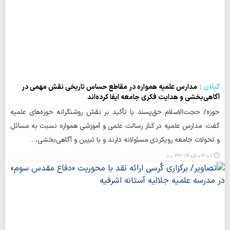
گیلان
مدارس علمیه همواره در مقاطع حساس تاریخی نقش مهمی در
آگاهی‌بخشی و هدایت فکری جامعه ایفا کرده‌اند
حوزه/ حجت‌الاسلام حق‌پسند با تأکید بر نقش روشنگرانه حوزه‌های علمیه
گفت: مدارس علمیه در کنار رسالت علمی و آموزشی همواره نسبت به مسائل
و تحولات جامعه رویکردی مسئولانه دارند و با تبیین و آگاهی‌بخشی،…
۱۴۰۵-۰۳-۰۱ ۰۰:۳۳