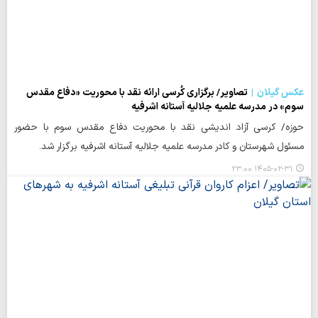
عکس گیلان
تصاویر/ برگزاری کُرسی ارائه نقد با محوریت «دفاع مقدس
سوم» در مدرسه علمیه جلالیه آستانه اشرفیه
حوزه/ کرسی آزاد اندیشی نقد با محوریت دفاع مقدس سوم با حضور
مسئول شهرستان و کادر مدرسه علمیه جلالیه آستانه اشرفیه برگزار شد.
۱۴۰۵-۰۲-۳۱ ۲۳:۰۰