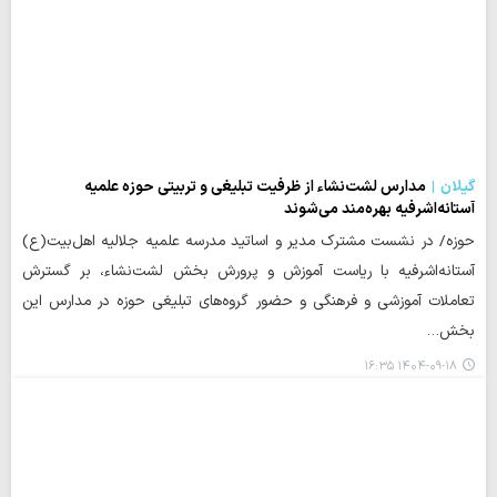
گیلان
مدارس لشت‌نشاء از ظرفیت تبلیغی و تربیتی حوزه علمیه
آستانه‌اشرفیه بهره‌مند می‌شوند
حوزه/ در نشست مشترک مدیر و اساتید مدرسه علمیه جلالیه اهل‌بیت(ع)
آستانه‌اشرفیه با ریاست آموزش و پرورش بخش لشت‌نشاء، بر گسترش
تعاملات آموزشی و فرهنگی و حضور گروه‌های تبلیغی حوزه در مدارس این
بخش…
۱۴۰۴-۰۹-۱۸ ۱۶:۳۵