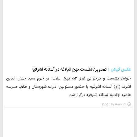
عکس گیلان
تصاویر/ نشست نهج البلاغه در آستانه اشرفیه
حوزه/ نشست و بازخوانی فراز ۵۳ نهج البلاغه در حرم سید جلال الدین
اشرف (ع) آستانه اشرفیه با حضور مسئولین ادارات شهرستان و طلاب مدرسه
علمیه جلالیه آستانه اشرفیه برگزار شد.
۱۴۰۴-۰۹-۲۲ ۱۱:۱۵