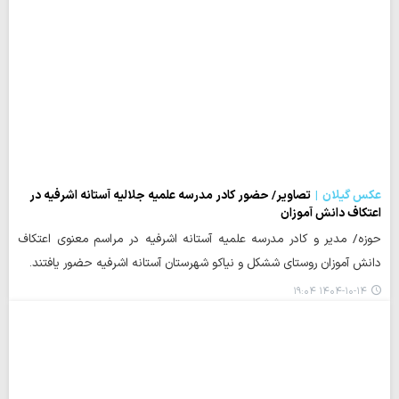
عکس گیلان
تصاویر/ حضور کادر مدرسه علمیه جلالیه آستانه اشرفیه در
اعتکاف دانش آموزان
حوزه/ مدیر و کادر مدرسه علمیه آستانه اشرفیه در مراسم معنوی اعتکاف
دانش آموزان روستای ششکل و نیاکو شهرستان آستانه اشرفیه حضور یافتند.
۱۴۰۴-۱۰-۱۴ ۱۹:۰۴