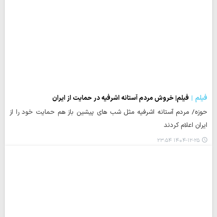
فیلم
فیلم| خروش مردم آستانه اشرفیه در حمایت از ایران
حوزه/ مردم آستانه اشرفیه مثل شب های پیشین باز هم حمایت خود را از
ایران اعلام کردند
۱۴۰۴-۱۲-۲۵ ۲۳:۵۴