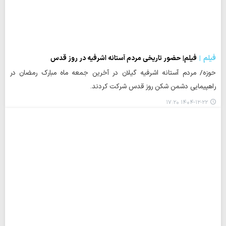
فیلم
فیلم| حضور تاریخی مردم آستانه اشرفیه در روز قدس
حوزه/ مردم آستانه اشرفیه گیلان در آخرین جمعه ماه مبارک رمضان در
راهپیمایی دشمن شکن روز قدس شرکت کردند.
۱۴۰۴-۱۲-۲۲ ۱۷:۲۰