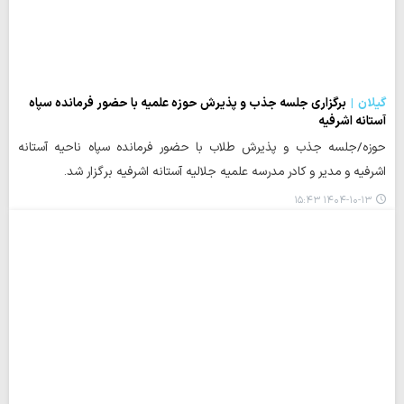
گیلان
برگزاری جلسه جذب و پذیرش حوزه علمیه با حضور فرمانده سپاه
آستانه اشرفیه
حوزه/جلسه جذب و پذیرش طلاب با حضور فرمانده سپاه ناحیه آستانه
اشرفیه و مدیر و کادر مدرسه علمیه جلالیه آستانه اشرفیه برگزار شد.
۱۴۰۴-۱۰-۱۳ ۱۵:۴۳