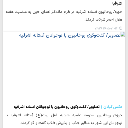
اشرفیه
حوزه/ روحانیون آستانه اشرفیه در طرح ماندگار اهدای خون به مناسبت هفته
هلال احمر شرکت کردند.
۱۴۰۵-۰۲-۱۶ ۰۶:۲۹
عکس گیلان
تصاویر/ گفت‌وگوی روحانیون با نوجوانان آستانه اشرفیه
حوزه/ روحانیون مدرسه علمیه جلالیه اهل بیت(ع) آستانه اشرفیه با
نوجوانان این شهر به منظور جذب و پذیرش طلاب گفت و گو کردند.