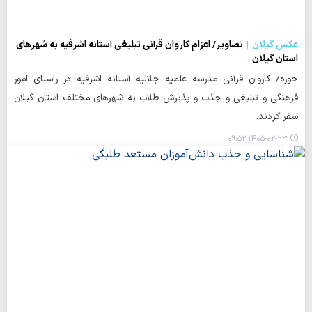
عکس گیلان
تصاویر/ اعزام کاروان قرآنی تبلیغی آستانه اشرفیه به شهرهای
استان گیلان
حوزه/ کاروان قرآنی مدرسه علمیه جلالیه آستانه اشرفیه در راستای امور
فرهنگی و تبلیغی و جذب و پذیرش طلاب به شهرهای مختلف استان گیلان
سفر کردند.
۱۴۰۵-۰۲-۲۳ ۰۹:۵۲