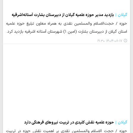
گیلان
بازدید مدیر حوزه علمیه گیلان از دبیرستان بشارت آستانه‌اشرفیه
حوزه / حجت‌الاسلام والمسلمین نقدی به همراه معاون تبلیغ حوزه علمیه
استان گیلان از دبیرستان بشارت (امین ۱) شهرستان آستانه اشرفیه بازدید کرد.
۱۴۰۴-۰۸-۱۷ ۱۹:۳۰
گیلان
حوزه علمیه نقش کلیدی در تربیت نیروهای فرهنگی دارد
حوزه / حجت الاسلام والمسلمین نقدی بر اهمیت نقش حوزه در تربیت