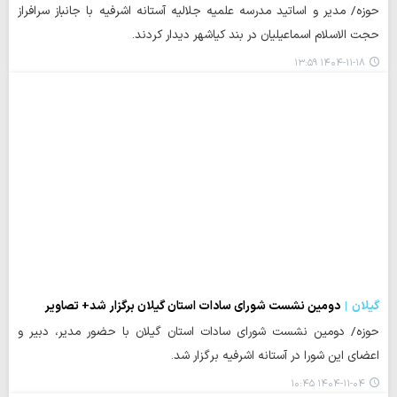
حوزه/ مدیر و اساتید مدرسه علمیه جلالیه آستانه اشرفیه با جانباز سرافراز
حجت الاسلام اسماعیلیان در بند کیاشهر دیدار کردند.
۱۴۰۴-۱۱-۱۸ ۱۳:۵۹
گیلان
دومین نشست شورای سادات استان گیلان برگزار شد+ تصاویر
حوزه/ دومین نشست شورای سادات استان گیلان با حضور مدیر، دبیر و
اعضای این شورا در آستانه اشرفیه برگزار شد.
۱۴۰۴-۱۱-۰۴ ۱۰:۴۵