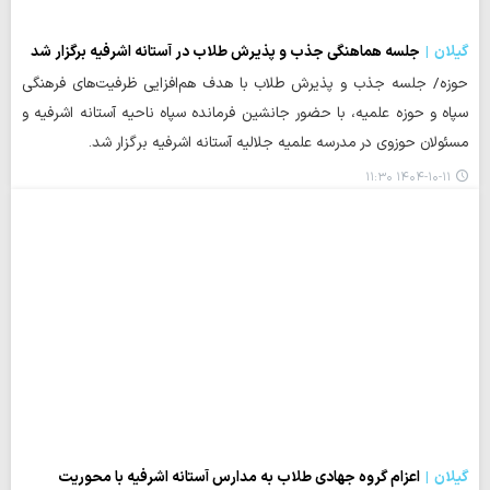
گیلان
جلسه هماهنگی جذب و پذیرش طلاب در آستانه اشرفیه برگزار شد
حوزه/ جلسه جذب و پذیرش طلاب با هدف هم‌افزایی ظرفیت‌های فرهنگی
سپاه و حوزه علمیه، با حضور جانشین فرمانده سپاه ناحیه آستانه اشرفیه و
مسئولان حوزوی در مدرسه علمیه جلالیه آستانه اشرفیه برگزار شد.
۱۴۰۴-۱۰-۱۱ ۱۱:۳۰
گیلان
اعزام گروه جهادی طلاب به مدارس آستانه اشرفیه با محوریت