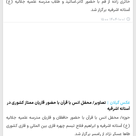
حائری زاده از قم با حضور کادر،اساتید و طلاب مدرسه علمیه جلالیه (ع)
آستانه اشرفیه برگزار شد.
۱۴۰۴-۱۰-۰۱ ۱۵:۰۰
عکس گیلان
تصاویر/ محفل انس با قرآن با حضور قاریان ممتاز کشوری در
آستانه اشرفیه
حوزه/ محفل انس با قرآن با حضور حافظان و قاریان مدرسه علمیه جلالیه
(ع) آستانه اشرفیه و ابراهیم فلاح تبسم چهره قاری بین المللی و قاری کشوری
طاها عسکر نژاد از رامسر برگزار شد.