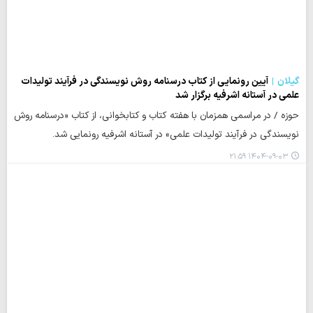
گیلان
آیین رونمایی از کتاب درسنامه روش نویسندگی در فرآیند تولیدات
علمی در آستانه اشرفیه برگزار شد
حوزه / در مراسمی همزمان با هفته کتاب و کتابخوانی، از کتاب «درسنامه روش
نویسندگی در فرآیند تولیدات علمی» در آستانه اشرفیه رونمایی شد.
۱۴۰۴-۰۹-۰۳ ۲۱:۵۹