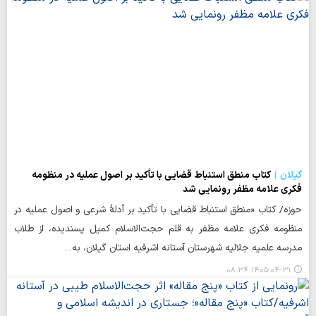
گیلان
کتاب منطق استنباط قضایی با تأکید بر اصول عملیه در منظومه
فکری علامه مظفر رونمایی شد
حوزه/ کتاب «منطق استنباط قضایی با تأکید بر أدلهٔ شرعی و اصول عملیه در
منظومه فکری علامه مظفر به قلم حجت‌الاسلام کمیل پسندیده، از طلاب
مدرسه علمیه جلالیه شهرستان آستانه اشرفیه استان گیلان، به…
۱۴۰۵-۰۴-۳۱ ۰۸:۳۴