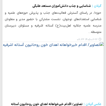
گیلان
شناسایی و جذب دانش‌آموزان مستعد طلبگی
حوزه/ در راستای گسترش فعالیت‌های جذب و پذیرش حوزه‌های علمیه و
شناسایی استعدادهای نوجوان، نشست مشترکی با حضور مدیر و معاونان
مدرسه علمیه جلالیه اهل‌بیت(ع) آستانه اشرفیه و مسئولان دبیرستان
متوسطه…
۱۴۰۵-۰۲-۲۲ ۰۸:۳۶
عکس گیلان
تصاویر/ اقدام خیرخواهانه اهدای خون روحانیون آستانه