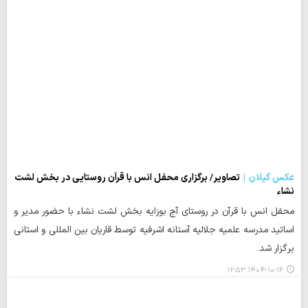
عکس گیلان
تصاویر/ برگزاری محفل انس با قرآن روستایی در بخش لشت
نشاء
محفل انس با قرآن در روستای آج بوزایه بخش لشت نشاء با حضور مدیر و
اساتید مدرسه علمیه جلالیه آستانه اشرفیه توسط قاریان بین المللی و استانی
برگزار شد.
۱۴۰۴-۱۰-۱۶ ۱۲:۵۳