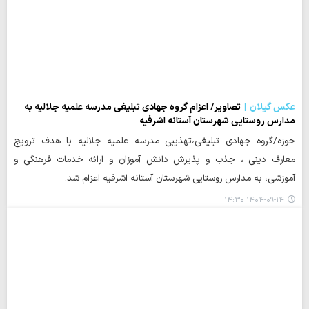
عکس گیلان
تصاویر/ اعزام گروه جهادی تبلیغی مدرسه علمیه جلالیه به
مدارس روستایی شهرستان آستانه اشرفیه
حوزه/گروه جهادی تبلیغی،تهذیبی مدرسه علمیه جلالیه با هدف ترویج
معارف دینی ، جذب و پذیرش دانش آموزان و ارائه خدمات فرهنگی و
آموزشی، به مدارس روستایی شهرستان آستانه اشرفیه اعزام شد.
۱۴۰۴-۰۹-۱۴ ۱۴:۳۰