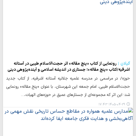
گیلان
رونمایی از کتاب «پنج مقاله» اثر حجت‌الاسلام طیبی در آستانه
اشرفیه/کتاب «پنج مقاله»؛ جستاری در اندیشه اسلامی و آینده‌پژوهی دینی
حوزه/ در مراسمی در مدرسه علمیه جلالیه آستانه اشرفیه، از کتاب جدید
حجت‌الاسلام طیبی، امام جمعه این شهرستان، با عنوان «پنج مقاله» رونمایی
شد؛ این اثر که مجموعه‌ای از جستارهای عمیق در حوزه‌های الهیات،…
۱۴۰۵-۰۴-۲۹ ۱۷:۴۳