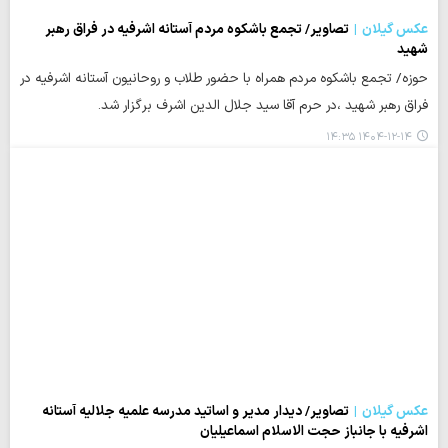
عکس گیلان
تصاویر/ تجمع باشکوه مردم آستانه اشرفیه در فراق رهبر
شهید
حوزه/ تجمع باشکوه مردم همراه با حضور طلاب و روحانیون آستانه اشرفیه در
فراق رهبر شهید ،در حرم آقا سید جلال الدین اشرف برگزار شد.
۱۴۰۴-۱۲-۱۴ ۱۴:۳۵
عکس گیلان
تصاویر/ دیدار مدیر و اساتید مدرسه علمیه جلالیه آستانه
اشرفیه با جانباز حجت الاسلام اسماعیلیان