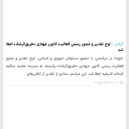
گیلان
لوح تقدیر و مجوز رسمی فعالیت کانون جهادی «طریق‌الرشاد» اعطا
شد
حوزه/ در مراسمی با حضور مسئولان حوزوی و استانی، لوح تقدیر و مجوز
فعالیت رسمی کانون جهادی «طریق‌الرشاد» وابسته به مدرسه علمیه جلالیه
آستانه اشرفیه اعطا شد. این مراسم، نمادی از تقدیر از تلاش‌های…
۱۴۰۴-۱۰-۱۳ ۲۱:۵۸