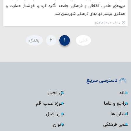
نیروهای علمی، اخلاقی و فرهنگی جامعه تأکید کرد و خواستار حمایت و
همکاری بیشتر نهادهای فرهنگی شهرستان شد.
۱۴۰۴-۰۸-۱۷ ۱۸:۴۸
قبلی
۱
۲
بعدی
دسترسی سریع
خانه
کل اخبار
مراجع و علما
حوزه علمیه قم
استان ها
بین الملل
علمی فرهنگی
بانوان