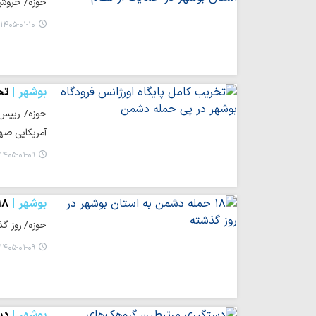
حوزه/ خروش 
۱۴۰۵-۰۱-۱۰ ۱۴:۲۲
بوشهر
تخ
آمریکایی صهی
۱۴۰۵-۰۱-۰۹ ۱۶:۳۱
بوشهر
۱۸ حمله دشمن به استان بوشهر در ر
حوزه/ روز گذشته در مجموع ۱۸ حمله دشمن
۱۴۰۵-۰۱-۰۹ ۱۵:۰۹
بوشهر
دس