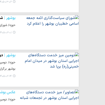
۴۰۵-۰۳-۰۶ ۱۸:۱۵
بوشهر
شو
حوزه/ شورای
۴۰۵-۰۳-۰۱ ۱۲:۲۳
بوشهر
دو
حوزه/ دومین 
بوشهر برگزار
۴۰۵-۰۲-۱۴ ۰۸:۴۹
عکس بوشه
حوزه/ دومین