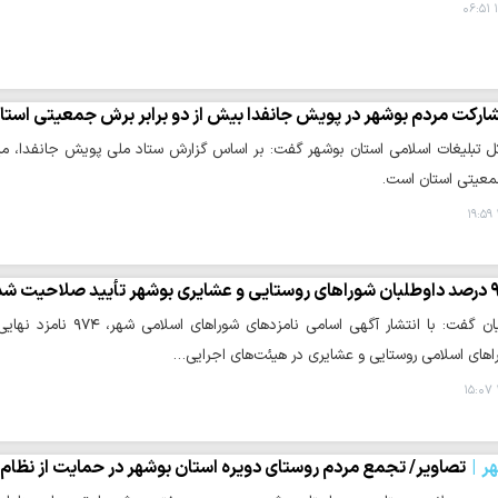
۱
ارکت مردم بوشهر در پویش جانفدا بیش از دو برابر برش جمعیتی است
ل تبلیغات اسلامی استان بوشهر گفت: بر اساس گزارش ستاد ملی پویش جانفدا، می
معیتی استان است.
بوشهر تأیید صلاحیت شدند
اهای اسلامی روستایی و عشایری در هیئت‌های اجرایی…
ر
تصاویر/ تجمع مردم روستای دویره استان بوشهر در حمایت از نظام