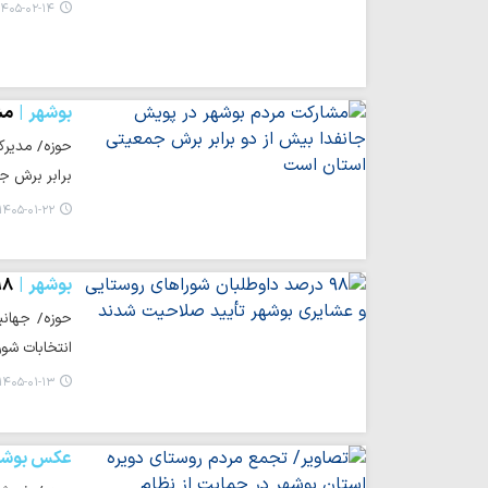
۴۰۵-۰۲-۱۴ ۰۶:۵۱
بوشهر
مش
حوزه/ مدیرک
برابر برش ج
۱۴۰۵-۰۱-۲۲ ۱۹:۵۹
بوشهر
۹۸ درصد داوطلبان شوراهای روستایی و عشایری 
انتخابات شور
۱۴۰۵-۰۱-۱۳ ۱۵:۰۷
عکس بوشه