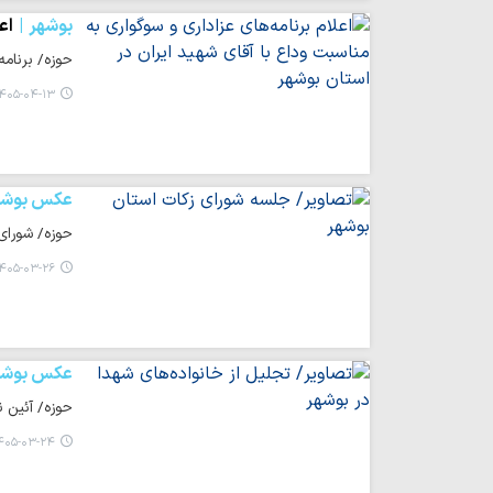
بوشهر
اع
حوزه/ برنامه
۴۰۵-۰۴-۱۳ ۱۱:۵۸
عکس بوشه
حوزه/ شورای 
۴۰۵-۰۳-۲۶ ۱۰:۳۳
عکس بوشه
حوزه/ آئین 
۰۵-۰۳-۲۴ ۲۰:۴۱