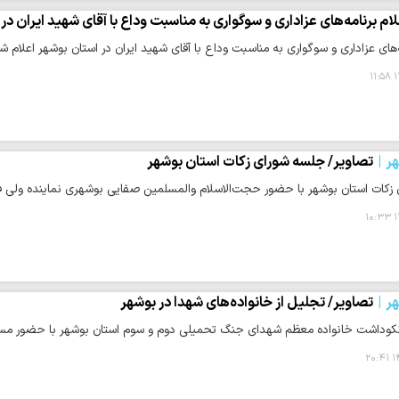
لام برنامه‌های عزاداری و سوگواری به مناسبت وداع با آقای شهید ایران در
‌های عزاداری و سوگواری به مناسبت وداع با آقای شهید ایران در استان بوشهر اعلام ش
۱
ر
تصاویر/ جلسه شورای زکات استان بوشهر
زکات استان بوشهر با حضور حجت‌الاسلام والمسلمین صفایی بوشهری نماینده ولی فقی
۱
ر
تصاویر/ تجلیل از خانواده‌های شهدا در بوشهر
نکوداشت خانواده معظم شهدای جنگ تحمیلی دوم و سوم استان بوشهر با حضور مسئو
۱۴