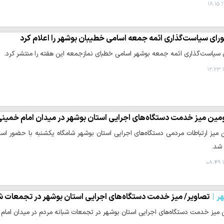
۱
رای سیاست‌گذاری ائمه جمعه اسامی خطیبان بوشهر را اعلام کرد
 سیاست‌گذاری ائمه جمعه بوشهر اسامی خطبای نمازجمعه این هفته را منتشر کرد.
۱
مین میز خدمت دستگاه‌های اجرایی استان بوشهر در میدان امام خمینی(
میز ارتباطات مردمی دستگاه‌های اجرایی استان بوشهر شامگاه یکشنبه با حضور استا
 شد.
۱
ر
تصاویر/ میز خدمت دستگاه‌های اجرایی استان بوشهر در تجمعات ش
 میز خدمت دستگاه‌های اجرایی استان بوشهر در تجمعات شبانه مردم در میدان امام 