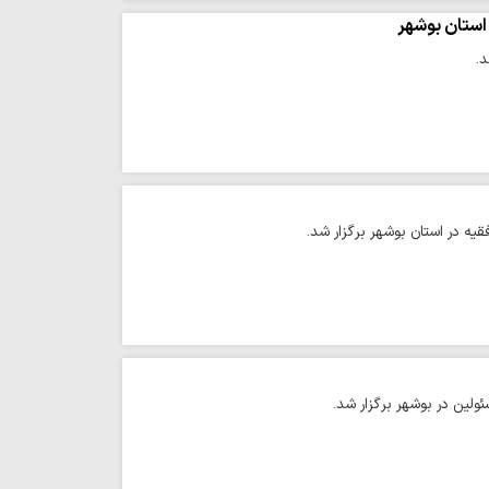
 استان بوشهر
د.
ه در استان بوشهر برگزار شد.
لین در بوشهر برگزار شد.