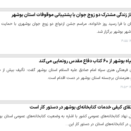
از زندگی مشترک دو زوج جوان با پشتیبانی موقوفات استان بوشهر
ن با فرا رسید روز خانواده، مراسم جشن ازدواج دو زوج جوان بوشهری با حمایت 
هر بوشهر برگزار شد.
۱۴
شهر از ۶۰ کتاب دفاع مقدس رونمایی می‌کند
 هنرمندان برجسته استان بوشهر در دست اقدام است.
۱۴
تقای کیفی خدمات کتابخانه‌ای بوشهر در دستور کار است
 نهاد کتابخانه‌های عمومی کشور با اشاره به وضعیت کتابخانه‌های عمومی استان بو
در کتابخانه‌های استان در دستور کار این…