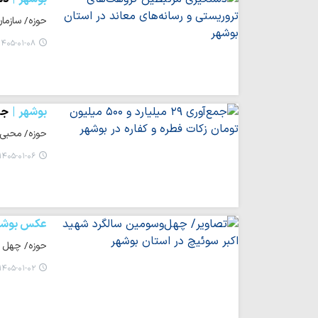
حوزه/ سازمان اطلاعات سپاه اس
۱۴۰۵-۰۱-۰۸ ۰۹:۳۱
بوشهر
جمع‌آوری ۲۹ م
حوزه/ محبی گفت: امسال تا امروز، ۲۹ میلیا
۱۴۰۵-۰۱-۰۶ ۱۵:۴۶
عکس بوشه
حوزه/ چهل و 
۱۴۰۵-۰۱-۰۲ ۱۲:۲۸