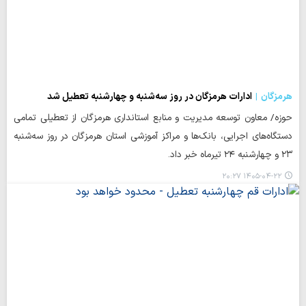
هرمزگان
ادارات هرمزگان در روز سه‌شنبه و چهارشنبه تعطیل شد
حوزه/ معاون توسعه مدیریت و منابع استانداری هرمزگان از تعطیلی تمامی
دستگاه‌های اجرایی، بانک‌ها و مراکز آموزشی استان هرمزگان در روز سه‌شنبه
۲۳ و چهارشنبه ۲۴ تیرماه خبر داد.
۱۴۰۵-۰۴-۲۲ ۲۰:۲۷