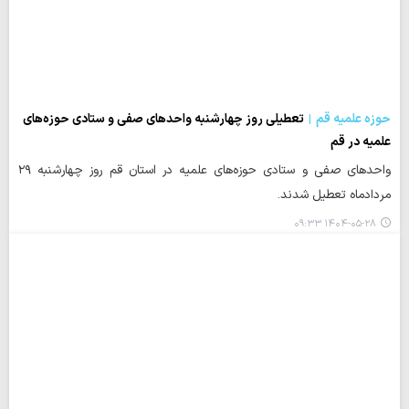
حوزه علمیه قم
تعطیلی روز چهارشنبه واحدهای صفی و ستادی حوزه‌های
علمیه در قم
واحدهای صفی و ستادی حوزه‌های علمیه در استان قم روز چهارشنبه ۲۹
مردادماه تعطیل شدند.
۱۴۰۴-۰۵-۲۸ ۰۹:۳۳