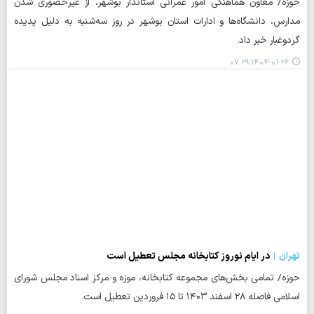
حوزه/ معاون هماهنگی امور عمرانی استاندار بوشهر، از غیرحضوری شدن
مدارس، دانشگاه‌ها و ادارات استان بوشهر در روز سه‌شنبه به دلیل پدیده
گردوغبار خبر داد.
۱۴۰۴-۰۱-۲۶ ۰۷:۲۹
تهران
در ایام نوروز کتابخانه مجلس تعطیل است
حوزه/ تمامی بخش‌های مجموعه کتابخانه، موزه و مرکز اسناد مجلس شورای
اسلامی فاصله ۲۸ اسفند ۱۴۰۳ تا ۱۵ فروردین تعطیل است.