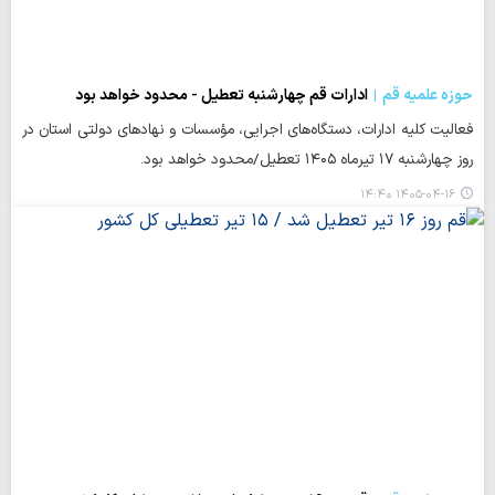
حوزه علمیه قم
ادارات قم چهارشنبه تعطیل - محدود خواهد بود
فعالیت کلیه ادارات، دستگاه‌های اجرایی، مؤسسات و نهادهای دولتی استان در
روز چهارشنبه ۱۷ تیرماه ۱۴۰۵ تعطیل/محدود خواهد بود.
۱۴۰۵-۰۴-۱۶ ۱۴:۴۰