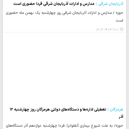
آذربایجان شرقی
مدارس و ادارات آذربایجان شرقی فردا حضوری است
حوزه / مدارس و ادارات آذربایجان شرقی روز چهارشنبه یک بهمن ماه حضوری
است.
۱۴۰۴-۱۱-۰۱ ۰۷:۱۷
هرمزگان
تعطیلی اداره‌ها و دستگاه‌های دولتی هرمزگان روز چهارشنبه ۱۲
آذر
حوزه/ به علت شیوع بیماری آنفلوانزا، فردا چهارشنبه دوازدهم آذر دستگاه‌های