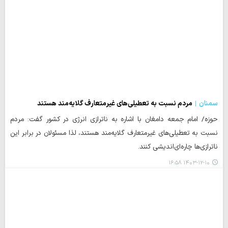
سمنان
مردم نسبت به تعطیلی‌های غیرمتعارف گلایه‌مند هستند
حوزه/ امام جمعه دامغان با اشاره به ناترازی انرژی در کشور گفت: مردم
نسبت به تعطیلی‌های غیرمتعارف گلایه‌مند هستند، لذا مسئولان در برابر این
ناترازی‌ها چاره‌ای‌اندیشی کنند.
۱۴۰۳-۱۲-۱۰ ۱۶:۵۸