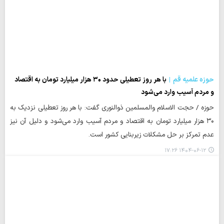
حوزه علمیه قم
با هر روز تعطیلی حدود ۳۰ هزار میلیارد تومان به اقتصاد
و مردم آسیب وارد می‌شود
حوزه / حجت الاسلام والمسلمین ذوالنوری گفت: با هر روز تعطیلی نزدیک به
۳۰ هزار میلیارد تومان به اقتصاد و مردم آسیب وارد می‌شود و دلیل آن نیز
عدم تمرکز بر حل مشکلات زیربنایی کشور است.
۱۴۰۴-۰۶-۱۲ ۱۷:۲۶