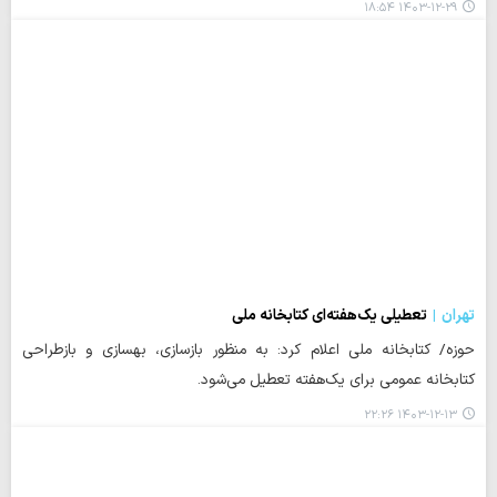
۱۴۰۳-۱۲-۲۹ ۱۸:۵۴
تهران
تعطیلی یک‌هفته‌ای کتابخانه ملی
حوزه/ کتابخانه ملی اعلام کرد: به منظور بازسازی، بهسازی و بازطراحی
کتابخانه عمومی برای یک‌هفته تعطیل می‌شود.
۱۴۰۳-۱۲-۱۳ ۲۲:۲۶