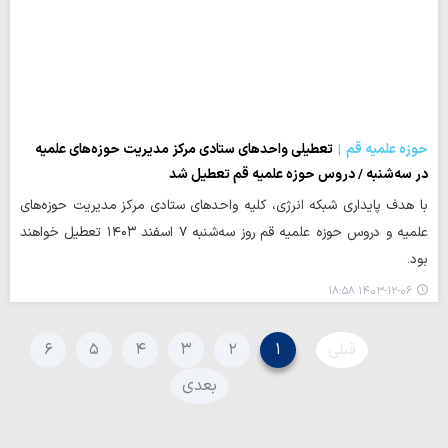
حوزه علمیه قم
تعطیلی واحدهای ستادی مرکز مدیریت حوزه‌های علمیه
در سه‌شنبه / دروس حوزه علمیه قم تعطیل شد
با هدف پایداری شبکه انرژی، کلیه واحدهای ستادی مرکز مدیریت حوزه‌های
علمیه و دروس حوزه علمیه قم روز سه‌شنبه ۷ اسفند ۱۴۰۳ تعطیل خواهند
بود.
۱۴۰۳-۱۲-۰۶ ۱۸:۵۸
قبلی
۱
۲
۳
۴
۵
۶
بعدی