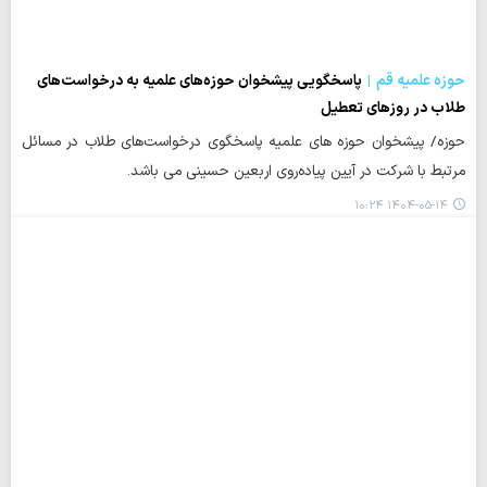
حوزه علمیه قم
پاسخگویی پیشخوان حوزه‌های علمیه به درخواست‌های
طلاب در روزهای تعطیل
حوزه/ پیشخوان حوزه‌ های علمیه پاسخگوی درخواست‌های طلاب در مسائل
مرتبط با شرکت در آیین پیاده‌روی اربعین حسینی می باشد.
۱۴۰۴-۰۵-۱۴ ۱۰:۲۴