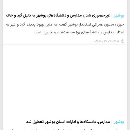
بوشهر
غیرحضوری شدن مدارس و دانشگاه‌های بوشهر به دلیل گرد و خاک
حوزه/ معاون عمرانی استاندار بوشهر گفت: به دلیل ورود پدیده گرد و غبار به
استان مدارس و دانشگاه‌های روز سه شنبه غیرحضوری است.
۱۴۰۴-۰۲-۱۶ ۰۷:۴۰
بوشهر
مدارس، دانشگاه‌ها و ادارات استان بوشهر تعطیل شد