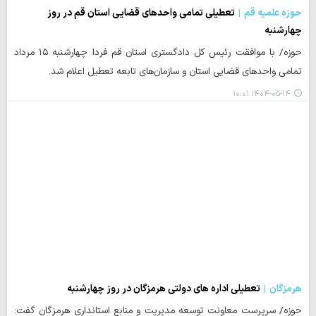
حوزه علمیه قم
تعطیلی تمامی واحدهای قضایی استان قم در روز
چهارشنبه
حوزه/ با موافقت رئیس کل دادگستری استان قم فردا چهارشنبه ۱۵ مرداد
تمامی واحدهای قضایی استان و سازمان‌های تابعه تعطیل اعلام شد.
۱۴۰۴-۰۵-۱۴ ۱۰:۰۱
هرمزگان
تعطیلی اداره های دولتی هرمزگان در روز چهارشنبه
حوزه/ سرپرست معاونت توسعه مدیریت و منابع استانداری هرمزگان گفت: