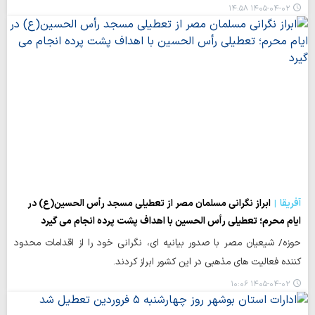
۱۴۰۵-۰۴-۰۲ ۱۴:۵۸
آفریقا
ابراز نگرانی مسلمان مصر از تعطیلی مسجد رأس الحسین(ع) در
ایام محرم؛ تعطیلی رأس الحسین با اهداف پشت پرده انجام می گیرد
حوزه/ شیعیان مصر با صدور بیانیه ای، نگرانی خود را از اقدامات محدود
کننده فعالیت های مذهبی در این کشور ابراز کردند.
۱۴۰۵-۰۴-۰۲ ۱۰:۰۶