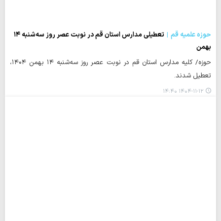
حوزه علمیه قم
تعطیلی مدارس استان قم در نوبت عصر روز سه‌شنبه ۱۴
بهمن
حوزه/ کلیه مدارس استان قم در نوبت عصر روز سه‌شنبه ۱۴ بهمن ۱۴۰۴،
تعطیل شدند.
۱۴۰۴-۱۱-۱۲ ۱۴:۴۰