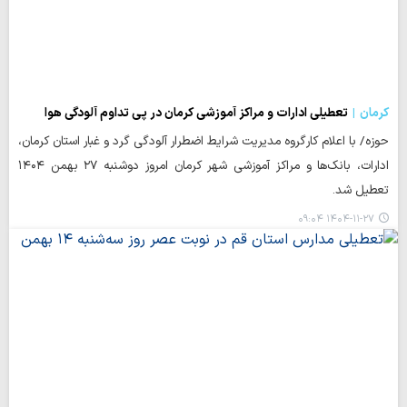
کرمان
تعطیلی ادارات و مراکز آموزشی کرمان در پی تداوم آلودگی هوا
حوزه/ با اعلام کارگروه مدیریت شرایط اضطرار آلودگی گرد و غبار استان کرمان،
ادارات، بانک‌ها و مراکز آموزشی شهر کرمان امروز دوشنبه ۲۷ بهمن ۱۴۰۴
تعطیل شد.
۱۴۰۴-۱۱-۲۷ ۰۹:۰۴