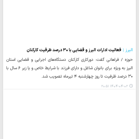
البرز
فعالیت ادارات البرز و قضایی با ۳۰ درصد ظرفیت کارکنان
حوزه / فراهانی گفت: دورکاری کارکنان دستگاه‌های اجرایی و قضایی استان
البرز به ویژه برای بانوان شاغل و دارای فرزند با شرایط خاص و یا زیر ۶ سال با
۳۰ درصد ظرفیت تا روز چهارشنبه ۴ تیرماه تصویب شد.
۱۴۰۴-۰۴-۰۲ ۲۰:۵۱