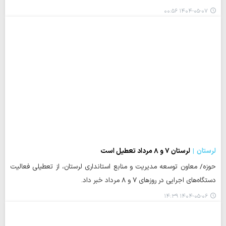
۱۴۰۴-۰۵-۰۷ ۰۰:۵۶
لرستان
لرستان ۷ و ۸ مرداد تعطیل است
حوزه/ معاون توسعه مدیریت و منابع استانداری لرستان، از تعطیلی فعالیت
دستگاه‌های اجرایی در روزهای ۷ و ۸ مرداد خبر داد.
۱۴۰۴-۰۵-۰۶ ۱۴:۳۹