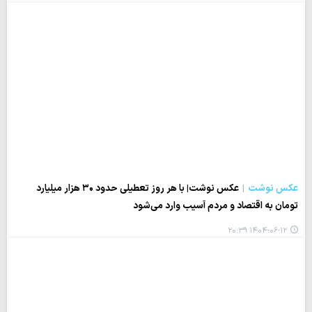
عکس نوشت
عکس نوشت| با هر روز تعطیلی حدود ۳۰ هزار میلیارد
تومان به اقتصاد و مردم آسیب وارد می‌شود
۱۴۰۴-۰۶-۱۲ ۲۰:۳۹