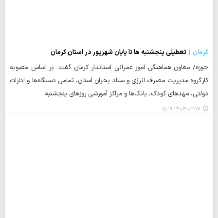
کرمان
تعطیلی پنجشنبه ها تا پایان شهریور در استان کرمان
حوزه/ معاون هماهنگی امور عمرانی استاندار کرمان گفت: بر اساس مصوبه
کارگروه مدیریت مصرف انرژی و ستاد بحران استان، تمامی دستگاه‌ها و ادارات
دولتی، مهدهای کودک، بانک‌ها و مراکز آموزشی روزهای پنجشنبه…
۱۴۰۴-۰۲-۱۷ ۱۵:۱۹