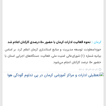
کرمان
نحوه فعالیت ادارات کرمان با حضور ۵۰ درصدی کارکنان اعلام شد
حوزه/معاونت توسعه مدیریت و منابع استانداری کرمان اعلام کرد: بر اساس
بیانیه شماره (۱) شورای‌عالی امنیت ملی، فعالیت دستگاه‌های اجرایی استان با
حضور ۵۰ درصد کارکنان انجام می‌شود.
۱۴۰۴-۱۲-۰۹ ۲۲:۱۱