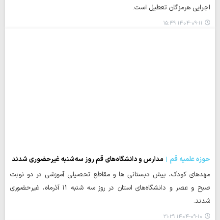
اجرایی هرمزگان تعطیل است.
۱۴۰۴-۰۹-۱۱ ۱۵:۴۹
حوزه علمیه قم
مدارس و دانشگاه‌های قم روز سه‌شنبه غیرحضوری شدند
مهدهای کودک، پیش دبستانی ها و مقاطع تحصیلی آموزشی در دو نوبت
صبح و عصر و دانشگاه‌های استان در روز سه شنبه ۱۱ آذرماه، غیرحضوری
شدند.
۱۴۰۴-۰۹-۱۰ ۲۱:۲۹