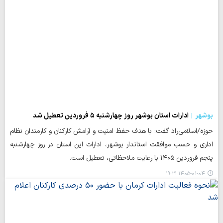
بوشهر
ادارات استان بوشهر روز چهارشنبه ۵ فروردین تعطیل شد
حوزه/اسلامی‌راد گفت: با هدف حفظ امنیت و آرامش کارکنان و کارمندان نظام
اداری و حسب موافقت استاندار بوشهر، ادارات این استان در روز چهارشنبه
پنجم فروردین ۱۴۰۵ با رعایت ملاحظاتی، تعطیل است.
۱۴۰۵-۰۱-۰۴ ۱۹:۲۱