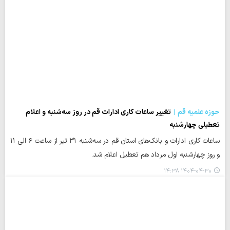
حوزه علمیه قم
تغییر ساعات کاری ادارات قم در روز سه‌شنبه و اعلام
تعطیلی چهارشنبه
ساعات کاری ادارات و بانک‌های استان قم در سه‌شنبه ۳۱ تیر از ساعت ۶ الی ۱۱
و روز چهارشنبه اول مرداد هم تعطیل اعلام شد.
۱۴۰۴-۰۴-۳۰ ۱۴:۳۸