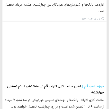
اداره‌ها، بانک‌ها و شهرداری‌های هرمزگان روز چهارشنبه، هشتم مرداد تعطیل
است.
۱۴۰۴-۰۵-۰۷ ۱۱:۵۳
حوزه علمیه قم
تغییر ساعت کاری ادارات قم در سه‌شنبه و اعلام تعطیلی
چهارشنبه
ساعات کاری ادارات، بانک‌ها و نهادهای عمومی غیردولتی در سه‌شنبه ۷ مرداد
از ساعت ۶ تا ۱۱ تعیین شده است و در روز چهارشنبه تعطیل خواهند بود.