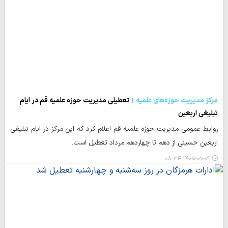
مرکز مدیریت حوزه‌های علمیه
تعطیلی مدیریت حوزه علمیه قم در ایام
تبلیغی اربعین
روابط عمومی مدیریت حوزه‌ علمیه قم اعلام کرد که این مرکز در ایام تبلیغی
اربعین حسینی از دهم تا چهاردهم مرداد تعطیل است.
۱۴۰۵-۰۵-۰۹ ۰۸:۳۴