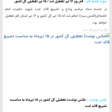
حوزه علمیه قم
قم روز ۱۶ تیر تعطیل شد / ۱۵ تیر تعطیلی کل کشور
در جلسه ستاد مراسم وداع و تشییع قائد امت شهید حضرت امام
خامنه‌ای(قدس سره) اعلام شد که ۱۵ تیر کل کشور و ۱۶ تیر استان قم تعطیل
خواهد بود.
۱۴۰۵-۰۴-۰۲ ۱۶:۱۱
عکس نوشت
عکس نوشت| تعطیلی کل کشور در 15 تیرماه به مناسبت
تشییع قائد امت