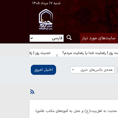
شنبه ۱۷ مرداد ۱۴۰۵
سایت‌های مورد نیاز
 رضایت خدا یا رضایت مردم؟
حدیث روز | راه نزدیک شدن به محبت اه
اخبار امروز
همه‌ی باکس‌های خبری
حبت به اهل‌بیت(ع) و عمل به آموزه‌های مکتب عاشورا،