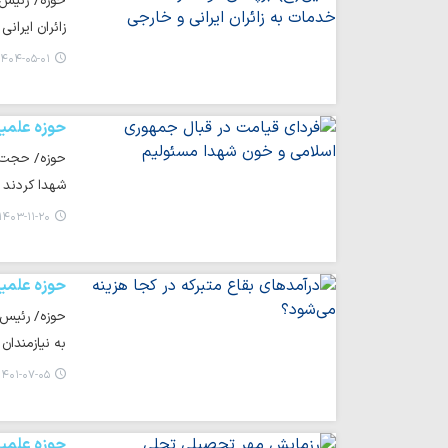
حوزه/ رئیس 
زائران ایران
۴۰۴-۰۵-۰۱ ۱۶:۲۲
حوزه علمی
حوزه/ حجت‌ا
شهدا کردند 
۱۴۰۳-۱۱-۲۰ ۱۶:۱۹
حوزه علمی
حوزه/ رئیس 
به نیازمندان
۱۴۰۱-۰۷-۰۵ ۱۵:۴۵
حوزه علمی