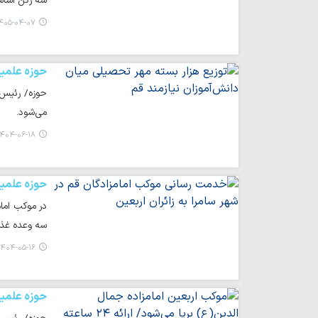
سه رکن اساس
۴۰۵-۰۴-۰۷ ۱۰:۴۲
حوزه علمی
می‌شود.
۴۰۴-۰۶-۱۸ ۱۵:۳۱
حوزه علمی
سه وعده غذا
۴۰۴-۰۵-۱۶ ۱۰:۲۰
حوزه علمی