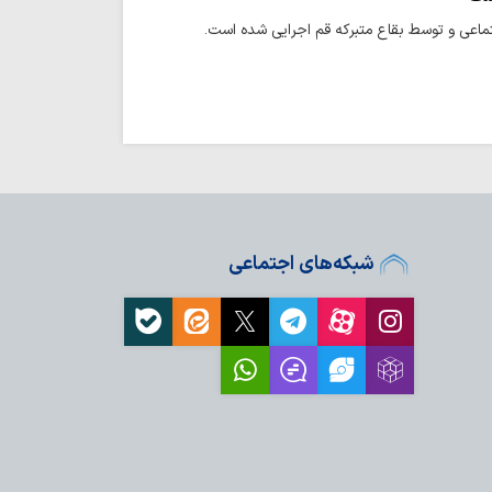
شبکه‌های اجتماعی