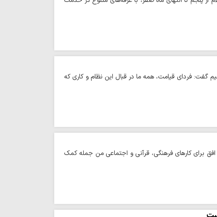
از پنجم تا انتهای ماه صفر، با غرفه‌های متنوع در خدمت
 گفت: فردای قیامت، همه ما در قبال این نظام و کاری که
 افق برای کارهای فرهنگی، قرآنی و اجتماعی من جمله کمک
ست