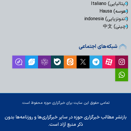
(ایتالیایی) Italiano
(هوسه) Hausa
(اندونزیایی) indonesia
(چینی) 中文
شبکه‌های اجتماعی
تمامی حقوق این سایت برای خبرگزاری حوزه محفوظ است.
بازنشر مطالب خبرگزاری حوزه در سایر خبرگزاری‌ها و روزنامه‌ها بدون
ذکر منبع آزاد است.