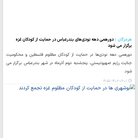
هرمزگان
دورهمی دهه نودی‌های بندرعباس در حمایت از کودکان غزه
برگزار می شود
دورهمی دهه نودی‌ها در حمایت از کودکان مظلوم فلسطین و محکومیت
جنایت رژیم صهیونیستی، پنجشنبه دوم آذرماه در شهر بندرعباس برگزار می
شود.
۱۴۰۲-۰۹-۰۱ ۱۹:۵۵