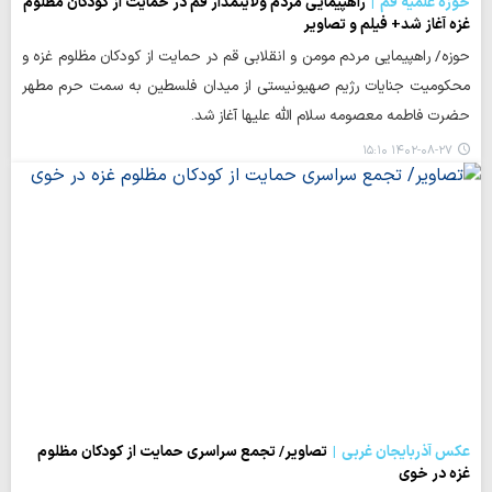
حوزه علمیه قم
راهپیمایی مردم ولایتمدار قم در حمایت از کودکان مظلوم
غزه آغاز شد+ فیلم و تصاویر
حوزه/ راهپیمایی مردم مومن و انقلابی قم در حمایت از کودکان مظلوم غزه و
محکومیت جنایات رژیم صهیونیستی از میدان فلسطین به سمت حرم مطهر
حضرت فاطمه معصومه سلام الله علیها آغاز شد.
۱۴۰۲-۰۸-۲۷ ۱۵:۱۰
عکس آذربایجان غربی
تصاویر/ تجمع سراسری حمایت از کودکان مظلوم
غزه در خوی