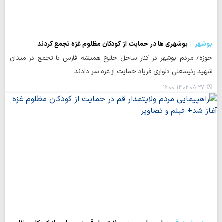
بوشهر
بوشهری ها در حمایت از کودکان مظلوم غزه تجمع کردند
حوزه/ مردم بوشهر در کنار ساحل خلیج همیشه فارس با تجمع در میدان
شهید رئیسعلی دلواری فریاد حمایت از غزه سر دادند.
۱۴۰۲-۰۸-۲۷ ۱۶:۰۰