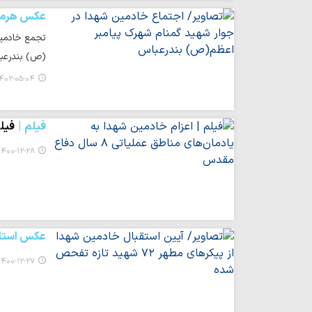
عکس هرمز
تجمع خادمین
(ص) بندرعبا
۴۰۲-۰۵-۰۴ ۰۲:۱۹
فیلم
فیلم
۱۴۰۰-۱۲-۲۸ ۰۱:۱۱
عکس استان
۱۴۰۰-۱۲-۲۷ ۰۰:۵۲