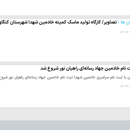
 ها
تصاویر/ کارگاه تولید ماسک کمیته خادمین شهدا شهرستان کنگاو
 نام خادمین جهاد رسانه‌ای راهیان نور شروع شد
ن با ثبت نام سراسری خادمین شهدا ثبت نام خادمین جهاد رسانه‌ای راهیان نور شرو