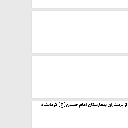
 از پرستاران بیمارستان امام حسین(ع) کرمانشاه