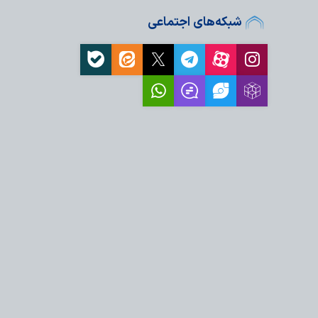
شبکه‌های اجتماعی