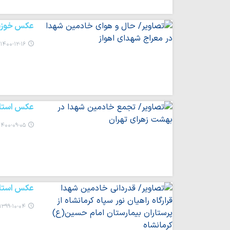
عکس خوزس
۱۴۰۰-۱۲-۱۶ ۱۰:۵۶
عکس استان
۱۴۰۰-۰۹-۰۵ ۰۰:۵۷
عکس استان
۱۳۹۹-۱۰-۰۴ ۰۹:۳۲