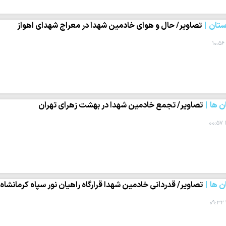
تان
تصاویر/ حال و هوای خادمین شهدا در معراج شهدای اهواز
 ها
تصاویر/ تجمع خادمین شهدا در بهشت زهرای تهران
 ها
تصاویر/ قدردانی خادمین شهدا قرارگاه راهیان نور سپاه کرمانشاه