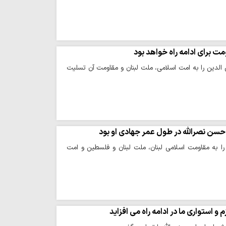
ت برای ادامه راه خواهد بود
لدین را به امت اسلامی، ملت لبنان و مقاومت آن تسلیت
حسن نصرالله در طول عمر جهادی او بود
 به مقاومت اسلامی لبنان، ملت لبنان و فلسطین و امت
استواری ما در ادامه راه می افزاید