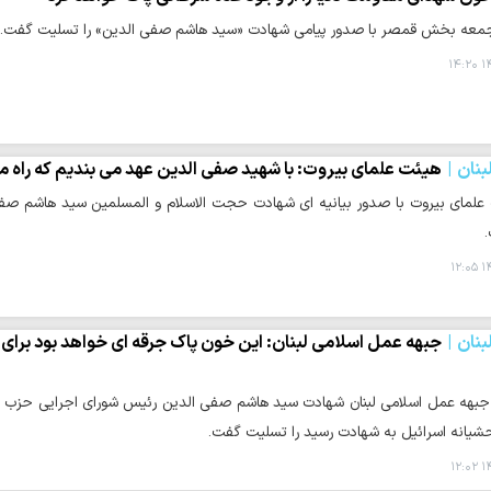
جمعه بخش قمصر با صدور پیامی شهادت «سید هاشم صفی الدین» را تسلیت گفت.
۱۴
نان
هیئت علمای بیروت: با شهید صفی الدین عهد می بندیم که راه مق
علمای بیروت با صدور بیانیه ای شهادت حجت الاسلام و المسلمین سید هاشم صفی
۱۴
نان
جبهه عمل اسلامی لبنان: این خون پاک جرقه ای خواهد بود برای
بهه عمل اسلامی لبنان شهادت سید هاشم صفی الدین رئیس شورای اجرایی حزب الله 
حشیانه اسرائیل به شهادت رسید را تسلیت گفت.
۱۴