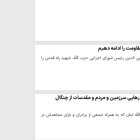
اومت را ادامه دهیم
 الدین رئیس شورای اجرایی حزب الله، شهید راه قدس را
 رهایی سرزمین و مردم و مقدسات از چنگال
لبنان که به همراه جمعی از برادران و یاران مجاهدش در