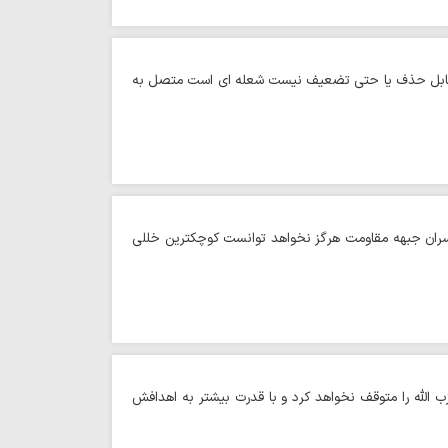
له قابل حذف یا حتی تضعیف نیست شعله ای است متصل به
 سران جبهه مقاومت هرگز نخواهد توانست کوچکترین خللی
لله را متوقف نخواهد کرد و با قدرت بیشتر به اهدافش