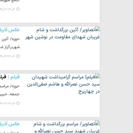
جامع شهرستا
۴۰۳-۱۲-۰۶ ۱۳:۲۰
عکس آذربا
حوزه/ آئین 
شهربرگزار شد
۴۰۳-۱۲-۰۶ ۰۰:۳۲
فیلم
فیل
حوزه/ مراسم
جمعه، حبیبی 
۴۰۳-۱۲-۰۶ ۰۰:۰۸
عکس آذربا