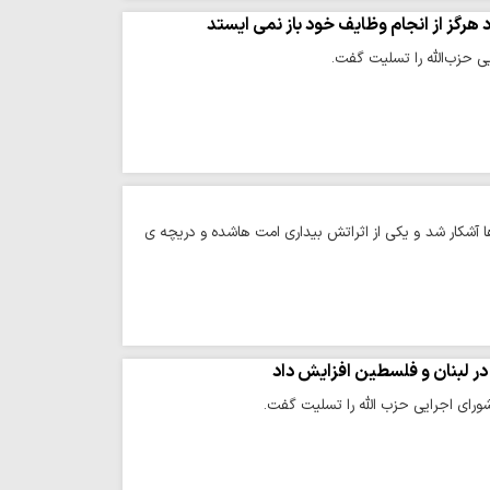
رگز از انجام وظایف خود باز نمی ایستد
ی حزب‌الله را تسلیت گفت.
 آشکار شد و یکی از اثراتش بیداری امت هاشده و دریچه ی
در لبنان و فلسطین افزایش داد
رای اجرایی حزب الله را تسلیت گفت.