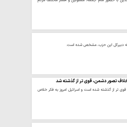
دین با حضور امام جمعه، مسئولین و اقشار مختلف مردم
الله دبیرکل این حزب، مشخص شده است.
خلاف تصور دشمن، قوی تر از گذشته شد
قوی تر از گذشته شده است و اسرائیل امروز به فکر خلاص