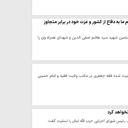
به دفاع از کشور و عزت خود در برابر متجاوز
مسلمین شهید سید هاشم صفی الدین و شهدای همراه وی را
یت شده فقه جعفری در مکتب ولایت فقیه و امام خمینی
خواهد کرد
ئیس شورای اجرایی حزب الله لبنان را تسلیت گفت.