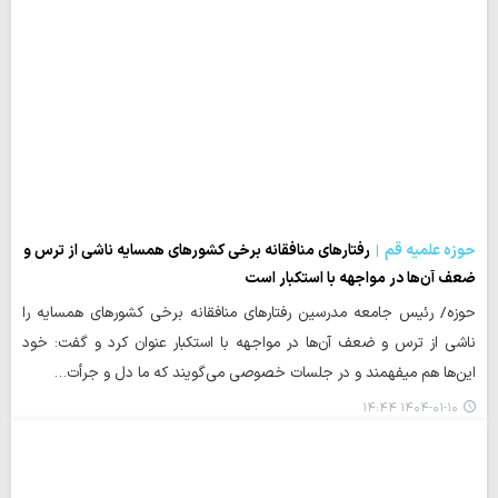
حوزه علمیه قم
رفتارهای منافقانه برخی کشورهای همسایه ناشی از ترس و
ضعف آن‌ها در مواجهه با استکبار است
حوزه/ رئیس جامعه مدرسین رفتارهای منافقانه برخی کشورهای همسایه را
ناشی از ترس و ضعف آن‌ها در مواجهه با استکبار عنوان کرد و گفت: خود
این‌ها هم میفهمند و در جلسات خصوصی می‌گویند که ما دل و جرأت…
۱۴۰۴-۰۱-۱۰ ۱۴:۴۴