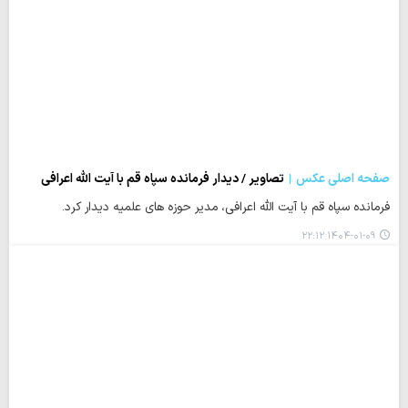
صفحه اصلی عکس
تصاویر / دیدار فرمانده سپاه قم با آیت الله اعرافی
فرمانده سپاه قم با آیت الله اعرافی، مدیر حوزه های علمیه دیدار کرد.
۱۴۰۴-۰۱-۰۹ ۲۲:۱۲