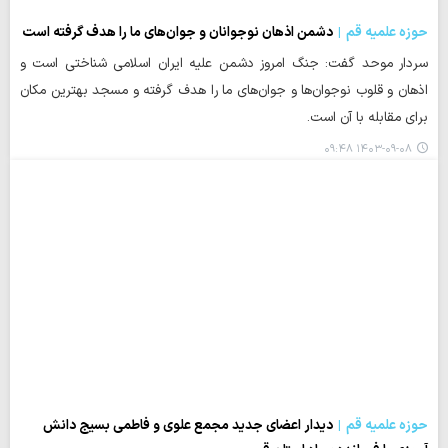
حوزه علمیه قم
دشمن اذهان نوجوانان و جوان‌های ما را هدف گرفته است
سردار موحد گفت: جنگ امروز دشمن علیه ایران اسلامی شناختی است و
اذهان و قلوب نوجوان‌ها و جوان‌های ما را هدف گرفته و مسجد بهترین مکان
برای مقابله با آن است.
۱۴۰۳-۰۹-۰۸ ۰۹:۴۸
حوزه علمیه قم
دیدار اعضای جدید مجمع علوی و فاطمی بسیج دانش