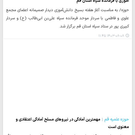
آموزی با فرمانده سپاه استان قم
حوزه/ به مناسبت آغاز هفته‌ بسیج دانش‌آموزی دیدار صمیمانه اعضای مجمع
علوی و فاطمی با سردار موحد فرمانده سپاه علی‌بن ابی‌طالب (ع) و سردار
کبیری پور در ستاد سپاه استان قم برگزار شد.
۱۴۰۳-۰۸-۰۸ ۱۱:۴۵
حوزه علمیه قم
مهمترین آمادگی در نیروهای مسلح آمادگی اعتقادی و
معنوی است