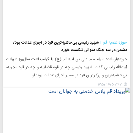
حوزه علمیه قم
شهید رئیسی بی‌حاشیه‌ترین فرد در اجرای عدالت بود/
دشمن در سه جنگ متوالی شکست خورد
حوزه/فرمانده سپاه امام علی بن ابیطالب(ع) با گرامیداشت سال‌روز شهادت
آیت‌الله رئیسی گفت: شهید رئیسی چه در قوه قضاییه و چه در قوه مجریه،
بی‌حاشیه‌ترین و پرکارترین فرد در مسیر اجرای عدالت بود؛ او…
۱۴۰۵-۰۳-۰۱ ۱۷:۵۰