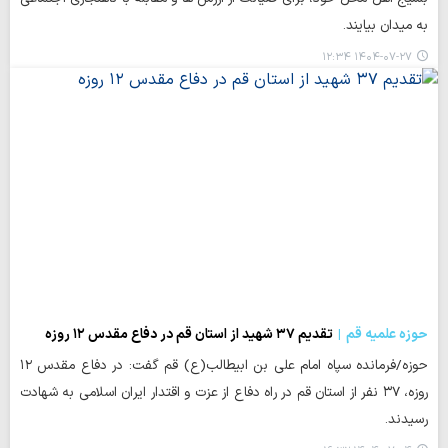
به میدان بیایند.
۱۴۰۴-۰۷-۲۷ ۱۲:۳۴
حوزه علمیه قم
تقدیم ۳۷ شهید از استان قم در دفاع مقدس ۱۲ روزه
حوزه/فرمانده سپاه امام علی بن ابیطالب(ع) قم گفت: در دفاع مقدس ۱۲
روزه، ۳۷ نفر از استان قم در راه دفاع از عزت و اقتدار ایران اسلامی به شهادت
رسیدند.