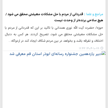
مراجع و علما
قدردانی از مردم با حل مشکلات معیشتی محقق می شود /
هیچ سلاحی برنده‌تر از وحدت نیست
حوزه/ حضرت آیت الله نوری همدانی با تاکید بر این که قدردانی از مردم با
حل مشکلات معیشتی محقق می شود، تصریح کردند: هر کس به دنبال
اختلاف و تفرقه باشد و بخواهد در بین مردم شکاف ایجاد کند در اردوگاه…
۱۴۰۴-۱۰-۲۸ ۱۲:۴۶