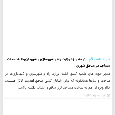
حوزه علمیه قم
توجه ویژه وزارت راه و شهرسازی و شهرداری‌ها به احداث
مساجد در مناطق شهری
مدیر حوزه های علمیه کشور گفت: وزارت راه و شهرسازی و شهرداری‌ها در
ساخت و سازها همانگونه که برای خیابان کشی مناطق اهمیت قائل هستند،
نگاه ویژه ای هم به ساخت مساجد تراز اسلام و انقلاب داشته باشند.
۱۴۰۳-۰۱-۰۷ ۱۳:۴۷