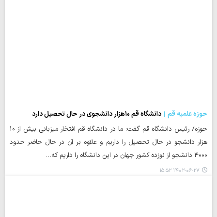
حوزه علمیه قم
دانشگاه قم ۱۰هزار دانشجوی در حال تحصیل دارد
حوزه/ رئیس دانشگاه قم گفت: ما در دانشگاه قم افتخار میزبانی بیش از ۱۰
هزار دانشجو در حال تحصیل را داریم و علاوه بر آن در حال حاضر حدود
۴۰۰۰ دانشجو از نوزده کشور جهان در این دانشگاه را داریم که…
۱۴۰۲-۰۶-۲۷ ۱۵:۵۲