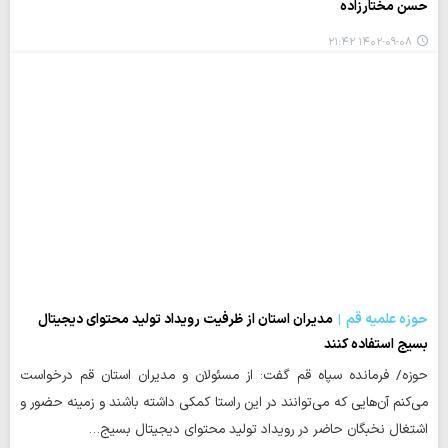
حسن مختارزاده
۱۴۰۲-۰۹-۰۸ ۲۱:۴۲
حوزه علمیه قم
مدیران استان از ظرفیت رویداد تولید محتوای دیجیتال
بسیج استفاده کنند
حوزه/ فرمانده سپاه قم گفت: از مسئولان و مدیران استان قم درخواست
می‌کنم آن‌هایی که می‌توانند در این راستا کمکی داشته باشند و زمینه حضور و
اشتغال نخبگان حاضر در رویداد تولید محتوای دیجیتال بسیج…