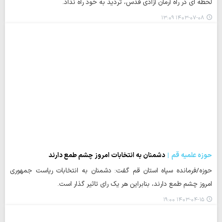
لحظه ای در راه آرمان آزادی قدس، تردید به خود راه نداد.
۱۴۰۳-۰۷-۰۸ ۱۳:۰۹
حوزه علمیه قم
دشمنان به انتخابات امروز چشم طمع دارند
حوزه/فرمانده سپاه استان قم گفت: دشمنان به انتخابات ریاست جمهوری
امروز چشم طمع دارند، بنابراین هر یک رای تاثیر گذار است.
۱۴۰۳-۰۴-۱۵ ۱۹:۰۰