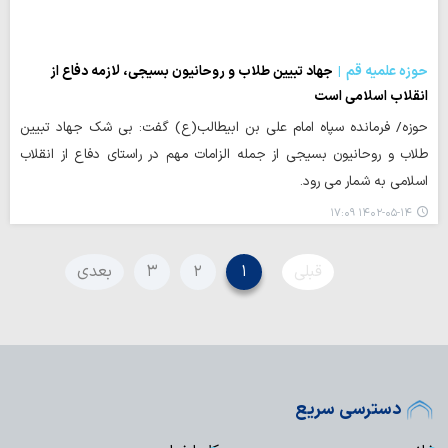
حوزه علمیه قم
جهاد تبیین طلاب و روحانیون بسیجی، لازمه دفاع از
انقلاب اسلامی است
حوزه/ فرمانده سپاه امام علی بن ابیطالب(ع) گفت: بی شک جهاد تبیین
طلاب و روحانیون بسیجی از جمله الزامات مهم در راستای دفاع از انقلاب
اسلامی به شمار می رود.
۱۴۰۲-۰۵-۱۴ ۱۷:۰۹
قبلی
۱
۲
۳
بعدی
دسترسی سریع