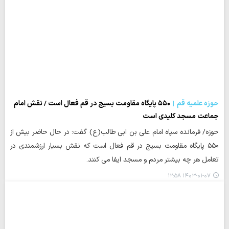
حوزه علمیه قم
۵۵۰ پایگاه مقاومت بسیج در قم فعال است / نقش امام
جماعت مسجد کلیدی است
حوزه/ فرمانده سپاه امام علی بن ابی طالب(ع) گفت: در حال حاضر بیش از
۵۵۰ پایگاه مقاومت بسیج در قم فعال است که نقش بسیار ارزشمندی در
تعامل هر چه بیشتر مردم و مسجد ایفا می کنند.
۱۴۰۳-۰۱-۰۷ ۱۲:۵۸