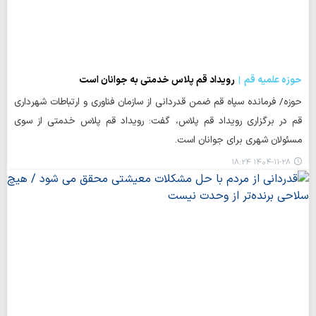
حوزه علمیه قم
رویداد قم پلاس خدمتی به جوانان است
حوزه/ فرمانده سپاه قم ضمن قدردانی از سازمان فناوری و ارتباطات شهرداری
قم در برگزاری رویداد قم پلاس، گفت: رویداد قم پلاس خدمتی از سوی
مسئولان شهری برای جوانان است.
۱۴۰۴-۱۱-۲۸ ۱۸:۲۴