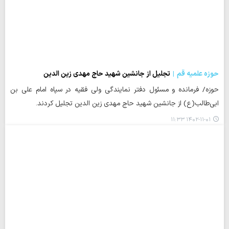
حوزه علمیه قم
تجلیل از جانشین شهید حاج مهدی زین الدین
حوزه/ فرمانده و مسئول دفتر نمایندگی ولی فقیه در سپاه امام علی بن
ابی‌طالب(ع) از جانشین شهید حاج مهدی زین الدین تجلیل کردند.
۱۴۰۲-۱۱-۰۱ ۱۱:۳۳