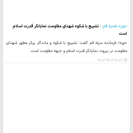
حوزه علمیه قم
تشییع با شکوه شهدای مقاومت نمایانگر قدرت اسلام
است
حوزه/ فرمانده سپاه قم گفت: تشییع با شکوه و ماندگار پیکر مطهر شهدای
مقاومت در بیروت نمایانگر قدرت اسلام و جبهه مقاومت است.
۱۴۰۳-۱۲-۰۷ ۱۴:۰۶