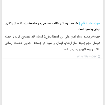
حوزه علمیه قم
خدمت رسانی طلاب بسیجی در جامعه، زمینه ساز ارتقای
ایمان و امید است
حوزه/فرمانده سپاه امام علی بن ابیطالب(ع) استان قم تصریح کرد: از جمله
عوامل مهم زمینه ساز ارتقای ایمان و امید در جامعه، جریان خدمت رسانی
طلاب و روحانیون بسیجی است.
۱۴۰۲-۰۵-۱۷ ۰۷:۲۷