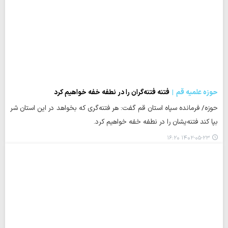
حوزه علمیه قم
فتنه‌ فتنه‌گران را در نطفه خفه ‌خواهیم کرد
حوزه/ فرمانده سپاه استان قم گفت: هر فتنه‌گری که بخواهد در این استان شر
بپا کند فتنه‌یشان را در نطفه خفه خواهیم کرد.
۱۴۰۲-۰۵-۲۳ ۱۶:۲۰