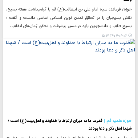
حوزه/ فرمانده سپاه امام علی بن ابیطالب‌(ع) قم با گرامیداشت هفته بسیج،
نقش بسیجیان را در تحقق تمدن نوین اسلامی اساسی دانست و گفت :
بسیج طلاب و دانشجویان باید در مسیر پیشرفت و تحقق آرمان‌های انقلاب،…
۱۴۰۴-۰۹-۰۶ ۱۵:۱۷
حوزه علمیه قم
قدرت ما به میزان ارتباط با خداوند و اهل‌بیت(ع) است /
شهدا اهل ذکر و دعا بودند