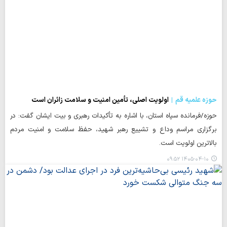
حوزه علمیه قم
اولویت اصلی، تأمین امنیت و سلامت زائران است
حوزه/فرمانده سپاه استان، با اشاره به تأکیدات رهبری و بیت ایشان گفت: در
برگزاری مراسم وداع و تشییع رهبر شهید، حفظ سلامت و امنیت مردم
بالاترین اولویت است.
۱۴۰۵-۰۴-۱۰ ۰۹:۵۲