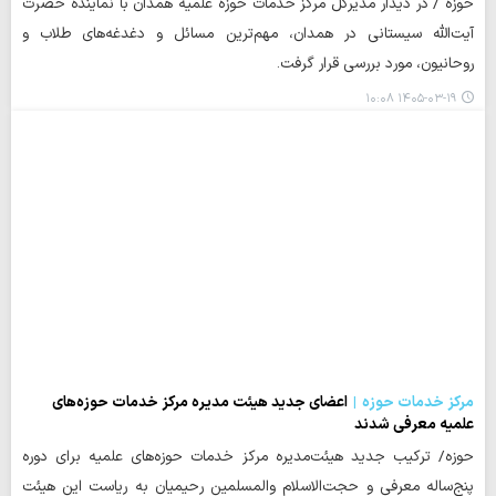
حوزه / در دیدار مدیرکل مرکز خدمات حوزه‌ علمیه همدان با نماینده حضرت
آیت‌الله‌ سیستانی در همدان، مهم‌ترین مسائل و دغدغه‌های طلاب و
روحانیون، مورد بررسی قرار گرفت.
۱۴۰۵-۰۳-۱۹ ۱۰:۰۸
مرکز خدمات حوزه
اعضای جدید هیئت مدیره مرکز خدمات حوزه‌های
علمیه معرفی شدند
حوزه/ ترکیب جدید هیئت‌مدیره مرکز خدمات حوزه‌های علمیه برای دوره‌
پنج‌ساله معرفی و حجت‌الاسلام والمسلمین رحیمیان به ریاست این هیئت