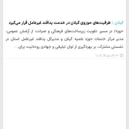
گیلان
ظرفیت‌های حوزوی گیلان در خدمت پدافند غیرعامل قرار می‌گیرد
حوزه/ در مسیر تقویت زیرساخت‌های فرهنگی و صیانت از آرامش عمومی،
مدیر مرکز خدمات حوزه‌ علمیه گیلان و مدیرکل پدافند غیرعامل استان در
نشستی مشترک، بر بهره‌گیری از توان تبلیغی و جهادی روحانیت برای…
۱۴۰۵-۰۴-۳۱ ۱۱:۱۷