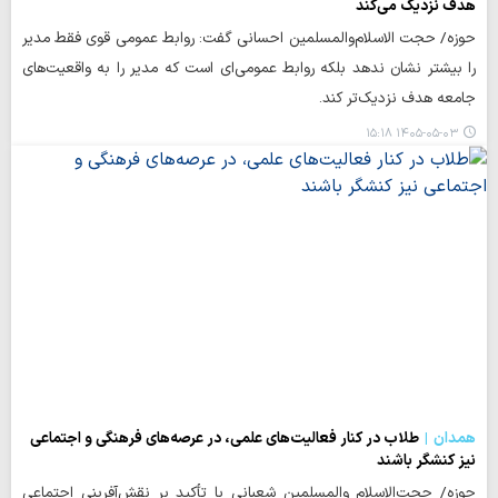
هدف نزدیک می‌کند
حوزه/ حجت الاسلام‌والمسلمین احسانی گفت: روابط عمومی قوی فقط مدیر
را بیشتر نشان ندهد بلکه روابط عمومی‌ای است که مدیر را به واقعیت‌های
جامعه هدف نزدیک‌تر کند.
۱۴۰۵-۰۵-۰۳ ۱۵:۱۸
همدان
طلاب در کنار فعالیت‌های علمی، در عرصه‌های فرهنگی و اجتماعی
نیز کنشگر باشند
حوزه/ حجت‌الاسلام والمسلمین شعبانی با تأکید بر نقش‌آفرینی اجتماعی