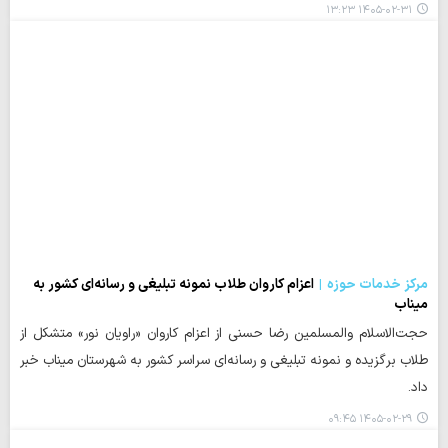
۱۴۰۵-۰۲-۳۱ ۱۳:۲۳
مرکز خدمات حوزه
اعزام کاروان طلاب نمونه تبلیغی و رسانه‌ای کشور به
میناب
حجت‌الاسلام والمسلمین رضا حسنی از اعزام کاروان «راویان نور» متشکل از
طلاب برگزیده و نمونه تبلیغی و رسانه‌ای سراسر کشور به شهرستان میناب خبر
داد.
۱۴۰۵-۰۲-۲۹ ۰۹:۴۵