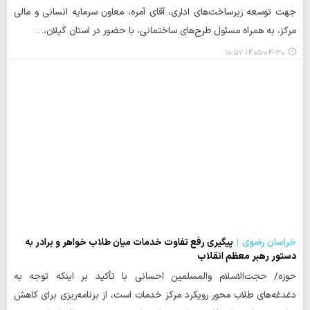
جهت توسعه زیرساخت‌های اداری، آقای آمره، معاون سرمایه انسانی و مالی
مرکز، به همراه مسئول طرح‌های ساختمانی، با حضور در استان گیلان،…
۱۴۰۵-۰۴-۳۰ ۱۰:۵۷
خراسان رضوی
پیگیری رفع تفاوت خدمات میان طلاب خواهر و برادر به
دستور رهبر معظم انقلاب
حوزه/ حجت‌الاسلام والمسلمین احسانی با تأکید بر اینکه توجه به
دغدغه‌های طلاب محور رویکرد مرکز خدمات است، از برنامه‌ریزی برای کاهش