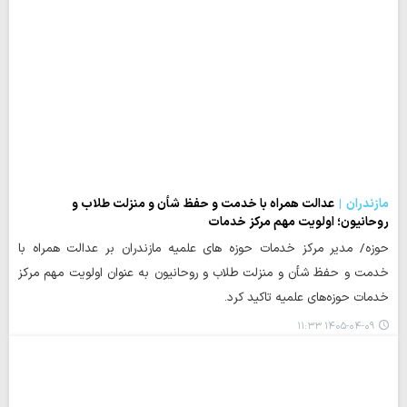
مازندران
عدالت همراه با خدمت و حفظ شأن و منزلت طلاب و
روحانیون؛ اولویت مهم مرکز خدمات
حوزه/ مدیر مرکز خدمات حوزه های علمیه مازندران بر عدالت همراه با
خدمت و حفظ شأن و منزلت طلاب و روحانیون به عنوان اولویت مهم مرکز
خدمات حوزه‌های علمیه تاکید کرد.
۱۴۰۵-۰۴-۰۹ ۱۱:۳۳