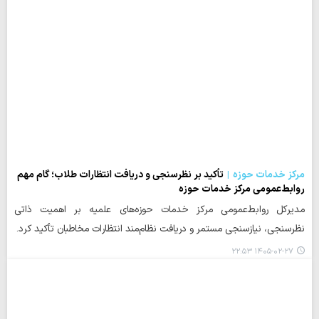
مرکز خدمات حوزه
تأکید بر نظرسنجی و دریافت انتظارات طلاب؛ گام مهم
روابط‌عمومی مرکز خدمات حوزه
مدیرکل روابط‌عمومی مرکز خدمات حوزه‌های علمیه بر اهمیت ذاتی
نظرسنجی، نیازسنجی مستمر و دریافت نظام‌مند انتظارات مخاطبان تأکید کرد.
۱۴۰۵-۰۲-۲۷ ۲۲:۵۳