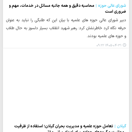
شورای عالی حوزه
محاسبه دقیق و همه جانبه مسائل در خدمات، مهم و
ضروری است
دبیر شورای عالی حوزه های علمیه با بیان این که طلبگی را نباید به عنوان
حرفه نگاه کرد خاطرنشان کرد: رهبر شهید انقلاب بسیار دلسوز به حال طلاب
و حوزه های علمیه بودند.
۱۴۰۵-۰۴-۳۱ ۰۹:۲۲
گیلان
تعامل حوزه‌ علمیه و مدیریت بحران گیلان؛ استفاده از ظرفیت