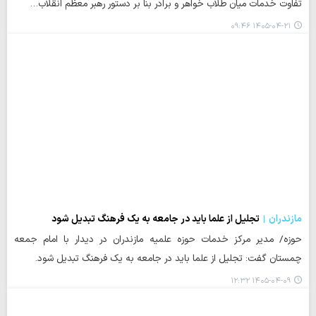
تفاوت خدمات میان طلاب خواهر و برادر بنا بر دستور رهبر معظم انقلاب…
۱۴۰۵-۰۴-۲۱ ۰۹:۴۶
مازندران
تجلیل از علما باید در جامعه به یک فرهنگ تبدیل شود
حوزه/ مدیر مرکز خدمات حوزه علمیه مازندران در دیدار با امام جمعه
چمستان گفت: تجلیل از علما باید در جامعه به یک فرهنگ تبدیل شود.
۱۴۰۵-۰۴-۰۹ ۱۲:۳۲