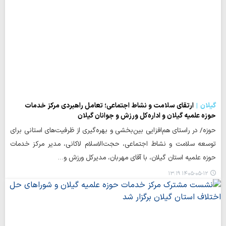
گیلان
ارتقای سلامت و نشاط اجتماعی؛ تعامل راهبردی مرکز خدمات
حوزه‌ علمیه گیلان و اداره‌کل ورزش و جوانان گیلان
حوزه/ در راستای هم‌افزایی بین‌بخشی و بهره‌گیری از ظرفیت‌های استانی برای
توسعه سلامت و نشاط اجتماعی، حجت‌الاسلام لاکانی، مدیر مرکز خدمات
حوزه‌ علمیه استان گیلان، با آقای مهربان، مدیرکل ورزش و…
۱۴۰۵-۰۵-۱۲ ۱۳:۱۹