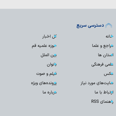
دسترسی سریع
خانه
کل اخبار
مراجع و علما
حوزه علمیه قم
استان ها
بین الملل
علمی فرهنگی
بانوان
عکس
فیلم و صوت
سایت‌های مورد نیاز
پرونده‌های ویژه
ارتباط با ما
درباره ما
راهنمای RSS