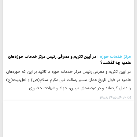
مرکز خدمات حوزه
در آیین تکریم و معرفی رئیس مرکز خدمات حوزه‌های
علمیه چه گذشت؟
در آیین تکریم و معرفی رئیس مرکز خدمات حوزه‌ با تاکید بر این که حوزه‌های
علمیه در طول تاریخ همان مسیر رسالت نبی مکرم اسلام(ص) و اهل‌بیت(ع)
را دنبال کرده‌اند و در عرصه‌های تبیین، جهاد و شهادت حضوری…
۱۴۰۵-۰۴-۰۲ ۱۷:۰۸