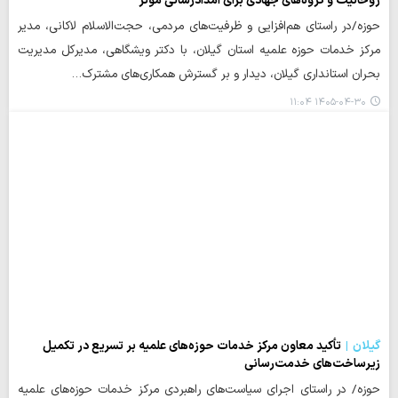
روحانیت و گروه‌های جهادی برای امدادرسانی مؤثر
حوزه/در راستای هم‌افزایی و ظرفیت‌های مردمی، حجت‌الاسلام لاکانی، مدیر
مرکز خدمات حوزه‌ علمیه استان گیلان، با دکتر ویشگاهی، مدیرکل مدیریت
بحران استانداری گیلان، دیدار و بر گسترش همکاری‌های مشترک…
۱۴۰۵-۰۴-۳۰ ۱۱:۰۴
گیلان
تأکید معاون مرکز خدمات حوزه‌های علمیه بر تسریع در تکمیل
زیرساخت‌های خدمت‌رسانی
حوزه/ در راستای اجرای سیاست‌های راهبردی مرکز خدمات حوزه‌های علمیه