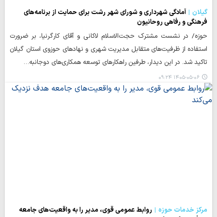
گیلان
آمادگی شهرداری و شورای شهر رشت برای حمایت از برنامه‌های
فرهنگی و رفاهی روحانیون
حوزه/ در نشست مشترک حجت‌الاسلام لاکانی و آقای کارگرنیا، بر ضرورت
استفاده از ظرفیت‌های متقابل مدیریت شهری و نهادهای حوزوی استان گیلان
تاکید شد. در این دیدار، طرفین راهکارهای توسعه همکاری‌های دوجانبه…
۱۴۰۵-۰۵-۰۶ ۰۹:۲۴
مرکز خدمات حوزه
روابط عمومی قوی، مدیر را به واقعیت‌های جامعه