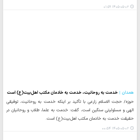
۱۴۰۵-۰۵-۰۲ ۰۱:۵۹
همدان
خدمت به روحانیت، خدمت به خادمان مکتب اهل‌بیت(ع) است
حوزه/ حجت الاسلام زارعی با تأکید بر اینکه خدمت به روحانیت، توفیقی
الهی و مسئولیتی سنگین است، گفت: خدمت به علما، طلاب و روحانیان در
حقیقت خدمت به خادمان مکتب اهل‌بیت(ع) است.
۱۴۰۵-۰۵-۰۲ ۰۰:۵۴