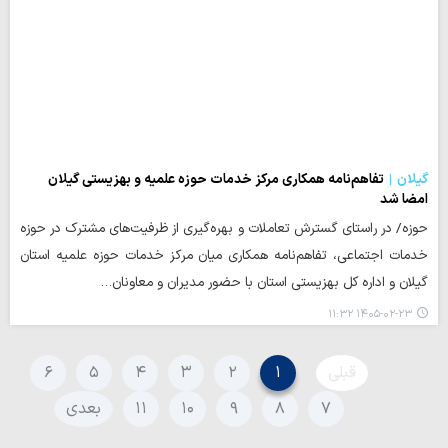
گیلان
تفاهم‌نامه همکاری مرکز خدمات حوزه‌ علمیه و بهزیستی گیلان
امضا شد
حوزه/ در راستای گسترش تعاملات و بهره‌گیری از ظرفیت‌های مشترک در حوزه
خدمات اجتماعی، تفاهم‌نامه همکاری میان مرکز خدمات حوزه‌ علمیه استان
گیلان و اداره‌ کل بهزیستی استان با حضور مدیران و معاونان…
۱۴۰۵-۰۲-۲۳ ۱۱:۳۲
قبلی
۱
۲
۳
۴
۵
۶
۷
۸
۹
۱۰
۱۱
بعدی