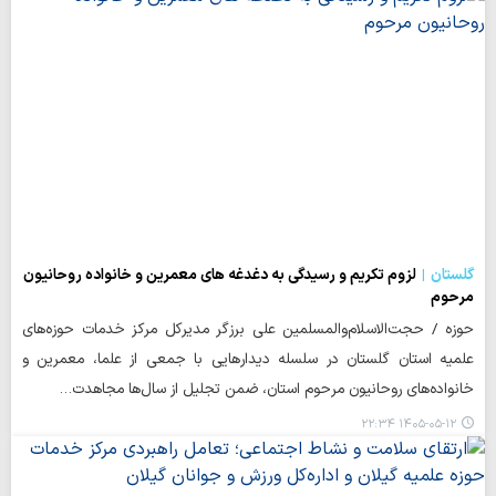
گلستان
لزوم تکریم و رسیدگی به دغدغه های معمرین و خانواده روحانیون
مرحوم
حوزه / حجت‌الاسلام‌والمسلمین علی برزگر مدیرکل مرکز خدمات حوزه‌های
علمیه استان گلستان در سلسله دیدارهایی با جمعی از علما، معمرین و
خانواده‌های روحانیون مرحوم استان، ضمن تجلیل از سال‌ها مجاهدت…
۱۴۰۵-۰۵-۱۲ ۲۲:۳۴