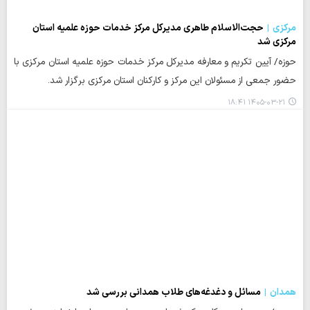
مرکزی
حجت‌الاسلام طاهری مدیرکل مرکز خدمات حوزه‌ علمیه استان
مرکزی شد
حوزه/ آیین تکریم و معارفه مدیرکل مرکز خدمات حوزه‌ علمیه استان مرکزی با
حضور جمعی از مسئولان این مرکز و کارکنان استان مرکزی برگزار شد.
۱۴۰۵-۰۳-۲۱ ۱۸:۴۱
همدان
مسائل و دغدغه‌های طلاب همدانی بررسی شد