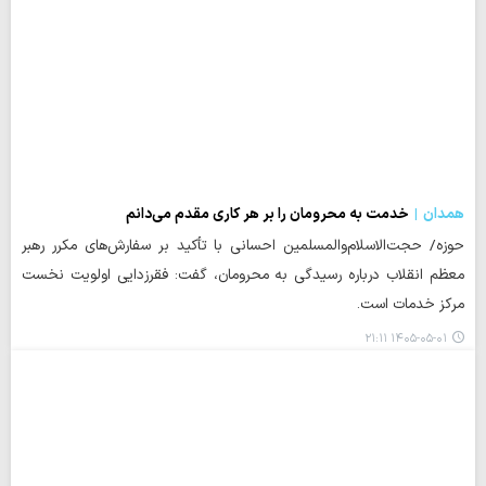
همدان
خدمت به محرومان را بر هر کاری مقدم می‌دانم
حوزه/ حجت‌الاسلام‌والمسلمین احسانی با تأکید بر سفارش‌های مکرر رهبر
معظم انقلاب درباره رسیدگی به محرومان، گفت: فقرزدایی اولویت نخست
مرکز خدمات است.
۱۴۰۵-۰۵-۰۱ ۲۱:۱۱