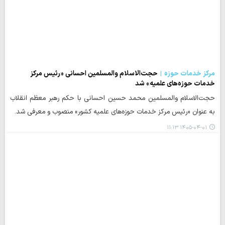
مرکز خدمات حوزه
حجت‌الاسلام والمسلمین احسانی «رئیس مرکز
خدمات حوزه‌های علمیه» شد
حجت‌الاسلام والمسلمین محمد حسین احسانی با حکم رهبر معظم انقلاب
به عنوان «رئیس مرکز خدمات حوزه‌های علمیه کشور» منصوب و معرفی شد.
۱۴۰۵-۰۴-۰۱ ۱۱:۱۳