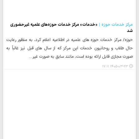
مرکز خدمات حوزه
«خدمات» مرکز خدمات حوزه‌های علمیه غیرحضوری
شد
حوزه/ مرکز خدمات حوزه های علمیه در اطلاعیه اعلام کرد، به منظور رعایت
حال طلاب و روحانیون خدمات این مرکز که از سال های قبل نیز غالباً به
صورت مجازی قابل ارائه بوده است، مانند سابق به صورت غیر…
۱۴۰۵-۰۳-۲۳ ۱۷:۱۱