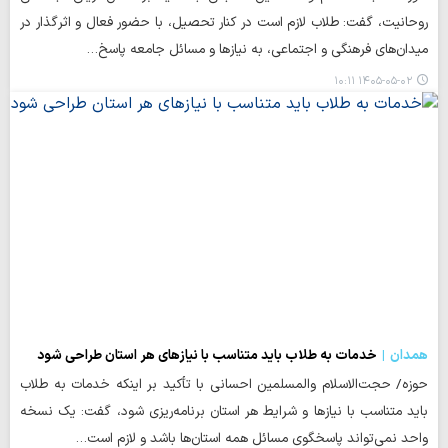
روحانیت، گفت: طلاب لازم است در کنار تحصیل، با حضور فعال و اثرگذار در
میدان‌های فرهنگی و اجتماعی، به نیازها و مسائل جامعه پاسخ…
۱۴۰۵-۰۵-۰۲ ۱۰:۱۱
همدان
خدمات به طلاب باید متناسب با نیازهای هر استان طراحی شود
حوزه/ حجت‌الاسلام والمسلمین احسانی با تأکید بر اینکه خدمات به طلاب
باید متناسب با نیازها و شرایط هر استان برنامه‌ریزی شود، گفت: یک نسخه
واحد نمی‌تواند پاسخگوی مسائل همه استان‌ها باشد و لازم است…