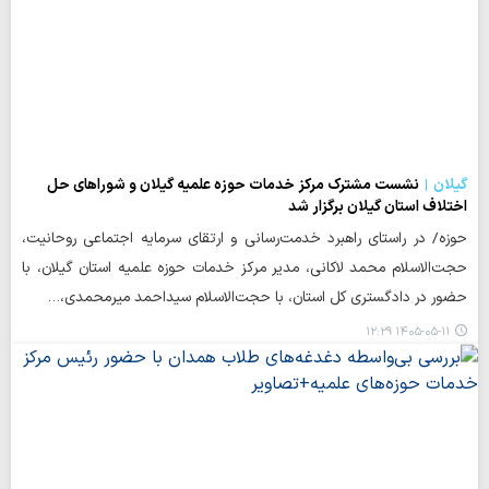
گیلان
نشست مشترک مرکز خدمات حوزه علمیه گیلان و شوراهای حل
اختلاف استان گیلان برگزار شد
حوزه/ در راستای راهبرد خدمت‌رسانی و ارتقای سرمایه اجتماعی روحانیت،
حجت‌الاسلام محمد لاکانی، مدیر مرکز خدمات حوزه‌ علمیه استان گیلان، با
حضور در دادگستری کل استان، با حجت‌الاسلام سیداحمد میرمحمدی،…
۱۴۰۵-۰۵-۱۱ ۱۲:۲۹