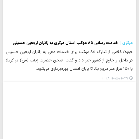
مرکزی
خدمت رسانی ۸۵ موکب استان مرکزی به زائران اربعین حسینی
حوزه/ غلامی از تدارک ۸۵ موکب برای خدمات دهی به زائران اربعین حسینی
در داخل و خارج از کشور خبر داد و گفت: صحن حضرت زینب (س) در کربلا
با ۱۵۰ هزار متر مربع بنا، تا پایان امسال بهره‌برداری می‌شود.
۱۴۰۵-۰۴-۳۱ ۲۱:۲۸