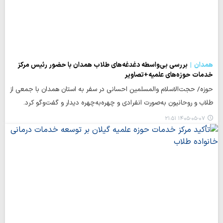
همدان
بررسی بی‌واسطه دغدغه‌های طلاب همدان با حضور رئیس مرکز
خدمات حوزه‌های علمیه+تصاویر
حوزه/ حجت‌الاسلام والمسلمین احسانی در سفر به استان همدان با جمعی از
طلاب و روحانیون به‌صورت انفرادی و چهره‌به‌چهره دیدار و گفت‌وگو کرد.
۱۴۰۵-۰۵-۰۷ ۲۱:۵۱