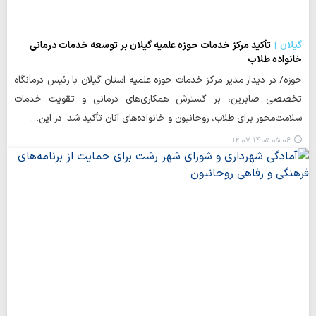
گیلان
تأکید مرکز خدمات حوزه‌ علمیه گیلان بر توسعه خدمات درمانی
خانواده‌ طلاب
حوزه/ در دیدار مدیر مرکز خدمات حوزه‌ علمیه استان گیلان با رئیس درمانگاه
تخصصی صابرین، بر گسترش همکاری‌های درمانی و تقویت خدمات
سلامت‌محور برای طلاب، روحانیون و خانواده‌های آنان تأکید شد. در این…
۱۴۰۵-۰۵-۰۶ ۱۲:۰۷