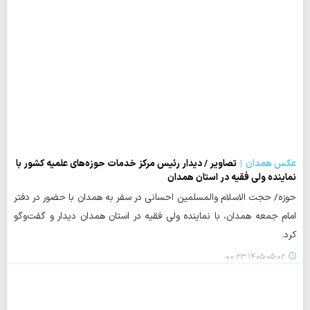
عکس همدان
تصاویر / دیدار رئیس مرکز خدمات حوزه‌های علمیه کشور با
نماینده ولی فقیه در استان همدان
حوزه/ حجت الاسلام والمسلمین احسانی در سفر به همدان با حضور در دفتر
امام جمعه همدان، با نماینده ولی فقیه در استان همدان دیدار و گفت‌وگو
کرد.
۱۴۰۵-۰۵-۰۲ ۰۰:۲۳