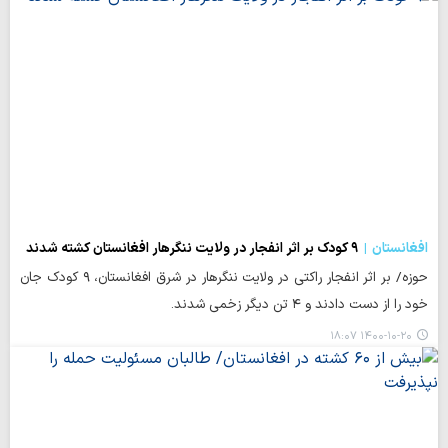
افغانستان
۹ کودک بر اثر انفجار در ولایت ننگرهار افغانستان کشته شدند
حوزه/ بر اثر انفجار راکتی در ولایت ننگرهار در شرق افغانستان، ۹ کودک جان
خود را از دست دادند و ۴ تن دیگر زخمی شدند.
۱۴۰۰-۱۰-۲۰ ۱۸:۰۷