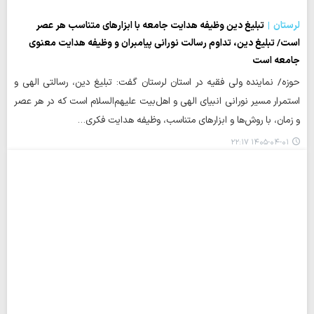
لرستان
تبلیغ دین وظیفه هدایت جامعه با ابزارهای متناسب هر عصر
است/ تبلیغ دین، تداوم رسالت نورانی پیامبران و وظیفه هدایت معنوی
جامعه است
حوزه/ نماینده ولی فقیه در استان لرستان گفت: تبلیغ دین، رسالتی الهی و
استمرار مسیر نورانی انبیای الهی و اهل‌بیت علیهم‌السلام است که در هر عصر
و زمان، با روش‌ها و ابزارهای متناسب، وظیفه هدایت فکری…
۱۴۰۵-۰۴-۰۱ ۲۲:۱۷