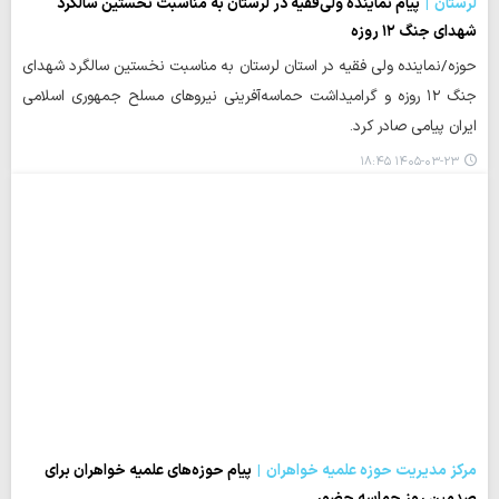
لرستان
پیام نماینده ولی‌فقیه در لرستان به مناسبت نخستین سالگرد
شهدای جنگ ۱۲ روزه
حوزه/نماینده ولی فقیه در استان لرستان به مناسبت نخستین سالگرد شهدای
جنگ ۱۲ روزه و گرامیداشت حماسه‌آفرینی نیروهای مسلح جمهوری اسلامی
ایران پیامی صادر کرد.
۱۴۰۵-۰۳-۲۳ ۱۸:۴۵
مرکز مدیریت حوزه علمیه خواهران
پیام حوزه‌های علمیه خواهران برای
صدمین روز حماسه‌ حضور