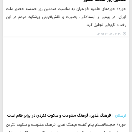
حوزه/ حوزه‌های علمیه خواهران به مناسبت صدمین روز حماسه حضور ملت
ایران، در پیامی از ایستادگی، بصیرت و نقش‌آفرینی پرشکوه مردم در این
رخداد تاریخی تجلیل کرد.
۱۴۰۵-۰۳-۲۰ ۰۶:۵۹
لرستان
فرهنگ غدیر، فرهنگ مقاومت و سکوت نکردن در برابر ظلم است
حوزه/ حجت‌الاسلام پنام گفت: فرهنگ غدیر، فرهنگ مقاومت و سکوت نکردن