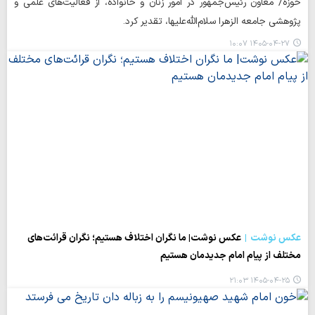
حوزه/ معاون رئیس‌جمهور در امور زنان و خانواده، از فعالیت‌های علمی و
پژوهشی جامعه الزهرا سلام‌الله‌علیها، تقدیر کرد.
۱۴۰۵-۰۴-۲۷ ۱۰:۰۷
عکس نوشت
عکس نوشت| ما نگران اختلاف هستیم؛ نگران قرائت‌های
مختلف از پیام امام جدیدمان هستیم
۱۴۰۵-۰۴-۲۵ ۲۱:۰۳