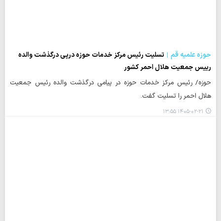
حوزه علمیه قم
تسلیت رئیس مرکز خدمات حوزه درپی درگذشت والده
رییس جمعیت هلال احمر کشور
حوزه/ رئیس مرکز خدمات حوزه در پیامی درگذشت والده رئیس جمعیت
هلال احمر را تسلیت گفت.
۱۴۰۵-۰۲-۲۱ ۱۳:۵۵