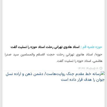
حوزه علمیه قم
استاد هادوی تهرانی رحلت استاد حوزه را تسلیت گفت
حوزه/ استاد هادوی تهرانی رحلت حجت الاسلام والمسلمین سید صدرا
هاشمی، استاد حوزه را تسلیت گفت.
۱۴۰۵-۰۵-۱۸ ۱۴:۳۸