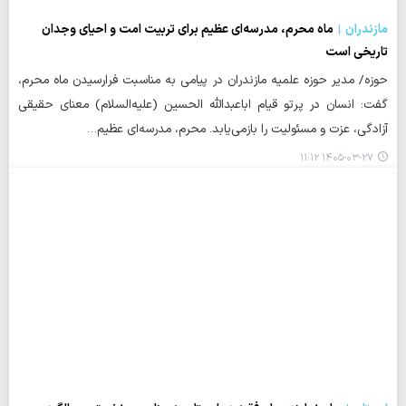
مازندران
ماه محرم، مدرسه‌ای عظیم برای تربیت امت و احیای وجدان
تاریخی است
حوزه/ مدیر حوزه علمیه مازندران در پیامی به مناسبت فرارسیدن ماه محرم،
گفت: انسان در پرتو قیام اباعبدالله الحسین (علیه‌السلام) معنای حقیقی
آزادگی، عزت و مسئولیت را بازمی‌یابد. محرم، مدرسه‌ای عظیم…
۱۴۰۵-۰۳-۲۷ ۱۱:۱۲