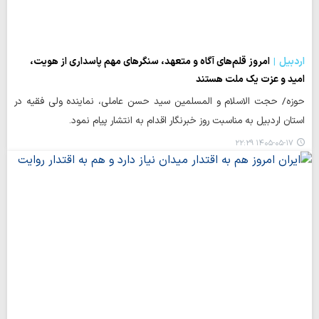
اردبیل
امروز قلم‌های آگاه و متعهد، سنگرهای مهم پاسداری از هویت،
امید و عزت یک ملت هستند
حوزه/ حجت الاسلام و المسلمین سید حسن عاملی، نماینده ولی فقیه در
استان اردبیل به مناسبت روز خبرنگار اقدام به انتشار پیام نمود.
۱۴۰۵-۰۵-۱۷ ۲۲:۲۹