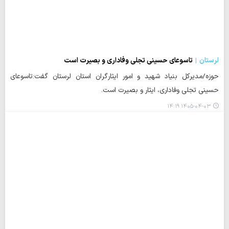
لرستان
تاسوعای حسینی تجلی وفاداری و بصیرت است
حوزه/مدیرکل بنیاد شهید و امور ایثارگران استان لرستان گفت:تاسوعای
حسینی تجلی وفاداری، ایثار و بصیرت است.
۱۴۰۵-۰۴-۰۳ ۱۴:۱۹