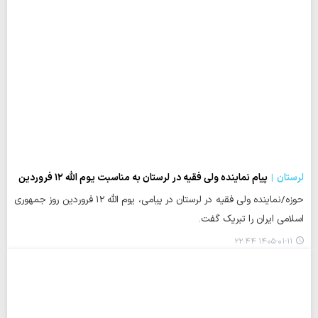
لرستان
پیام نماینده ولی فقیه در لرستان به مناسبت یوم الله ۱۲ فروردین
حوزه/نماینده ولی فقیه در لرستان در پیامی، یوم الله ۱۲ فروردین روز جمهوری
اسلامی ایران را تبریک گفت.
۱۴۰۵-۰۱-۱۱ ۲۲:۴۴