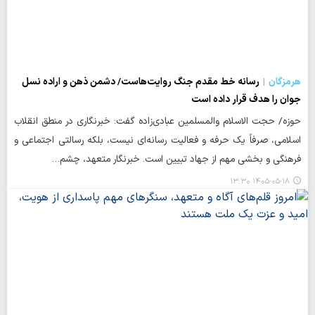
هرمزگان
رسانه‌ خط مقدم جنگ روایت‌هاست/ دشمن ذهن و اراده نسل
جوان را هدف قرار داده است
حوزه/ حجت الاسلام والمسلمین عبادی‌زاده گفت: خبرنگاری در منطق انقلاب
اسلامی، صرفاً یک حرفه و فعالیت رسانه‌ای نیست، بلکه رسالتی اجتماعی و
فرهنگی و بخشی مهم از جهاد تبیین است. خبرنگار متعهد، چشم…
۱۴۰۵-۰۵-۱۸ ۱۳:۳۰