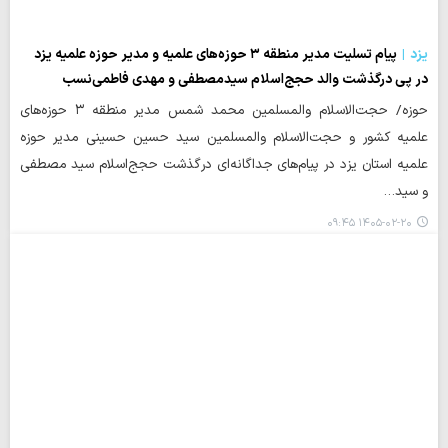
یزد
پیام تسلیت مدیر منطقه ۳ حوزه‌های علمیه و مدیر حوزه علمیه یزد
در پی درگذشت والد حجج‌اسلام سیدمصطفی و مهدی فاطمی‌نسب
حوزه/ حجت‌الاسلام والمسلمین محمد شمس مدیر منطقه ۳ حوزه‌های
علمیه کشور و حجت‌الاسلام والمسلمین سید حسین حسینی مدیر حوزه
علمیه استان یزد در پیام‌های جداگانه‌ای درگذشت حجج‌اسلام سید مصطفی
و سید…
۱۴۰۵-۰۲-۲۰ ۰۹:۴۵