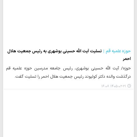
حوزه علمیه قم
تسلیت آیت الله حسینی بوشهری به رئیس جمعیت هلال
احمر
حوزه/ آیت الله حسینی بوشهری، رئیس جامعه مدرسین حوزه علمیه قم
درگذشت والده دکتر کولیوند رئیس جمعیت هلال احمر را تسلیت گفت.
۱۴۰۵-۰۲-۲۱ ۱۶:۰۸