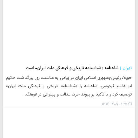
تهران
شاهنامه «شناسنامه تاریخی و فرهنگی ملت ایران» است
حوزه/ رئیس‌جمهوری اسلامی ایران در پیامی به مناسبت روز بزرگداشت حکیم
ابوالقاسم فردوسی، شاهنامه را «شناسنامه تاریخی و فرهنگی ملت ایران»
توصیف کرد و با تأکید بر پیوند خرد، عدالت و پهلوانی در فرهنگ…
۱۴۰۵-۰۲-۲۵ ۱۶:۱۴