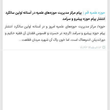
حوزه علمیه قم
پیام مرکز مدیریت حوزه‌های علمیه در آستانه اولین سالگرد
انتشار پیام حوزه پیشرو و سرآمد
حوزه/ مرکز مدیریت حوزه‌های علمیه امروز و در آستانه اولین سالگرد انتشار
پیام حوزه پیشرو و سرآمد اگرچه در حسرت و افسوس فقدان آن فقیه حکیم و
دوراندیش اندوهناک است، اما خون پاک آن شهید میدان فقاهت…
۱۴۰۵-۰۲-۱۳ ۲۱:۳۳