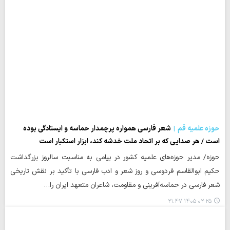
حوزه علمیه قم
شعر فارسی همواره پرچمدار حماسه و ایستادگی بوده
است / هر صدایی که بر اتحاد ملت خدشه کند، ابزار استکبار است
حوزه/ مدیر حوزه‌های علمیه کشور در پیامی به مناسبت سالروز بزرگداشت
حکیم ابوالقاسم فردوسی و روز شعر و ادب فارسی با تأکید بر نقش تاریخی
شعر فارسی در حماسه‌آفرینی و مقاومت، شاعران متعهد ایران را…
۱۴۰۵-۰۲-۲۵ ۲۱:۴۷