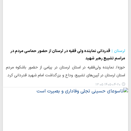
لرستان
قدردانی نماینده ولی فقیه در لرستان از حضور حماسی مردم در
مراسم تشییع رهبر شهید
حوزه/ نماینده ولی‌فقیه در استان لرستان در پیامی از حضور باشکوه مردم
استان لرستان در آیین‌های تشییع، وداع و بزرگداشت امام شهید قدردانی کرد.
۱۴۰۵-۰۴-۲۰ ۱۳:۰۵