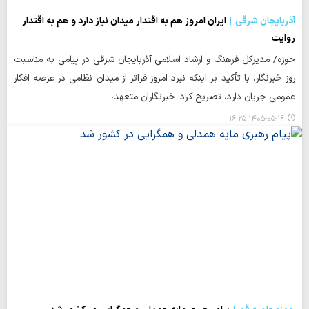
آذربایجان شرقی
ایران امروز هم به اقتدار میدان نیاز دارد و هم به اقتدار
روایت
حوزه/ مدیرکل فرهنگ و ارشاد اسلامی آذربایجان شرقی در پیامی به مناسبت
روز خبرنگار، با تأکید بر اینکه نبرد امروز فراتر از میدان نظامی در عرصه افکار
عمومی جریان دارد، تصریح کرد: خبرنگاران متعهد،…
۱۴۰۵-۰۵-۱۶ ۱۶:۲۵