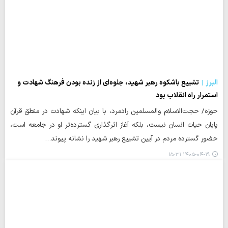
البرز
تشییع باشکوه رهبر شهید، جلوه‌ای از زنده بودن فرهنگ شهادت و
استمرار راه انقلاب بود
حوزه/ حجت‌الاسلام والمسلمین رادمرد، با بیان اینکه شهادت در منطق قرآن
پایان حیات انسان نیست، بلکه آغاز اثرگذاری گسترده‌تر او در جامعه است،
حضور گسترده مردم در آیین تشییع رهبر شهید را نشانه پیوند…
۱۴۰۵-۰۴-۱۹ ۱۵:۳۱