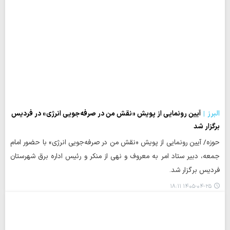
البرز
آیین رونمایی از پویش «نقش من در صرفه‌جویی انرژی» در فردیس
برگزار شد
حوزه/ آیین رونمایی از پویش «نقش من در صرفه‌جویی انرژی» با حضور امام
جمعه، دبیر ستاد امر به معروف و نهی از منکر و رئیس اداره برق شهرستان
فردیس برگزار شد.
۱۴۰۵-۰۴-۲۵ ۱۸:۱۱