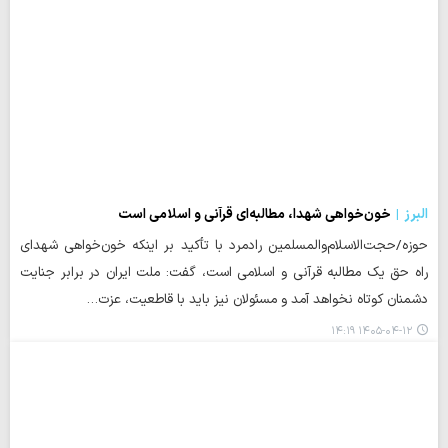
البرز
خون‌خواهی شهدا، مطالبه‌ای قرآنی و اسلامی است
حوزه/حجت‌الاسلام‌والمسلمین رادمرد با تأکید بر اینکه خون‌خواهی شهدای
راه حق یک مطالبه قرآنی و اسلامی است، گفت: ملت ایران در برابر جنایت
دشمنان کوتاه نخواهد آمد و مسئولان نیز باید با قاطعیت، عزت…
۱۴۰۵-۰۴-۱۲ ۱۴:۱۹