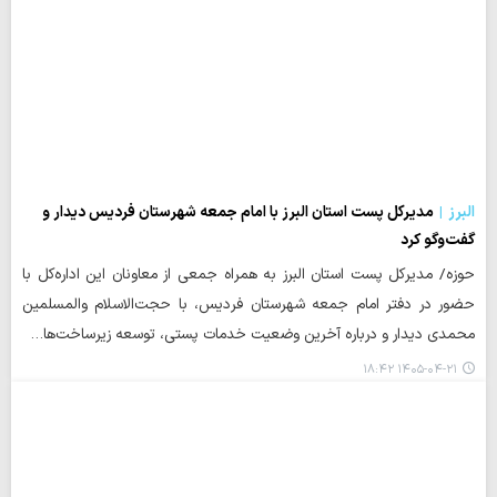
البرز
مدیرکل پست استان البرز با امام جمعه شهرستان فردیس دیدار و
گفت‌وگو کرد
حوزه/ مدیرکل پست استان البرز به همراه جمعی از معاونان این اداره‌کل با
حضور در دفتر امام جمعه شهرستان فردیس، با حجت‌الاسلام والمسلمین
محمدی دیدار و درباره آخرین وضعیت خدمات پستی، توسعه زیرساخت‌ها…
۱۴۰۵-۰۴-۲۱ ۱۸:۴۲