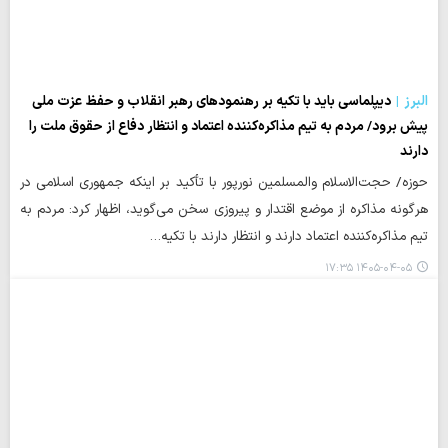
البرز
دیپلماسی باید با تکیه بر رهنمودهای رهبر انقلاب و حفظ عزت ملی
پیش برود/ مردم به تیم مذاکره‌کننده اعتماد و انتظار دفاع از حقوق ملت را
دارند
حوزه/ حجت‌الاسلام والمسلمین نورپور با تأکید بر اینکه جمهوری اسلامی در
هرگونه مذاکره از موضع اقتدار و پیروزی سخن می‌گوید، اظهار کرد: مردم به
تیم مذاکره‌کننده اعتماد دارند و انتظار دارند با تکیه…
۱۴۰۵-۰۴-۰۵ ۱۷:۳۵