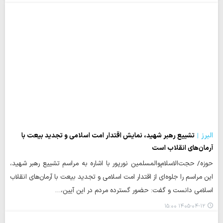
البرز
تشییع رهبر شهید، نمایش اقتدار امت اسلامی و تجدید بیعت با
آرمان‌های انقلاب است
حوزه/ حجت‌الاسلام‌والمسلمین نورپور با اشاره به مراسم تشییع رهبر شهید،
این مراسم را جلوه‌ای از اقتدار امت اسلامی و تجدید بیعت با آرمان‌های انقلاب
اسلامی دانست و گفت: حضور گسترده مردم در این آیین،…
۱۴۰۵-۰۴-۱۲ ۱۵:۰۰