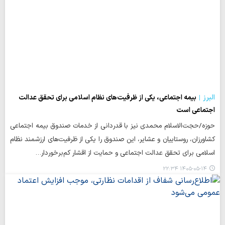
البرز
بیمه اجتماعی، یکی از ظرفیت‌های نظام اسلامی برای تحقق عدالت
اجتماعی است
حوزه/حجت‌الاسلام محمدی نیز با قدردانی از خدمات صندوق بیمه اجتماعی
کشاورزان، روستاییان و عشایر، این صندوق را یکی از ظرفیت‌های ارزشمند نظام
اسلامی برای تحقق عدالت اجتماعی و حمایت از اقشار کم‌برخوردار…
۱۴۰۵-۰۵-۱۴ ۲۲:۳۴