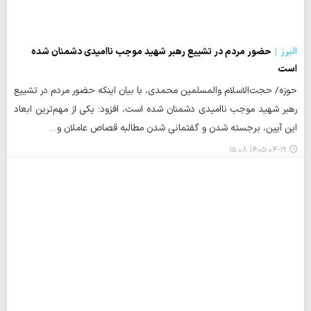
البرز
حضور مردم در تشییع رهبر شهید موجب ناامیدی دشمنان شده
است
حوزه/ حجت‌الاسلام والمسلمین محمدی، با بیان اینکه حضور مردم در تشییع
رهبر شهید موجب ناامیدی دشمنان شده است، افزود: یکی از مهم‌ترین ابعاد
این آیین، برجسته شدن و گفتمانی شدن مطالبه قصاص عاملان و…
۱۴۰۵-۰۴-۱۹ ۱۵:۰۸