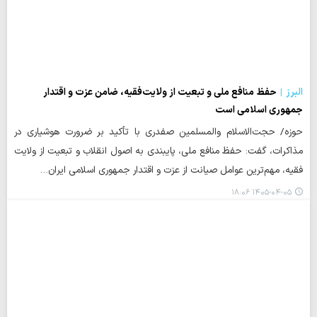
البرز
حفظ منافع ملی و تبعیت از ولایت‌فقیه، ضامن عزت و اقتدار
جمهوری اسلامی است
حوزه/ حجت‌الاسلام والمسلمین صفدری با تأکید بر ضرورت هوشیاری در
مذاکرات، گفت: حفظ منافع ملی، پایبندی به اصول انقلاب و تبعیت از ولایت
فقیه، مهم‌ترین عوامل صیانت از عزت و اقتدار جمهوری اسلامی ایران…
۱۴۰۵-۰۴-۰۵ ۱۸:۰۶