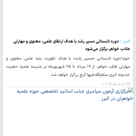
البرز
دوره تابستانی مسیر رشد با هدف ارتقای علمی، معنوی و مهارتی
طلاب خواهر برگزار می‌شود
حوزه/دوره تابستانی «مسیر رشد» با هدف تقویت بنیه علمی، معنوی و
مهارتی طلاب خواهر، از ۱۹ مرداد تا ۲۵ شهریورماه در مدرسه علمیه حضرت
خدیجه کبری سلام‌الله‌علیها کرج برگزار خواهد شد.
۱۴۰۵-۰۵-۰۸ ۱۱:۱۹