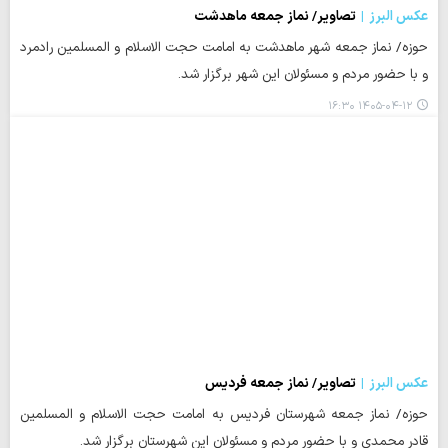
عکس البرز
تصاویر/ نماز جمعه ماهدشت
حوزه/ نماز جمعه شهر ماهدشت به امامت حجت الاسلام و المسلمین رادمرد
و با حضور مردم و مسئولان این شهر برگزار شد.
۱۴۰۵-۰۴-۱۲ ۱۶:۳۰
عکس البرز
تصاویر/ نماز جمعه فردیس
حوزه/ نماز جمعه شهرستان فردیس به امامت حجت الاسلام و المسلمین
قادر محمدی و با حضور مردم و مسئولان این شهرستان برگزار شد.