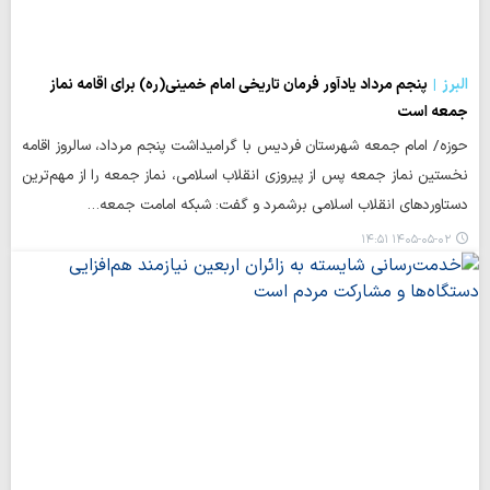
البرز
پنجم مرداد یادآور فرمان تاریخی امام خمینی(ره) برای اقامه نماز
جمعه است
حوزه/ امام جمعه شهرستان فردیس با گرامیداشت پنجم مرداد، سالروز اقامه
نخستین نماز جمعه پس از پیروزی انقلاب اسلامی، نماز جمعه را از مهم‌ترین
دستاوردهای انقلاب اسلامی برشمرد و گفت: شبکه امامت جمعه…
۱۴۰۵-۰۵-۰۲ ۱۴:۵۱