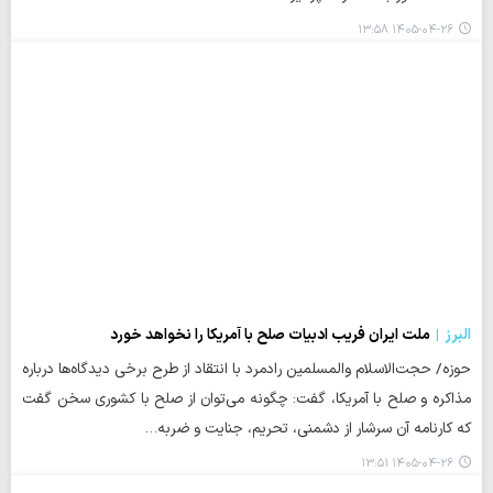
۱۴۰۵-۰۴-۲۶ ۱۳:۵۸
البرز
ملت ایران فریب ادبیات صلح با آمریکا را نخواهد خورد
حوزه/ حجت‌الاسلام والمسلمین رادمرد با انتقاد از طرح برخی دیدگاه‌ها درباره
مذاکره و صلح با آمریکا، گفت: چگونه می‌توان از صلح با کشوری سخن گفت
که کارنامه آن سرشار از دشمنی، تحریم، جنایت و ضربه…
۱۴۰۵-۰۴-۲۶ ۱۳:۵۱