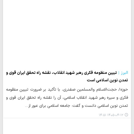
البرز
تبیین منظومه فکری رهبر شهید انقلاب، نقشه راه تحقق ایران قوی و
تمدن نوین اسلامی است
حوزه/ حجت‌الاسلام والمسلمین صفدری، با تأکید بر ضرورت تبیین منظومه
فکری و سیره رهبر شهید انقلاب اسلامی، آن را نقشه راه تحقق ایران قوی و
تمدن نوین اسلامی دانست و گفت: جامعه اسلامی برای عبور از…
۱۴۰۵-۰۴-۱۲ ۱۴:۵۱