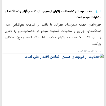
البرز
خدمت‌رسانی شایسته به زائران اربعین نیازمند هم‌افزایی دستگاه‌ها و
مشارکت مردم است
حوزه/امام جمعه شهرستان نظرآباد با تأکید بر ضرورت هم‌افزایی میان
دستگاه‌های اجرایی و مشارکت گسترده مردم در خدمت‌رسانی به زائران
اربعین، گفت: خدمت به زائران حضرت اباعبدالله الحسین(ع) افتخاری
بزرگ…
۱۴۰۵-۰۴-۲۷ ۲۰:۵۸