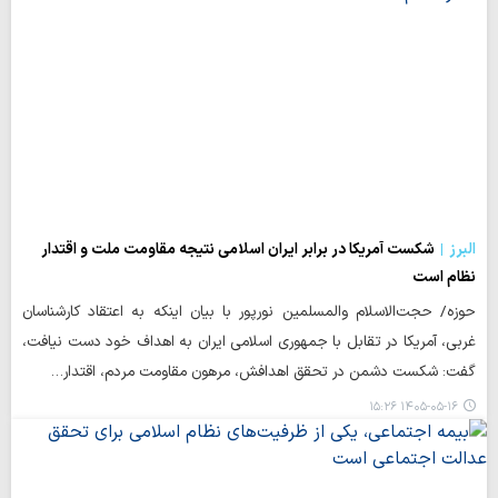
البرز
شکست آمریکا در برابر ایران اسلامی نتیجه مقاومت ملت و اقتدار
نظام است
حوزه/ حجت‌الاسلام والمسلمین نورپور با بیان اینکه به اعتقاد کارشناسان
غربی، آمریکا در تقابل با جمهوری اسلامی ایران به اهداف خود دست نیافت،
گفت: شکست دشمن در تحقق اهدافش، مرهون مقاومت مردم، اقتدار…
۱۴۰۵-۰۵-۱۶ ۱۵:۲۶