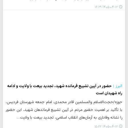
۱۴۰۵-۰۴-۱۲ ۱۶:۲۹
البرز
حضور در آیین تشییع فرمانده شهید، تجدید بیعت با ولایت و ادامه
راه شهیدان است
حوزه/حجت‌الاسلام والمسلمین قادر محمدی، امام جمعه شهرستان فردیس،
با تأکید بر اهمیت حضور مردم در آیین تشییع فرماندهان شهید، این حضور
را نشانه وفاداری به آرمان‌های انقلاب اسلامی، تجدید بیعت با ولایت…
۱۴۰۵-۰۴-۱۲ ۱۵:۲۲