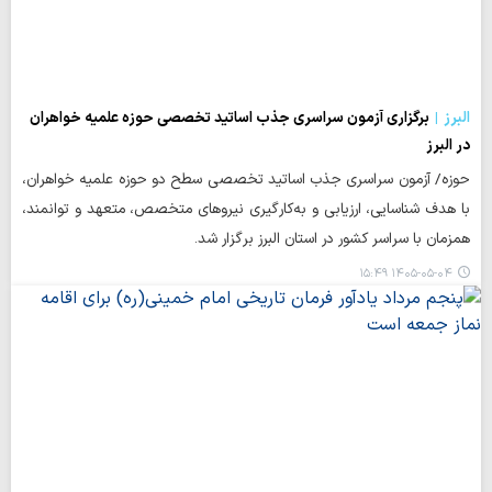
البرز
برگزاری آزمون سراسری جذب اساتید تخصصی حوزه علمیه خواهران
در البرز
حوزه/ آزمون سراسری جذب اساتید تخصصی سطح دو حوزه علمیه خواهران،
با هدف شناسایی، ارزیابی و به‌کارگیری نیروهای متخصص، متعهد و توانمند،
همزمان با سراسر کشور در استان البرز برگزار شد.
۱۴۰۵-۰۵-۰۴ ۱۵:۴۹