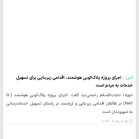
البرز
اجرای پروژه پلاک‌کوبی هوشمند، اقدامی زیربنایی برای تسهیل
خدمات به مردم است
حوزه/ حجت‌الاسلام رحمتی‌نیا، گفت: اجرای پروژه پلاک‌کوبی هوشمند (G-
NAF) در طالقان اقدامی زیربنایی و ارزشمند در راستای تسهیل خدمات‌رسانی
به شهروندان است.
۱۴۰۵-۰۴-۲۵ ۱۹:۴۴