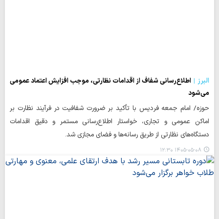
البرز
اطلاع‌رسانی شفاف از اقدامات نظارتی، موجب افزایش اعتماد عمومی
می‌شود
حوزه/ امام جمعه فردیس با تأکید بر ضرورت شفافیت در فرآیند نظارت بر
اماکن عمومی و تجاری، خواستار اطلاع‌رسانی مستمر و دقیق اقدامات
دستگاه‌های نظارتی از طریق رسانه‌ها و فضای مجازی شد.
۱۴۰۵-۰۵-۰۸ ۱۲:۳۰