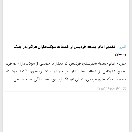
البرز
تقدیر امام جمعه فردیس از خدمات موکب‌داران عراقی در جنگ
رمضان
حوزه/ امام جمعه شهرستان فردیس در دیدار با جمعی از موکب‌داران عراقی،
ضمن قدردانی از فعالیت‌های آنان در جریان جنگ رمضان، تأکید کرد که
خدمات موکب‌های مردمی، تجلی فرهنگ اربعین، همبستگی امت اسلامی…
۱۴۰۵-۰۴-۱۱ ۲۳:۵۹