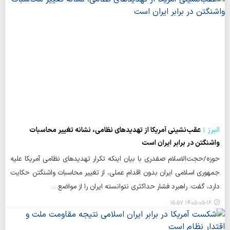
البرز
عقب‌نشینی آمریکا از تهدیدهای نظامی، نشانه تغییر محاسبات
واشنگتن در برابر ایران است
حوزه/حجت‌الاسلام صفدری با بیان اینکه تکرار تهدیدهای نظامی آمریکا علیه
جمهوری اسلامی ایران بدون اقدام عملی، از تغییر محاسبات واشنگتن حکایت
دارد، گفت: راهبرد فشار حداکثری نتوانسته ایران را از مواضع…
۱۴۰۵-۰۵-۱۶ ۱۵:۵۷