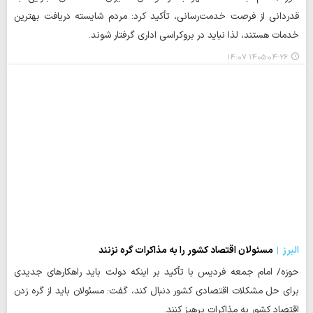
قدردانی از فرصت خدمت‌رسانی، تأکید کرد: مردم شایسته دریافت بهترین
خدمات هستند، لذا نباید در بروکراسی اداری گرفتار شوند.
۱۴۰۵-۰۴-۲۶ ۱۴:۰۷
البرز
مسئولان اقتصاد کشور را به مذاکرات گره نزنند
حوزه/ امام جمعه فردیس با تأکید بر اینکه دولت باید راهکارهای جدیدی
برای حل مشکلات اقتصادی کشور دنبال کند، گفت: مسئولان باید از گره زدن
اقتصاد کشور به مذاکرات پرهیز کنند.