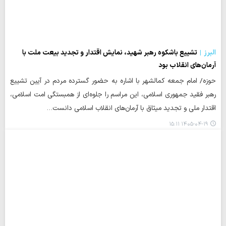
البرز
تشییع باشکوه رهبر شهید، نمایش اقتدار و تجدید بیعت ملت با
آرمان‌های انقلاب بود
حوزه/ امام جمعه کمالشهر با اشاره به حضور گسترده مردم در آیین تشییع
رهبر فقید جمهوری اسلامی، این مراسم را جلوه‌ای از همبستگی امت اسلامی،
اقتدار ملی و تجدید میثاق با آرمان‌های انقلاب اسلامی دانست…
۱۴۰۵-۰۴-۱۹ ۱۵:۱۱