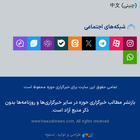
(چینی) 中文
شبکه‌های اجتماعی
تمامی حقوق این سایت برای خبرگزاری حوزه محفوظ است.
بازنشر مطالب خبرگزاری حوزه در سایر خبرگزاری‌ها و روزنامه‌ها بدون
ذکر منبع آزاد است.
www.hawzahnews.com. All rights reserved
طراحی و تولید: نستوه