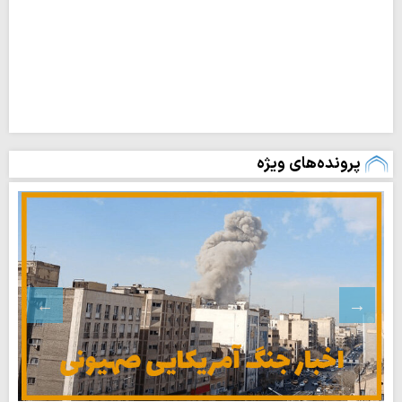
پرونده‌های ویژه