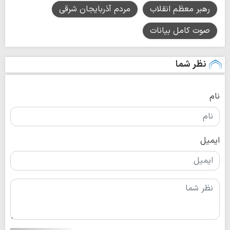
رهبر معظم انقلاب
مردم آذربایجان شرقی
صوت کامل بیانات
نظر شما
نام
ایمیل