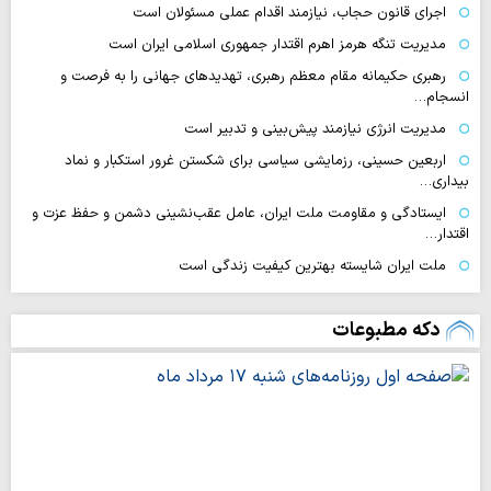
اجرای قانون حجاب، نیازمند اقدام عملی مسئولان است
مدیریت تنگه هرمز اهرم اقتدار جمهوری اسلامی ایران است
رهبری حکیمانه مقام معظم رهبری، تهدیدهای جهانی را به فرصت و
انسجام…
مدیریت انرژی نیازمند پیش‌بینی و تدبیر است
اربعین حسینی، رزمایشی سیاسی برای شکستن غرور استکبار و نماد
بیداری…
ایستادگی و مقاومت ملت ایران، عامل عقب‌نشینی دشمن و حفظ عزت و
اقتدار…
ملت ایران شایسته بهترین کیفیت زندگی است
دکه مطبوعات