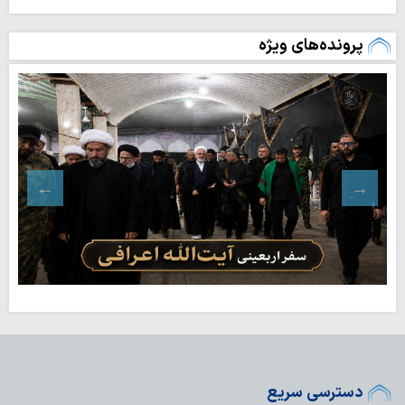
پرونده‌های ویژه
دسترسی سریع