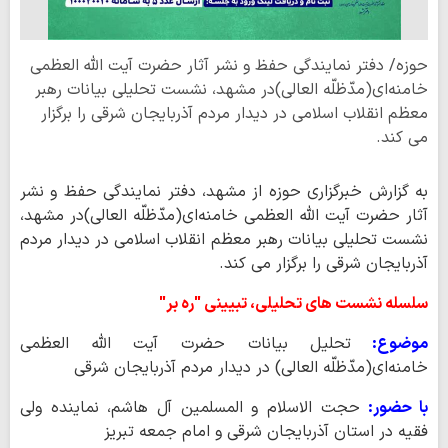
حوزه/ دفتر نمایندگی حفظ و نشر آثار حضرت آیت‌ الله‌ العظمی
خامنه‌ای(مدّظلّه العالی)در مشهد، نشست تحلیلی بیانات رهبر
معظم انقلاب اسلامی در دیدار مردم آذربایجان شرقی را برگزار
می کند.
به گزارش خبرگزاری حوزه از مشهد، دفتر نمایندگی حفظ و نشر
آثار حضرت آیت‌ الله‌ العظمی خامنه‌ای(مدّظلّه العالی)در مشهد،
نشست تحلیلی بیانات رهبر معظم انقلاب اسلامی در دیدار مردم
آذربایجان شرقی را برگزار می کند.
سلسله نشست های تحلیلی، تبیینی "ره بر"
موضوع:
تحلیل بیانات حضرت‌ آیت‌ الله‌ العظمی‌
خامنه‌ای(مدّظلّه العالی) در دیدار مردم آذربایجان شرقی
با حضور:
حجت الاسلام و المسلمین آل هاشم، نماینده ولی
فقیه در استان آذربایجان شرقی و امام جمعه تبریز