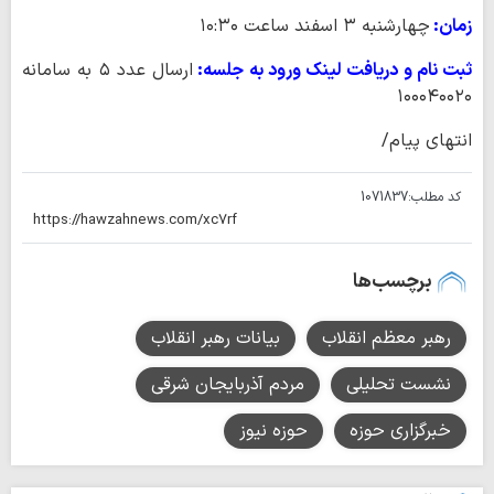
زمان:
چهارشنبه ۳ اسفند ساعت ۱۰:۳۰
ثبت نام و دریافت لینک ورود به جلسه:
ارسال عدد ۵ به سامانه
۱۰۰۰۴۰۰۲۰
انتهای پیام/
کد مطلب:
1071837
برچسب‌ها
رهبر معظم انقلاب
بیانات رهبر انقلاب
نشست تحلیلی
مردم آذربایجان شرقی
خبرگزاری حوزه
حوزه نیوز