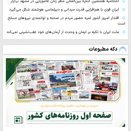
اختتامیه هشتمین کنگره بین‌المللی شعر زنان عاشورایی در مشهد برگزار…
ایران قوی با هم‌افزایی قدرت میدانی و دیپلماسی هوشمند شکل می‌گیرد
اقتدار امروز کشور ثمره حضور مردم در صحنه و توانمندی نیروهای مسلح
است
ملت ایران با تکیه بر ایمان و وحدت از آرمان‌های خود عقب‌نشینی نمی‌کند
دکه مطبوعات