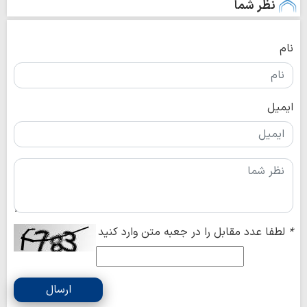
نظر شما
نام
ایمیل
*
لطفا عدد مقابل را در جعبه متن وارد کنید
ارسال