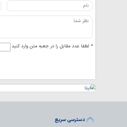
*
لطفا عدد مقابل را در جعبه متن وارد کنید
دسترسی سریع