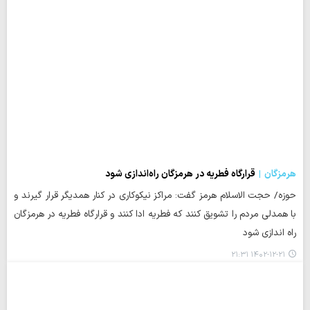
هرمزگان
قرارگاه فطریه در هرمزگان راه‌اندازی شود
حوزه/ حجت ‌الاسلام هرمز گفت: مراکز نیکوکاری در کنار همدیگر قرار گیرند و
با همدلی مردم را تشویق کنند که فطریه ادا کنند و قرارگاه فطریه در هرمزگان
راه اندازی شود
۱۴۰۲-۱۲-۲۱ ۲۱:۳۱