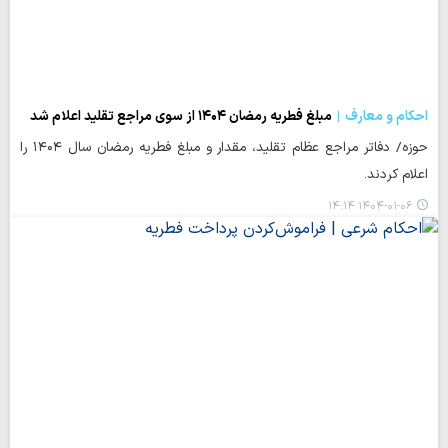
احکام و معارف
مبلغ فطریه رمضان ۱۴۰۴ از سوی مراجع تقلید اعلام شد
حوزه/ دفاتر مراجع عظام تقلید، مقدار و مبلغ فطریه رمضان سال ۱۴۰۴ را
اعلام کردند.
۱۴۰۴-۰۱-۰۶ ۱۴:۱۴