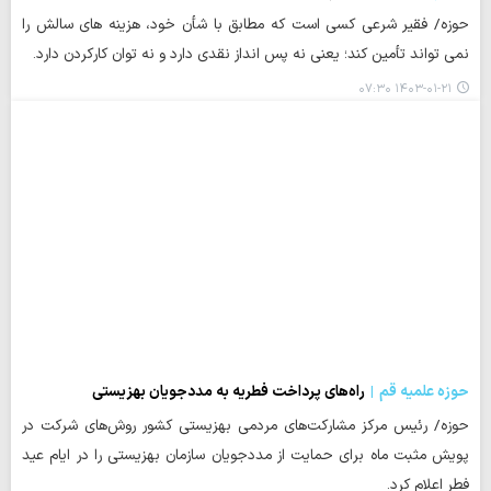
حوزه/ فقیر شرعی کسی است که مطابق با شأن خود، هزینه های سالش را
نمی تواند تأمین کند؛ یعنی نه پس انداز نقدی دارد و نه توان کارکردن دارد.
۱۴۰۳-۰۱-۲۱ ۰۷:۳۰
حوزه علمیه قم
راه‌های پرداخت فطریه به مددجویان بهزیستی
حوزه/ رئیس مرکز مشارکت‌های مردمی بهزیستی کشور روش‌های شرکت در
پویش مثبت ماه برای حمایت از مددجویان سازمان بهزیستی را در ایام عید
فطر اعلام کرد.