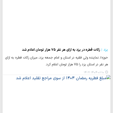
یزد
زکات فطره در یزد به ازای هر نفر ۷۵ هزار تومان اعلام شد
حوزه/ نماینده ولی فقیه در استان و امام جمعه یزد، میزان زکات فطره به ازای
هر نفر در استان یزد را ۷۵ هزار تومان اعلام کرد.
۱۴۰۴-۰۱-۱۰ ۱۴:۲۱