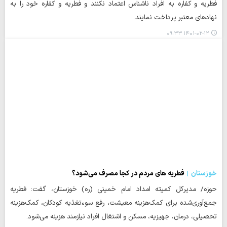
فطریه و کفاره به افراد ناشناس اعتماد نکنند و فطریه و کفاره خود را به
نهادهای معتبر پرداخت نمایند.
۱۴۰۱-۰۲-۱۲ ۰۹:۳۳
خوزستان
فطریه های مردم در کجا مصرف می‌شود؟
حوزه/ مدیرکل کمیته امداد امام خمینی (ره) خوزستان، گفت: فطریه
جمع‌آوری‌شده برای کمک‌هزینه معیشت، رفع سوءتغذیه کودکان، کمک‌هزینه
تحصیلی، درمان، جهیزیه، مسکن و اشتغال افراد نیازمند هزینه می‌شود.