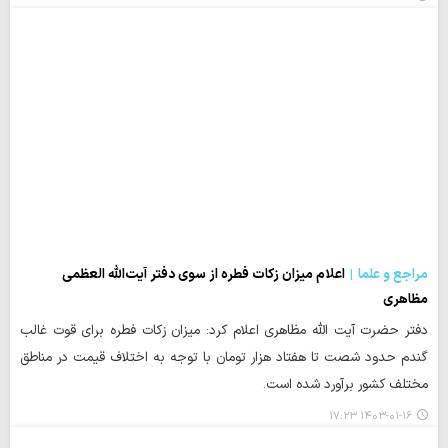
مراجع و علما
اعلام میزان زکات فطره از سوی دفتر آیت‌الله العظمی
مظاهری
دفتر حضرت آیت الله مظاهری اعلام کرد: میزان زکات فطره برای قوت غالب
گندم حدود شصت تا هفتاد هزار تومان با توجه به اختلاف قیمت در مناطق
مختلف کشور برآورد شده است.
۱۴۰۳-۰۱-۱۶ ۱۷:۲۳