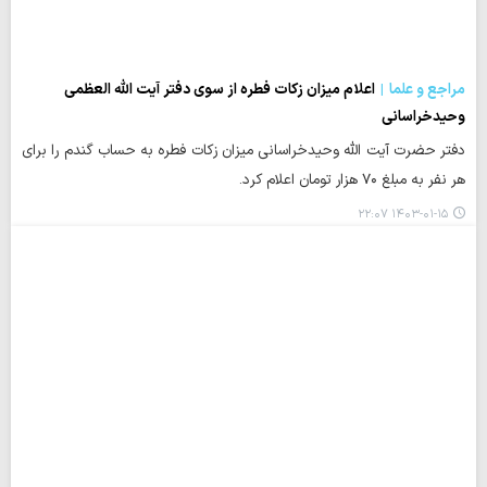
مراجع و علما
اعلام میزان زکات فطره از سوی دفتر آیت الله العظمی
وحیدخراسانی
دفتر حضرت آیت الله وحیدخراسانی میزان زکات فطره به حساب گندم را برای
هر نفر به مبلغ ٧٠ هزار تومان اعلام کرد.
۱۴۰۳-۰۱-۱۵ ۲۲:۰۷