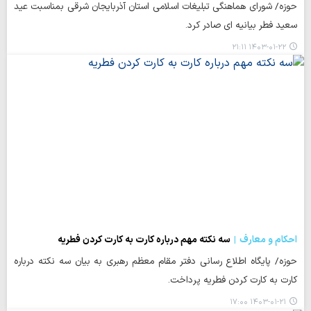
حوزه/ شورای هماهنگی تبلیغات اسلامی استان آذربایجان شرقی بمناسبت عید
سعید فطر بیانیه ای صادر کرد.
۱۴۰۳-۰۱-۲۲ ۲۱:۱۱
احکام و معارف
سه نکته مهم درباره کارت به کارت کردن فطریه
حوزه/ پایگاه اطلاع رسانی دفتر مقام معظم رهبری به بیان سه نکته درباره
کارت به کارت کردن فطریه پرداخت.
۱۴۰۳-۰۱-۲۱ ۱۷:۰۰