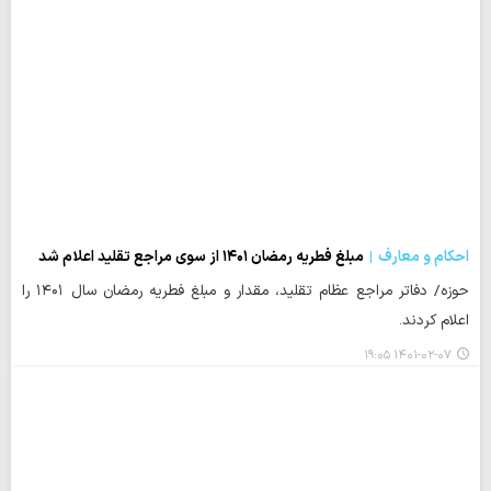
احکام و معارف
مبلغ فطریه رمضان ۱۴۰۱ از سوی مراجع تقلید اعلام شد
حوزه/ دفاتر مراجع عظام تقلید، مقدار و مبلغ فطریه رمضان سال ۱۴۰۱ را
اعلام کردند.
۱۴۰۱-۰۲-۰۷ ۱۹:۰۵