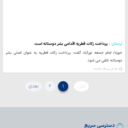
لرستان
پرداخت زکات فطریه اقدامی بشر دوستانه است
حوزه/ امام جمعه نورآباد گفت: پرداخت زکات فطریه به عنوان اصلی بشر
دوستانه تلقی می شود.
۱۴۰۰-۰۲-۲۲ ۲۲:۴۱
قبلی
۱
۲
بعدی
دسترسی سریع