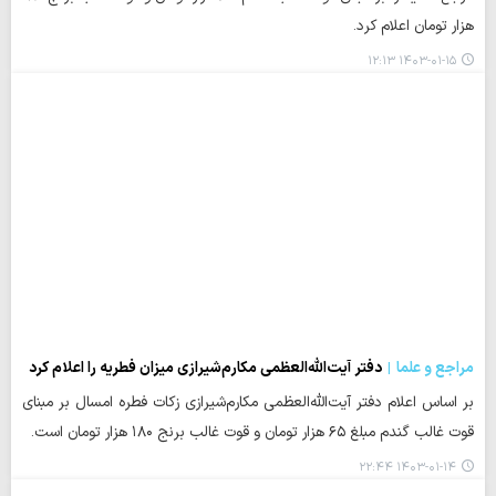
هزار تومان اعلام کرد.
۱۴۰۳-۰۱-۱۵ ۱۲:۱۳
مراجع و علما
دفتر آیت‌الله‌العظمی مکارم‌شیرازی میزان فطریه را اعلام کرد
بر اساس اعلام دفتر آیت‌الله‌العظمی مکارم‌شیرازی زکات فطره امسال بر مبنای
قوت غالب گندم مبلغ ۶۵ هزار تومان و قوت غالب برنج ۱۸۰ هزار تومان است.
۱۴۰۳-۰۱-۱۴ ۲۲:۴۴