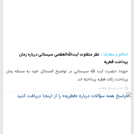
احکام و معارف
نظر متفاوت آیت‌الله‌العظمی سیستانی درباره زمان
پرداخت فطریه
حوزه/ حضرت آیت الله سیستانی در توضیح المسائل خود به مسئله زمان
پرداخت زکات فطره پرداخته اند.
۱۴۰۳-۰۱-۲۱ ۱۳:۴۷