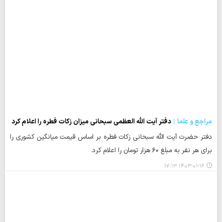
مراجع و علما
دفتر آیت الله العظمی سبحانی میزان زکات فطره را اعلام کرد
دفتر حضرت آیت الله سبحانی زکات فطره بر اساس قیمت میانگین کشوری را
برای هر نفر به مبلغ ۶۰ هزار تومان را اعلام کرد.
۱۴۰۳-۰۱-۱۶ ۱۷:۱۳