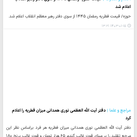
اعلام شد
حوزه/ قیمت فطریه رمضان ۱۴۴۵ از سوی دفتر رهبر معظم انقلاب اعلام شد.
۱۴۰۳-۰۱-۱۵ ۱۳:۲۱
مراجع و علما
دفتر آیت الله العظمی نوری همدانی میزان فطریه را اعلام
کرد
دفتر آیت الله العظمی نوری همدانی میزان فطریه هر فرد براساس نظر این
مرجع تقلید را بر مبنای قوت غالب گندم ۶۵ هزار تومان و قوت غالب برنج ۱۸۰