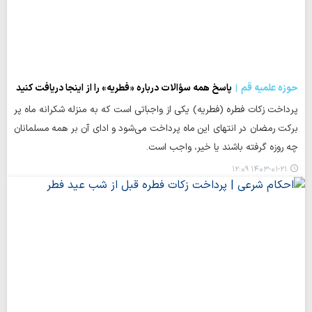
حوزه علمیه قم
پاسخ همه سؤالات درباره «فطریه» را از اینجا دریافت کنید
پرداخت زکات فطره (فطریه) یکی از واجباتی است که به منزله شکرانه ماه پر
برکت رمضان در انتهای این ماه پرداخت می‌شود و ادای آن بر همه مسلمانان
چه روزه گرفته باشند یا خیر، واجب است.
۱۴۰۳-۰۱-۲۱ ۱۲:۰۹