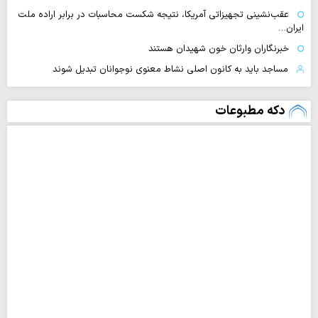
عقب‌نشینی تجهیزاتی آمریکا، نتیجه شکست محاسبات در برابر اراده ملت
ایران…
خبرنگاران وارثان خون شهیدان هستند
مساجد باید به کانون اصلی نشاط معنوی نوجوانان تبدیل شوند
دکه مطبوعات