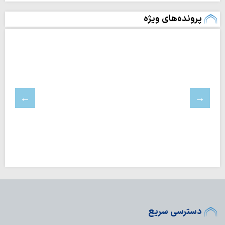
پرونده‌های ویژه
دسترسی سریع