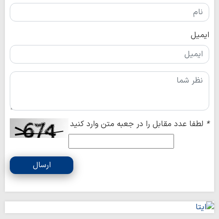
ایمیل
*
لطفا عدد مقابل را در جعبه متن وارد کنید
ارسال