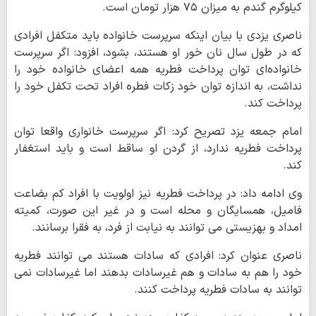
کیلوگرم گندم به میزان ۷۵ هزار تومان است.
ناصری یزدی با بیان اینکه سرپرست خانواده باید متکفل افرادی
که در طول سال نان خور او هستند، بشود، افزود: اگر سرپرست
خانواده‌ای توان پرداخت فطریه همه اعضای خانواده خود را
نداشت، به اندازه توان خود زکات فطره افراد تحت تکفل خود را
پرداخت کند.
امام جمعه یزد تصریح کرد: اگر سرپرست خانواری واقعا توان
پرداخت فطریه ندارد، از گردن او ساقط است و باید استغفار
کند.
وی ادامه داد: در پرداخت فطریه نیز اولویت با افراد کم بضاعت
فامیل، همسایگان و محله است و در غیر این صورت، کمیته
امداد و بهزیستی می توانند به نیابت از فرد، به فقرا برسانند.
ناصری عنوان کرد: افرادی که سادات هستند می توانند فطریه
خود را هم به سادات و هم غیرسادات بدهند اما غیرسادات نمی
توانند به سادات فطریه پرداخت کنند.