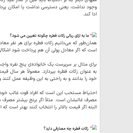
فقهای دیگر بنا بر احتیاط باید قبل از نماز عید زک
وجود نداشت، یعنی دسترسی نداشت یا امکان پرداختن
ادا کند.
ما به ازای ریالی زکات فطره چگونه تعیین می شود؟
همان‌طور که می‌دانیم زکات فطره برای هر نفر معادل
است که اگر معادل پولی آن هم پرداخت شود اشکالی 
به عنوان زکات فطره بپردازد. معمولاً هر سال قیم
خود را بدانند و به راحتی به این وظیفه عمل کنند و 
احتیاط مستحب این است که افراد قوت غالب خودشان
البته اگر قیمت بالاتر را انتخاب کنند بهتر است که 
زکات فطره چه مصارفی دارد؟