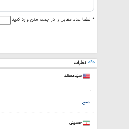
*
لطفا عدد مقابل را در جعبه متن وارد کنید
نظرات
سیّدمحمّد
.
پاسخ
حسینی