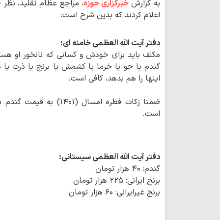
به گزارش
خبرگزاری حوزه
اعلام کردند که بدین شرح است:
دفتر آیت الله العظمی خامنه ای:
مکلف باید برای خودش و کسانی که نانخور او هستند
گندم یا جو یا خرما یا کشمش یا برنج یا ذرت یا م
اینها را هم بدهد، کافی است.
ضمنا زکات فطره امسال (۰۱
است.
دفتر آیت الله العظمی سیستانی:
گندم: ۴۰ هزار تومان
برنج ایرانی: ۲۲۵ هزار تومان
برنج غیرایرانی: ۶۰ هزار تومان