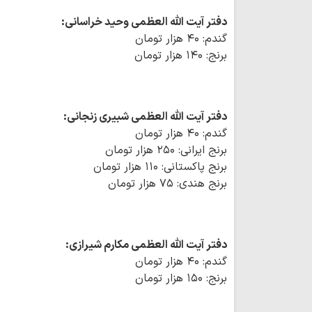
دفتر آیت الله العظمی وحید خراسانی:
گندم: ۴۰ هزار تومان
برنج: ۱۴۰ هزار تومان
دفتر آیت الله العظمی شبیری زنجانی:
گندم: ۴۰ هزار تومان
برنج ایرانی: ۲۵۰ هزار تومان
برنج پاکستانی: ۱۱۰ هزار تومان
برنج هندی: ۷۵ هزار تومان
دفتر آیت الله العظمی مکارم شیرازی:
گندم: ۴۰ هزار تومان
برنج: ۱۵۰ هزار تومان