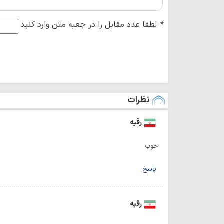
*
لطفا عدد مقابل را در جعبه متن وارد کنید
نظرات
رقیه
خوب
پاسخ
رقیه