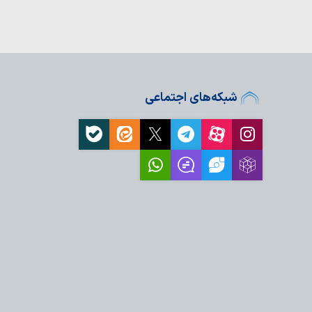
شبکه‌های اجتماعی