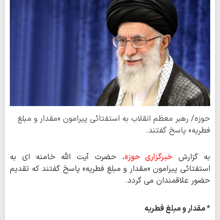
حوزه/ رهبر معظم انقلاب به استفتائی پیرامون «مقدار و مبلغ
فطریه» پاسخ گفتند.
به گزارش
خبرگزاری حوزه
، حضرت آیت الله خامنه ای به
استفتائی پیرامون «مقدار و مبلغ فطریه» پاسخ گفتند که تقدیم
حضور علاقمندان می گردد.
* مقدار و مبلغ فطریه