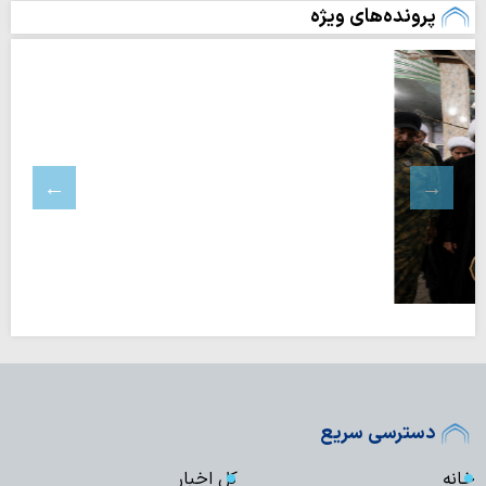
پرونده‌های ویژه
دسترسی سریع
خانه
کل اخبار