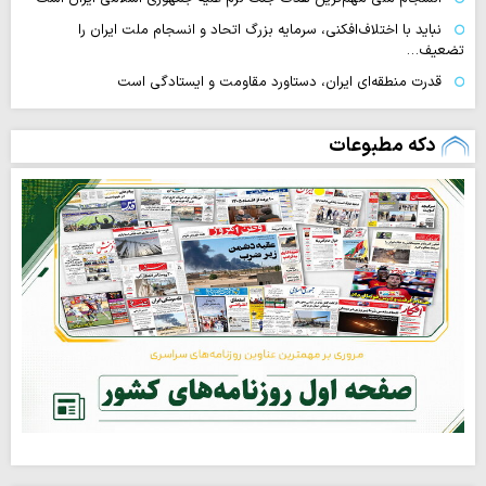
نباید با اختلاف‌افکنی، سرمایه بزرگ اتحاد و انسجام ملت ایران را
تضعیف…
قدرت منطقه‌ای ایران، دستاورد مقاومت و ایستادگی است
دکه مطبوعات