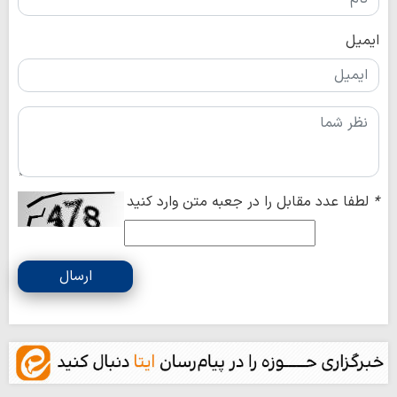
ایمیل
*
لطفا عدد مقابل را در جعبه متن وارد کنید
ارسال