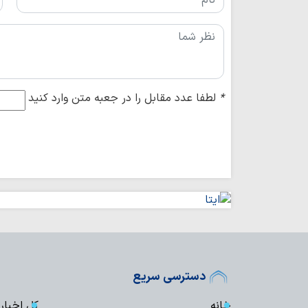
*
لطفا عدد مقابل را در جعبه متن وارد کنید
دسترسی سریع
خانه
کل اخبار