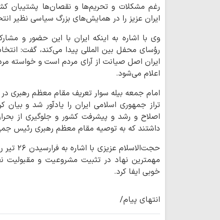
رغم مشکلات و تحریم‌ها و نقصان‌ها پشتیبان ک
ایران عزیز را در همایش‌های بزرگ سیاسی نظیر انت
وی با اشاره به اینکه ایران با این حضور و مشار
ایران اصل صیانت از آرای مردم است و خواسته مرد
اعلام می‌شود.
امام جمعه بیله سوار تعریف مقام معظم رهبری در 
تراز جمهوری اسلامی ایران را یادآور شد و بیان 
اصلاح و رشد و پیشرفت کشور و جلوگیری از بحرا
داشتند که به توصیه مقام معظم رهبری رئیس جمهور
حجت‌الاسلا
مهمترین نهاد در تثبیت مشروعیت و مقبولیت نظا
خوبی ایفا کرد.
انتهای پیام/