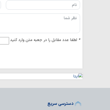
*
لطفا عدد مقابل را در جعبه متن وارد کنید
دسترسی سریع