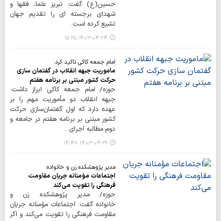
حسین(ع) گفت: تبریز علما، فقها و
شهدای برجسته ای را تقدیم جهان
تشیع کرده است.
۱۴۰۳-۰۴-۲۴ ۱۵:۲۵
امام جمعه کاکی تاکید کرد:
ماموریت جبهه انقلاب در گفتمان سازی
حرکت کشور مبتنی بر برنامه هفتم
حوزه/ امام جمعه کاکی ابراز داشت:
جبهه انقلاب دو مأموریت مهم را بر
عهده دارد که اول گفتمان‌سازی حرکت
کشور مبتنی بر برنامه هفتم در جامعه و
دوم مطالبه اجرای…
۱۴۰۳-۰۴-۲۹ ۱۴:۴۸
مدیر پژوهشکده زن و خانواده:
اجتماعات مؤمنانه جریان مقاومت
فرهنگی را تقویت می‌کند
حوزه/ مدیر پژوهشکده زن و
خانواده گفت: اجتماعات مؤمنانه جریان
مقاومت فرهنگی را تقویت می‌کند و اگر