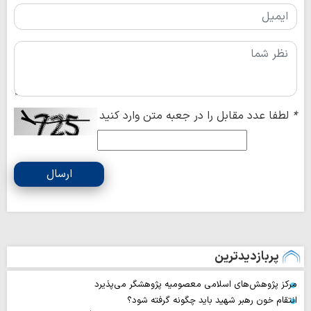
*
لطفا عدد مقابل را در جعبه متن وارد کنید
ارسال
پربازدیدترین
مرکز پژوهش‌های اسلامی معصومیه پژوهشگر می‌پذیرد
انتقام خون رهبر شهید باید چگونه گرفته شود؟