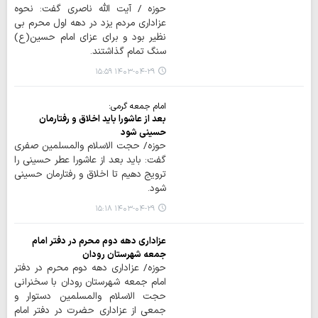
حوزه / آیت الله ناصری گفت: نحوه
عزاداری مردم یزد در دهه اول محرم بی
نظیر بود و برای عزای امام حسین(ع)
سنگ تمام گذاشتند.
۱۴۰۳-۰۴-۲۹ ۱۵:۵۹
امام جمعه گرمی:
بعد از عاشورا باید اخلاق و رفتارمان
حسینی شود
حوزه/ حجت الاسلام والمسلمین صفری
گفت: باید بعد از عاشورا عطر حسینی را
ترویج دهیم تا اخلاق و رفتارمان حسینی
شود.
۱۴۰۳-۰۴-۲۹ ۱۵:۱۸
عزاداری دهه دوم محرم در دفتر امام
جمعه شهرستان رودان
حوزه/ عزاداری دهه دوم محرم در دفتر
امام جمعه شهرستان رودان با سخنرانی
حجت الاسلام والمسلمین دستوار و
جمعی از عزاداری حضرت در دفتر امام