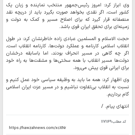
وی ابراز کرد: امروز رئیس‌جمهور منتخب نماینده و زبان یک
کشور است، اگر نقدی بخواهد صورت بگیرد باید از دریچه نقد
منصفانه قرار گیرد که برای اصلاح مسیر و کمک به دولت و
زمینه‌ای برای تحقق ایران قوی باشد.
حجت الاسلام و المسلمین عبادی زاده خاطرنشان کرد: در طول
انقلاب اسلامی کارنامه و عملکرد دولت‌ها، کارنامه انقلاب است،
اگر چه گاهی در مسیر انحراف بودند، اما باسابقه درخشان
دولت‌ها مسیر انقلاب با همه سختی‌ها و مشقت‌ها به راه خود
برای ایرانی قوی پیش می‌رود.
وی اظهار کرد: همه ما باید به وظیفه سیاسی خود عمل کنیم و
نسبت به انقلاب بی‌تفاوت نباشیم و در مسیر عزت ایران اسلامی
گام برداریم.
انتهای پیام. /
کد مطلب:
1171169