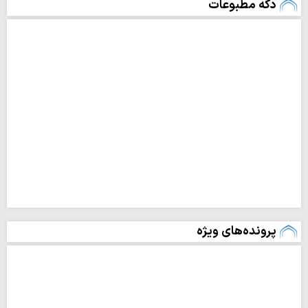
دکه مطبوعات
پرونده‌های ویژه