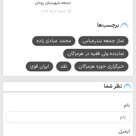
جمعه شهرستان رودان…
۱۴۰۳-۰۵-۰۲ ۱۱:۲۷
برچسب‌ها
نماز جمعه بندرعباس
محمد عبادی زاده
نماینده ولی فقیه در هرمزگان
خبرگزاری حوزه هرمزگان
نقد
ایران قوی
نظر شما
نام
ایمیل