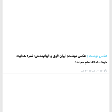
عکس نوشت
عکس نوشت| ایران قوی و الهام‌بخش؛ ثمره هدایت
هوشمندانه امام مجاهد
۱۴۰۵-۰۴-۱۴ ۰۵:۵۴