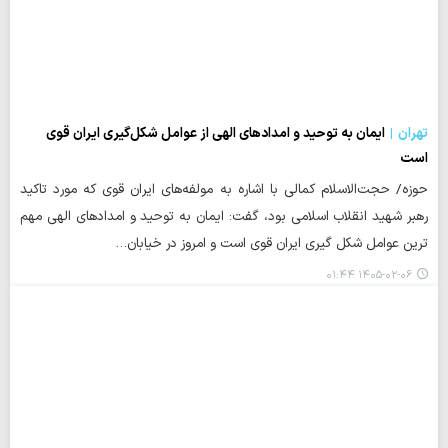
تهران
ایمان به توحید و امدادهای الهی از عوامل شکل‌گیری ایران قوی
است
حوزه/ حجت‌الاسلام کمالی با اشاره به مولفه‌های ایران قوی که مورد تاکید
رهبر شهید انقلاب اسلامی بود، گفت: ایمان به توحید و امدادهای الهی مهم
ترین عوامل شکل گیری ایران قوی است و امروز در خیابان…
۱۴۰۵-۰۲-۰۶ ۰۱:۴۴