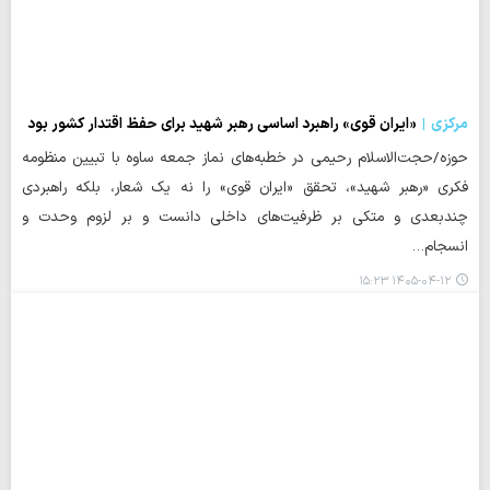
مرکزی
«ایران قوی» راهبرد اساسی رهبر شهید برای حفظ اقتدار کشور بود
حوزه/حجت‌الاسلام رحیمی در خطبه‌های نماز جمعه ساوه با تبیین منظومه
فکری «رهبر شهید»، تحقق «ایران قوی» را نه یک شعار، بلکه راهبردی
چندبعدی و متکی بر ظرفیت‌های داخلی دانست و بر لزوم وحدت و
انسجام…
۱۴۰۵-۰۴-۱۲ ۱۵:۲۳