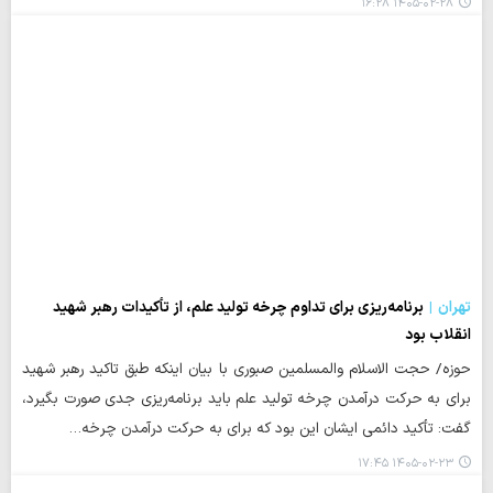
۱۴۰۵-۰۲-۲۸ ۱۶:۲۸
تهران
برنامه‌ریزی برای تداوم چرخه تولید علم، از تأکیدات رهبر شهید
انقلاب بود
حوزه/ حجت الاسلام والمسلمین صبوری با بیان اینکه طبق تاکید رهبر شهید
برای به حرکت درآمدن چرخه تولید علم باید برنامه‌ریزی جدی صورت بگیرد،
گفت: تأکید دائمی ایشان این بود که برای به حرکت درآمدن چرخه…
۱۴۰۵-۰۲-۲۳ ۱۷:۴۵