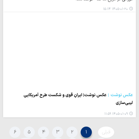
۱۴۰۵-۰۱-۲۰ ۱۵:۱۴
عکس نوشت
عکس نوشت| ایرانِ قوی و شکست طرح آمریکایی
لیبی‌سازی
۱۴۰۵-۰۱-۰۹ ۱۱:۵۹
قبلی
۱
۲
۳
۴
۵
۶