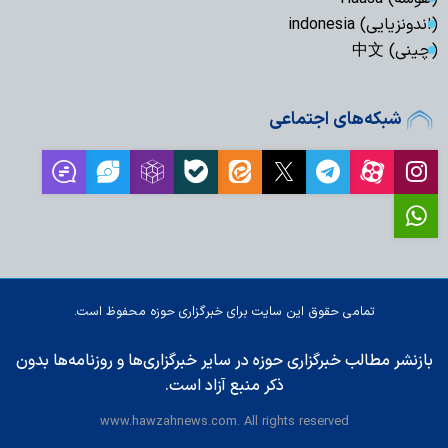
(اندونزیایی) indonesia
(چینی) 中文
شبکه‌های اجتماعی
تمامی حقوق این سایت برای خبرگزاری حوزه محفوظ است.
بازنشر مطالب خبرگزاری حوزه در سایر خبرگزاری‌ها و روزنامه‌ها بدون
ذکر منبع آزاد است.
www.hawzahnews.com. All rights reserved