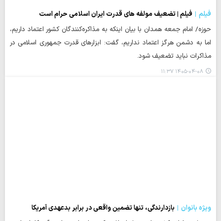
فیلم
فیلم | تضعیف مولفه های قدرت ایران اسلامی حرام است
حوزه/ امام جمعه همدان با بیان اینکه به مذاکره‌کنندگان کشور اعتماد داریم،
اما به دشمن هرگز اعتماد نداریم، گفت: ابزارهای قدرت جمهوری اسلامی در
مذاکرات نباید تضعیف شود.
۱۴۰۵-۰۴-۰۸ ۱۱:۳۷
ویژه بانوان
بازدارندگی، تنها تضمین واقعی در برابر بدعهدی آمریکا