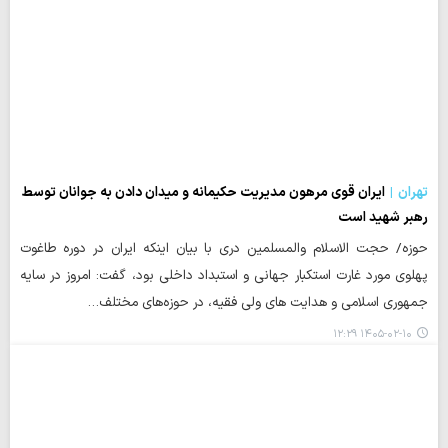
تهران
ایران قوی مرهون مدیریت حکیمانه و میدان دادن به جوانان توسط
رهبر شهید است
حوزه/ حجت الاسلام والمسلمین دری با بیان اینکه ایران در دوره طاغوت
پهلوی مورد غارت استکبار جهانی و استبداد داخلی بود، گفت: امروز در سایه
جمهوری اسلامی و هدایت‌ های ولی فقیه، در حوزه‌های مختلف…
۱۴۰۵-۰۲-۱۰ ۱۲:۲۹