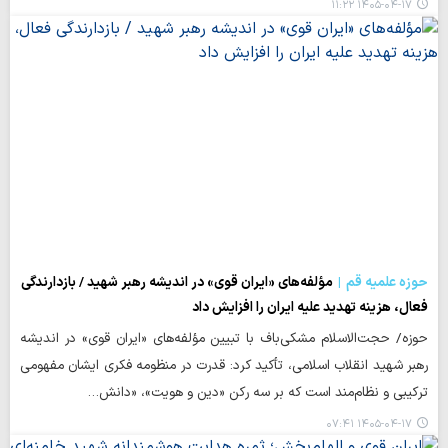
۱۴۰۵-۰۴-۱۷ ۱۱:۲۲
حوزه علمیه قم
مؤلفه‌های «ایران قوی» در اندیشه رهبر شهید / بازدارندگی
فعال، هزینه تهدید علیه ایران را افزایش داد
حوزه/ حجت‌الاسلام مشکی‌باف با تبیین مؤلفه‌های «ایران قوی» در اندیشه
رهبر شهید انقلاب اسلامی، تأکید کرد: قدرت در منظومه فکری ایشان مفهومی
ترکیبی و نظام‌مند است که بر سه رکن «دین و هویت»، «دانش…
۱۴۰۵-۰۴-۱۷ ۰۷:۴۱