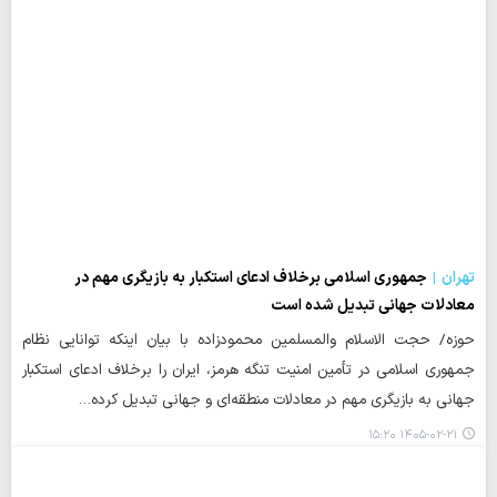
تهران
جمهوری اسلامی برخلاف ادعای استکبار به بازیگری مهم در
معادلات جهانی تبدیل شده است
حوزه/ حجت الاسلام والمسلمین محمودزاده با بیان اینکه توانایی نظام
جمهوری اسلامی در تأمین امنیت تنگه هرمز، ایران را برخلاف ادعای استکبار
جهانی به بازیگری مهم در معادلات منطقه‌ای و جهانی تبدیل کرده…
۱۴۰۵-۰۲-۲۱ ۱۵:۲۰