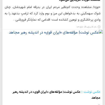
حوزه/ مشاهده وحدت کم‌نظیر مردم ایران در بدرقه امام شهیدشان، چنان
شوک سهمگینی به بدخواهان این مرز و بوم وارد کرد که ترامپِ بدعهد را به
وادیِ پرخاشگری و توهین کشانده است؛ اقدامی که نمایانگر فروپاشی…
۱۴۰۵-۰۴-۱۸ ۱۳:۵۷
عکس نوشت
عکس نوشت| مؤلفه‌های «ایران قوی» در اندیشه رهبر
مجاهد