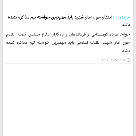
مازندران
انتقام خون امام شهید باید مهم‌ترین خواسته تیم مذاکره کننده
باشد
حوزه/ سردار کوهستانی از فرماندهان و یادگاران دفاع مقدس گفت: انتقام
خون امام شهید انقلاب اسلامی باید مهمترین خواسته تیم مذاکره کننده
باشد.
۱۴۰۵-۰۴-۱۱ ۱۵:۱۷