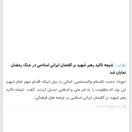
تهران
نتیجه تاکید رهبر شهید بر گفتمان ایرانی اسلامی در جنگ رمضان
نمایان شد
حوزه/ حجت الاسلام والمسلمین کمالی با بیان اینکه اقدام مهم امام شهید
این بود که مقاومت را به امر ملی و اسلامی تبدیل کردند، گفت: نتیجه تاکید
رهبر شهید بر گفتمان ایرانی اسلامی در عرصه های فرهنگی،…
۱۴۰۵-۰۲-۱۰ ۱۳:۳۶