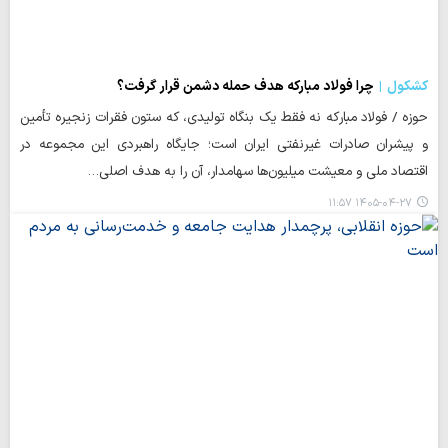
کشکول
چرا فولاد مبارکه هدف حمله دشمن قرار گرفت؟
حوزه / فولاد مبارکه نه فقط یک بنگاه تولیدی، که ستون فقرات زنجیره تأمین
و پیشران صادرات غیرنفتی ایران است؛ جایگاه راهبردی این مجموعه در
اقتصاد ملی و معیشت میلیون‌ها سهامدار، آن را به هدف اصلی…
۱۴۰۵-۰۴-۲۷ ۱۱:۵۷