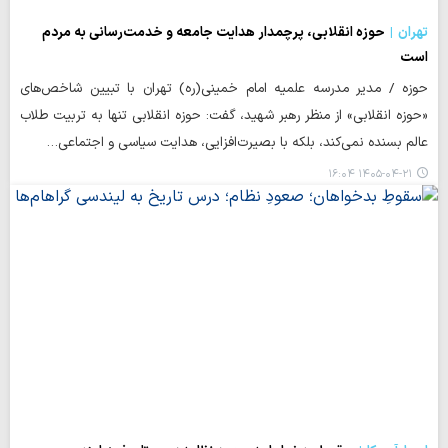
تهران
حوزه انقلابی، پرچمدار هدایت جامعه و خدمت‌رسانی به مردم
است
حوزه / مدیر مدرسه علمیه امام خمینی(ره) تهران با تبیین شاخص‌های
«حوزه انقلابی» از منظر رهبر شهید، گفت: حوزه انقلابی تنها به تربیت طلاب
عالم بسنده نمی‌کند، بلکه با بصیرت‌افزایی، هدایت سیاسی و اجتماعی…
۱۴۰۵-۰۴-۲۱ ۱۶:۰۴