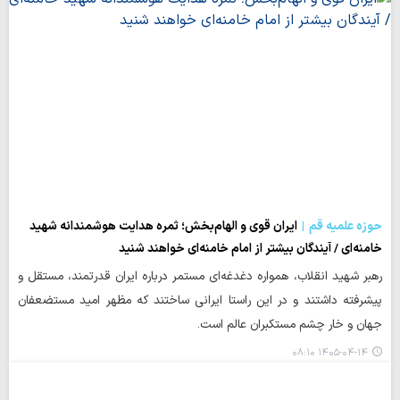
حوزه علمیه قم
ایران قوی و الهام‌بخش؛ ثمره هدایت هوشمندانه شهید
خامنه‌ای / آیندگان بیشتر از امام خامنه‌ای خواهند شنید
رهبر شهید انقلاب، همواره دغدغه‌ای مستمر درباره ایران قدرتمند، مستقل و
پیشرفته داشتند و در این راستا ایرانی ساختند که مظهر امید مستضعفان
جهان و خار چشم مستکبران عالم است.
۱۴۰۵-۰۴-۱۴ ۰۸:۱۰