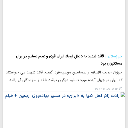
خوزستان
قائد شهید به دنبال ایجاد ایران قوی و عدم تسلیم در برابر
مستکبران بود
حوزه/ حجت الاسلام والمسلمین موسوی‌فرد گفت: قائد شهید می خواستند
که ایران در جهان آینده مورد تسلیم دیگران نباشد بلکه از سازندگان آن باشد.
۱۴۰۵-۰۵-۱۶ ۱۵:۲۲