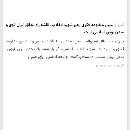
البرز
تبیین منظومه فکری رهبر شهید انقلاب، نقشه راه تحقق ایران قوی و
تمدن نوین اسلامی است
حوزه/ حجت‌الاسلام والمسلمین صفدری، با تأکید بر ضرورت تبیین منظومه
فکری و سیره رهبر شهید انقلاب اسلامی، آن را نقشه راه تحقق ایران قوی و
تمدن نوین اسلامی دانست و گفت: جامعه اسلامی برای عبور از…
۱۴۰۵-۰۴-۱۲ ۱۴:۵۱