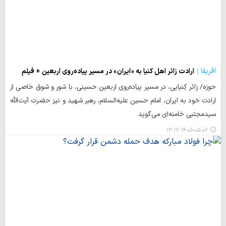
آفریقا
ارادت زائر اهل کنیا به «ایران» در مسیر پیاده‌روی اربعین + فیلم
حوزه/ زائر کِنیایی، در مسیر پیاده‌روی اربعین حسینی، با شور و شوق خاصی از
ارادت خود به ایران، امام حسین علیه‌السلام، رهبر شهید و نیز حضرت آیت‌الله
سیدمجتبی خامنه‌ای می‌گوید.
۱۴۰۵-۰۵-۰۶ ۱۳:۱۷