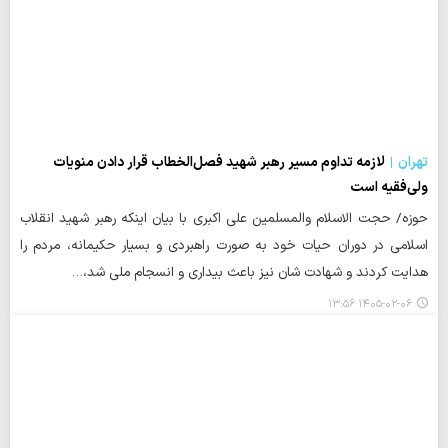
تهران
لازمه تداوم مسیر رهبر شهید فصل‌الخطاب قرار دادن منویات
ولی‌فقیه است
حوزه/ حجت الاسلام والمسلمین علی اکبری با بیان اینکه رهبر شهید انقلاب
اسلامی در دوران حیات خود به صورت راهبردی و بسیار حکیمانه، مردم را
هدایت کردند و شهادت شان نیز باعث بیداری و انسجام ملی شد،…
۱۴۰۵-۰۲-۰۶ ۱۳:۵۶