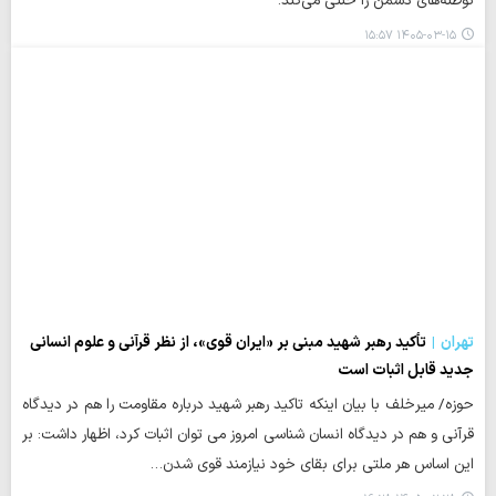
توطئه‌های دشمن را خنثی می‌کند.
۱۴۰۵-۰۳-۱۵ ۱۵:۵۷
تهران
تأکید رهبر شهید مبنی بر «ایران قوی»، از نظر قرآنی و علوم انسانی
جدید قابل اثبات است
حوزه/ میرخلف با بیان اینکه تاکید رهبر شهید درباره مقاومت را هم در دیدگاه
قرآنی و هم در دیدگاه انسان شناسی امروز می توان اثبات کرد، اظهار داشت: بر
این اساس هر ملتی برای بقای خود نیازمند قوی شدن…