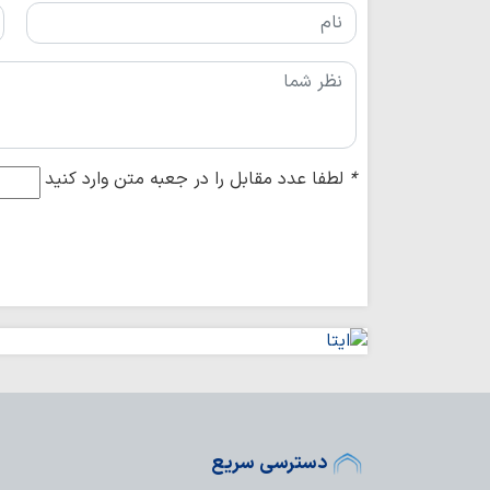
*
لطفا عدد مقابل را در جعبه متن وارد کنید
دسترسی سریع