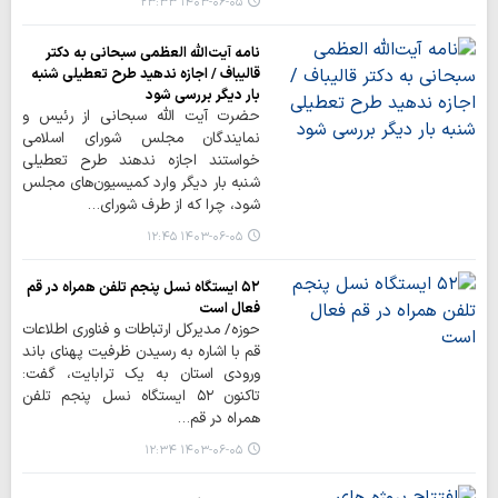
۱۴۰۳-۰۶-۰۵ ۲۳:۳۳
نامه آیت‌الله العظمی سبحانی به دکتر
قالیباف / اجازه ندهید طرح تعطیلی شنبه
بار دیگر بررسی شود
حضرت آیت الله سبحانی از رئیس و
نمایندگان مجلس شورای اسلامی
خواستند اجازه ندهند طرح تعطیلی
شنبه بار دیگر وارد کمیسیون‌های مجلس
شود، چرا که از طرف شورای…
۱۴۰۳-۰۶-۰۵ ۱۲:۴۵
۵۲ ایستگاه نسل پنجم تلفن همراه در قم
فعال است
حوزه/ مدیرکل ارتباطات و فناوری اطلاعات
قم با اشاره به رسیدن ظرفیت پهنای باند
ورودی استان به یک ترابایت، گفت:
تاکنون ۵۲ ایستگاه نسل پنجم تلفن
همراه در قم…
۱۴۰۳-۰۶-۰۵ ۱۲:۳۴