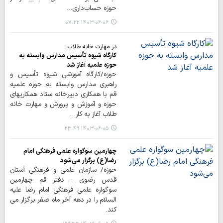
حوزه حساب‌داری…
۱۴۰۳-۰۶-۰۶ ۰۷:۲۲
در مهارت خانه طلاب:
کارگاه شیوه تأسیس مدارس وابسته به
حوزه علمیه آغاز شد
حوزه/کارگاه آموزشی شیوه تأسیس و
راهبری مدارس وابسته به حوزه علمیه
قم با همکاری دبیرخانه ستاد همکاریهای
حوزه و آموزش و پرورش و مهارت خانه
طلاب آغاز به کار…
۱۴۰۳-۰۶-۰۵ ۲۳:۴۹
چهارمین سوگواره علمی فرهنگی امام
رضا(ع) برگزار می‌شود
حوزه/ سازمان علمی و فرهنگی آستان
قدس رضوی - دفتر قم چهارمین
سوگواره علمی فرهنگی امام رضا علیه
السلام را در دهه آخر ماه صفر برگزار می
کند.