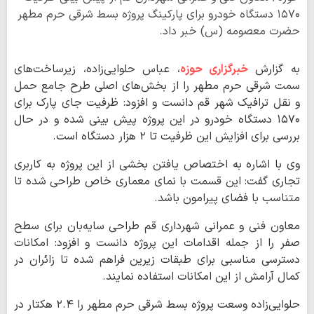
۱۵۷۰ دستگاه خودرو برای پارکینگ پروژه بسط شرقی حرم مطهر
حضرت معصومه (س) خبر داد.
به گزارش
خبرگزاری حوزه
، عباس حلوایی‌زاده، زیرساخت‌های
سمت شرقی حرم مطهر را از بخش‌های اصلی طرح جامع حمل
و نقل ترافیک شهر قم دانست و افزود: ظرفیت جای پارک برای
۱۵۷۰ دستگاه خودرو در این پروژه پیش بینی شده و در حال
بررسی برای افزایش این ظرفیت تا ۲ هزار دستگاه است.
وی با اشاره به اختصاص یافتن بخشی از این پروژه به کاربری
تجاری گفت: این قسمت با نمای معماری خاص طراحی شده تا
متناسب با فضای پیرامون باشد.
معاون فنی و عمرانی شهرداری قم طراحی سایه‌بان برای سطح
صفر را از جمله اقدامات این پروژه دانست و افزود: امکانات
دسترسی مناسبی برای طبقات زیرین فراهم شده تا زائران در
کمال آرامش از این امکانات استفاده نمایند.
حلوایی‌زاده وسعت پروژه بسط شرقی حرم مطهر را ۲.۴ هکتار در