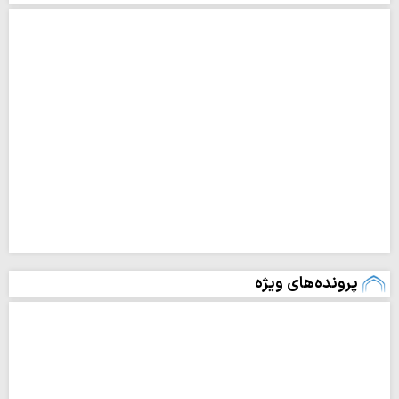
پرونده‌های ویژه