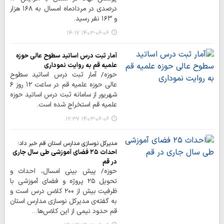
درصدی در مردادماه امسال به ۱۶۸ هزار
و ۱۶۳ نفر رسید.
۱۴۰۳-۰۶-۰۶ ۱۴:۱۷
آمار ثبت درس اساتید سطوح عالی حوزه
علمیه قم به روایت نموداری
حوزه/ آمار ثبت درس اساتید سطوح
عالی حوزه علمیه قم در ساعت ۱۲ روز ۶
شهریور از سامانه ثبت درس اساتید حوزه
علمیه قم استخراج شده است.
۱۴۰۳-۰۶-۰۶ ۱۲:۳۷
مدیرکل نوسازی مدارس استان قم خبر داد؛
احداث ۲۵ فضای آموزشی طی سال جاری
در قم
حوزه/ پیش بینی امسال، احداث و
تحویل ۲۵ پروژه و فضای آموزشی با
ظرفیت بیش از ۲۰۰ کلاس درس است و
به گفته‌ی مدیرکل نوسازی مدارس استان
قم حدود نیمی از این کلاس‌ها…