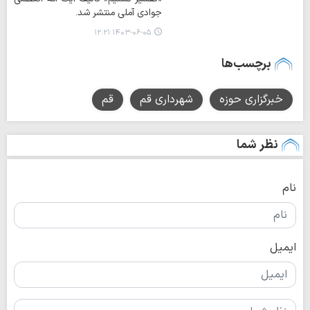
جوادی آملی منتشر شد.
۱۴۰۳-۰۶-۰۵ ۱۲:۲۱
برچسب‌ها
خبرگزاری حوزه
شهرداری قم
قم
نظر شما
نام
ایمیل