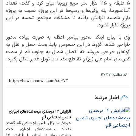
۵ طبقه و ۱۱۵ هزار متر مربع زیربنا بیان کرد و گفت: تعداد
آسانسورها، پله برقی‌ها و رمپ‌ها در این پروژه نسبت به پروژه
بازار شمسه افزایش یافته تا مشکلات مجتمع شمسه در این
پروژه تکرار نشود.
وی با بیان اینکه محور پیامبر اعظم به صورت پیاده محور
طراحی شده، افزود: در این خصوص باید بحث حمل و نقل به
گونه‌ای طراحی می‌شد که اتصال شمال به جنوب قم از سمت
کمربندی امام علی (ع) و تقاطع مقداد با تونل غدیر شکل بگیرد.
کد مطلب:
1179179
اخبار مرتبط
افزایش ۱۲ درصدی بیمه‌شده‌های اجباری
تامین اجتماعی قم
حوزه/ مدیرکل تامین اجتماعی قم گفت:
تعداد بیمه‌شده‌های اجباری تحت
پوشش نهاد در استان با افزایش ۱۲