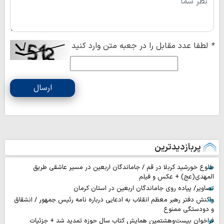
*
لطفا عدد مقابل را در جعبه متن وارد کنید
ارسال
پربازدیدترین
طلوع خورشید کربلا در قم / جاماندگان اربعین در مسیر عاشقی طریق
المهدی(عج) + عکس و فیلم
تصاویر/ پیاده روی جاماندگان اربعین در استان کرمان
واکنش دفتر رهبر معظم انقلاب به ادعایی درباره نامه رئیس جمهور / انشقاق
و دودستگی ممنوع
فراخوان بیست‌وهشتمین همایش کتاب سال حوزه تمدید شد + جزئیات