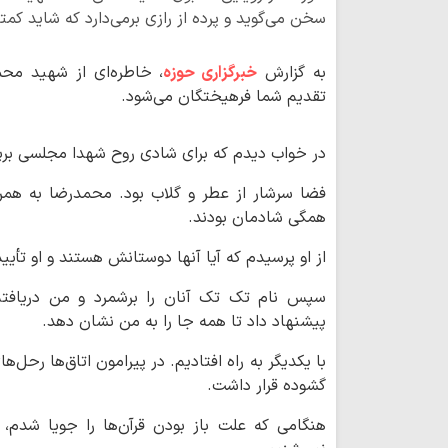
سخن می‌گوید و پرده از رازی برمی‌دارد که شاید کمتر
به گزارش
خبرگزاری حوزه
، خاطره‌ای از شهید مح
تقدیم شما فرهیختگان می‌شود.
در خواب دیدم که برای شادی روح شهدا مجلسی برپا 
فضا سرشار از عطر و گلاب بود. محمدرضا به همرا
همگی شادمان بودند.
از او پرسیدم که آیا آنها دوستانش هستند و او تأیید
سپس نام تک تک آنان را برشمرد و من دریافتم
پیشنهاد داد تا همه جا را به من نشان دهد.
با یکدیگر به راه افتادیم. در پیرامون اتاق‌ها رحل‌
گشوده قرار داشت.
هنگامی که علت باز بودن قرآن‌ها را جویا شدم، 