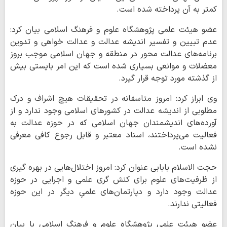
کمتر به آن پرداخته شده است.
عضو هیئت علمی پژوهشگاه علوم و فرهنگ اسلامی بیان کرد:
عدم تبیین و تفسیر اندیشه عدالت و عدالت خواهی و تدوین
برنامه‌های عدالت محور در منطقه و جهان اسلامی موجب بروز
معضلات و موانعی بسیاری شده است که این امر بایستی بیش
از گذشته مورد توجه قرار گیرد.
وی ابراز کرد: امروز متاسفانه در تحقیقات هیچ اشراف و درک
مطلوبی از اندیشه عدالت در کشورهای اسلامی وجود ندارد و از
آورده‌های اندیشمندان جهان اسلامی که در حوزه عدالت به
فعالیت می‌پرداختند، اسناد معتبر و قابل رجوع کافی معرفی
نشده است.
حجت الاسلام بابابی عنوان کرد: امروز اختلال‌هایی در بهره گیری
از ظرفیت‌های علوم برای کنش گری علمی و اجرایی در حوزه
عدالت وجود دارد و دپارتمان‌های علمیِ دیگر در این حوزه
فعالیتی ندارند.
عضو هیئت علمی پژوهشگاه علوم و فرهنگ اسلامی با بیان