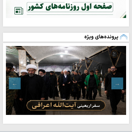
پرونده‌های ویژه