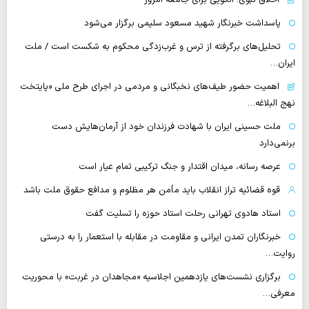
پاسداشت خبرنگار شهید مسعود سلیمی برگزار می‌شود
تحلیل‌های برگرفته از ترس و غرب‌زدگی محکوم به شکست است / ملت
ایران…
اهمیت حضور طیف‌های نخبگانی و مردمی در اجرای طرح ملی «پایتخت
نهج البلاغه…
ملت حسینی ایران با شهادت فرزندان خود از آرمان‌هایش دست
برنمی‌دارد
عرصه رسانه، میدان اقتدار و جنگ ترکیبی تمام عیار است
قوه قضائیه تراز انقلاب باید مأمن هر مظلوم و مدافع حقوق ملت باشد
استاد هادوی تهرانی رحلت استاد حوزه را تسلیت گفت
خبرنگاران تمدن ایرانی و مقاومت در مقابله با استعمار را به درستی
روایت…
برگزاری نشست‌های یازدهمین اجلاسیه «مجاهدان در غربت» با محوریت
معرفی…