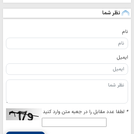
نظر شما
نام
ایمیل
*
لطفا عدد مقابل را در جعبه متن وارد کنید