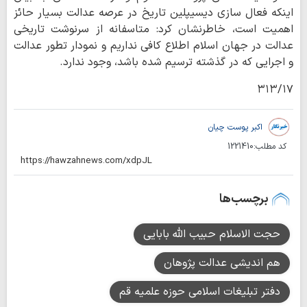
اینکه فعال سازی دیسیپلین تاریخ در عرصه عدالت بسیار حائز
اهمیت است، خاطرنشان کرد: متاسفانه از سرنوشت تاریخی
عدالت در جهان اسلام اطلاع کافی نداریم و نمودار تطور عدالت
و اجرایی که در گذشته ترسیم شده باشد، وجود ندارد.
۳۱۳/۱۷
اکبر پوست چیان
کد مطلب:
1221410
برچسب‌ها
حجت الاسلام حبیب الله بابایی
هم اندیشی عدالت پژوهان
دفتر تبلیغات اسلامی حوزه علمیه قم