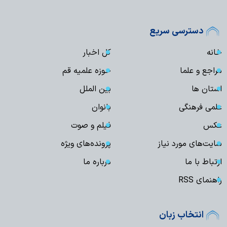
دسترسی سریع
خانه
کل اخبار
مراجع و علما
حوزه علمیه قم
استان ها
بین الملل
علمی فرهنگی
بانوان
عکس
فیلم و صوت
سایت‌های مورد نیاز
پرونده‌های ویژه
ارتباط با ما
درباره ما
راهنمای RSS
انتخاب زبان