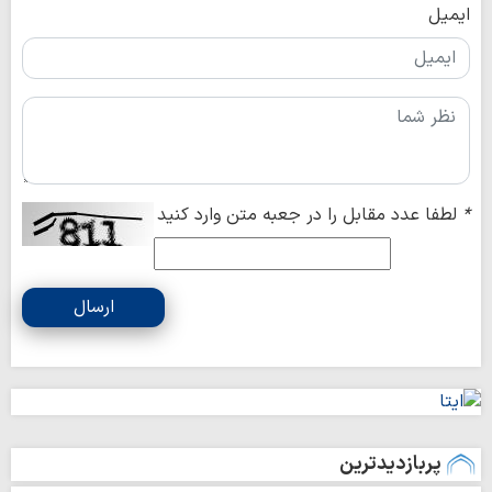
ایمیل
*
لطفا عدد مقابل را در جعبه متن وارد کنید
ارسال
پربازدیدترین