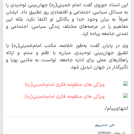
این استاد حوزوی گفت: امام خمینی(ره) جهان‌بینی توحیدی را
به مسائل سیاسی، اجتماعی و اقتصادی روز تطبیق داد. ایشان
صرفاً به بیان وجود خدا و یگانگی او اکتفا نکرد، بلکه این
مفاهیم را در عرصه‌های مختلف زندگی سیاسی، اجتماعی و
تمدنی جامعه پیاده کرد.
وی در پایان گفت: به‌طور خلاصه، مکتب امام‌خمینی(ره) با
تلفیق جهان‌بینی توحیدی، مبارزه با ظلم و ستم، و ارائه
راهکارهای عملی برای اداره جامعه، توانست به مکتبی پویا و
تأثیرگذار در جهان تبدیل شود.
انتهای‌پیام/
علی حسنی‌پور
کد مطلب:
1226653