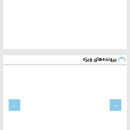
پرونده‌های ویژه