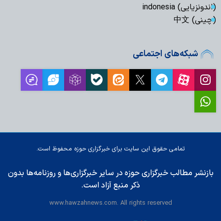
(اندونزیایی) indonesia
(چینی) 中文
شبکه‌های اجتماعی
تمامی حقوق این سایت برای خبرگزاری حوزه محفوظ است.
بازنشر مطالب خبرگزاری حوزه در سایر خبرگزاری‌ها و روزنامه‌ها بدون
ذکر منبع آزاد است.
www.hawzahnews.com. All rights reserved