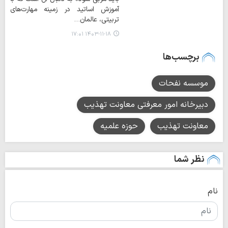
آموزش اساتید در زمینه مهارت‌های
تربیتی، عالمان…
۱۴۰۳-۱۱-۱۸ ۱۷:۰۱
برچسب‌ها
موسسه نفحات
دبیرخانه امور معرفتی معاونت تهذیب
معاونت تهذیب
حوزه علمیه
نظر شما
نام