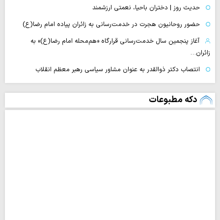
حدیث روز | دختران باحیا، نعمتی ارزشمند
حضور روحانیون هجرت در خدمت‌رسانی به زائران پیاده امام رضا(ع)
آغاز پنجمین سال خدمت‌رسانی قرارگاه «هم‌محله امام رضا(ع)» به
زائران…
انتصاب دکتر ذوالقدر به عنوان مشاور سیاسی رهبر معظم انقلاب
دکه مطبوعات