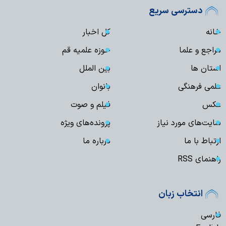
دسترسی سریع
خانه
کل اخبار
مراجع و علما
حوزه علمیه قم
استان ها
بین الملل
علمی فرهنگی
بانوان
عکس
فیلم و صوت
سایت‌های مورد نیاز
پرونده‌های ویژه
ارتباط با ما
درباره ما
راهنمای RSS
انتخاب زبان
فارسی