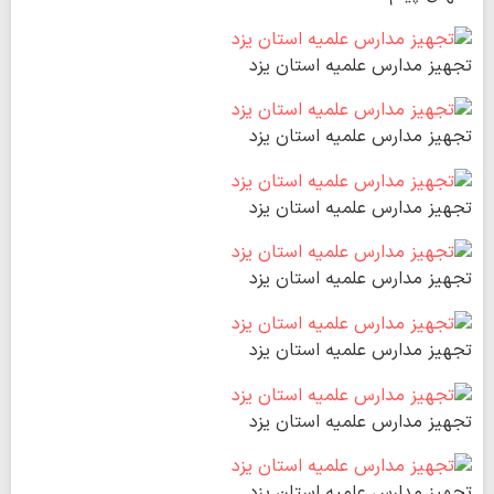
تجهیز مدارس علمیه استان یزد
تجهیز مدارس علمیه استان یزد
تجهیز مدارس علمیه استان یزد
تجهیز مدارس علمیه استان یزد
تجهیز مدارس علمیه استان یزد
تجهیز مدارس علمیه استان یزد
تجهیز مدارس علمیه استان یزد