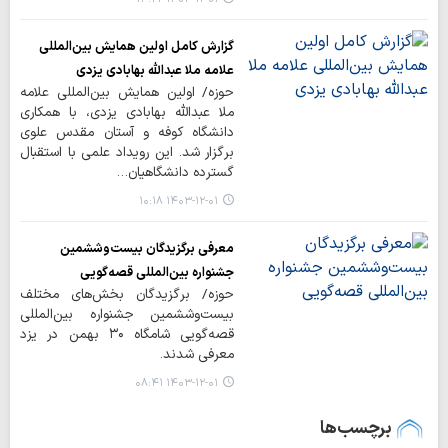
گزارش کامل اولین همایش بین‌المللی
علامه ملا عبدالله بهابادی یزدی
حوزه/ اولین همایش بین‌المللی علامه
ملا عبدالله بهابادی یزدی، با همکاری
دانشگاه کوفه و آستان مقدس علوی
برگزار شد. این رویداد علمی با استقبال
گسترده دانشگاهیان…
۱۴۰۳-۱۲-۰۱ ۱۰:۱۸
معرفی برگزیدگان بیست‌وششمین
جشنواره بین‌المللی قصه‌گویی
حوزه/ برگزیدگان بخش‌های مختلف
بیست‌وششمین جشنواره بین‌المللی
قصه‌گویی شامگاه ۳۰ بهمن در یزد
معرفی شدند.
۱۴۰۳-۱۲-۰۱ ۰۸:۴۱
برچسب‌ها