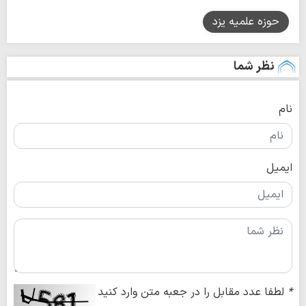
حوزه علمیه یزد
نظر شما
نام
ایمیل
*
لطفا عدد مقابل را در جعبه متن وارد کنید