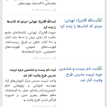
مقدماتی ۴۸ساعته مهارت‌های…
۱۴۰۳-۱۲-۰۱ ۲۲:۳۴
آیت‌الله آقابزرگ تهرانی؛ مردی که کتاب‌ها
را زنده کرد
حوزه/ آقابزرگ تهرانی، کتابخانه‌ای جامع
داشت که دارای بیش از ۵۰۰۰ جلد کتاب
و ۲۰۰ کتاب خطی در تاریخ، زیست‌نامه،
فهرست‌های عمومی، فهرست‌های
خصوصی، دایرة المعارف‌ها…
۱۴۰۳-۱۲-۰۱ ۱۵:۴۲
ثبت نام بیست و ششمین دوره تربیت
مدرس طرح ولایت آغاز شد
واحد تربیت مدرس مرکز آموزش‌های آزاد
موسسه آموزشی و پژوهشی امام
خمینی(ره)در راستای عمل به فرمایشات
مقام معظم رهبری مبنی بر ضرورت
فراگیر شدن طرح ولایت و…
۱۴۰۳-۱۲-۰۱ ۱۴:۲۲