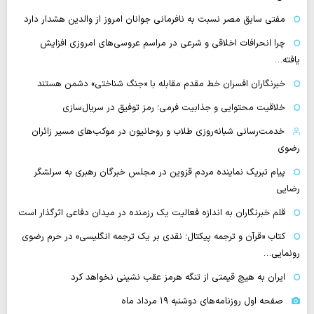
مفتی سابق مصر نسبت به نافرمانی جوانان امروز از والدین هشدار دارد
چرا انحرافات اخلاقی و شرعی در مراسم عروسی‌های امروزی افزایش
یافته…
خبرنگاران افسران خط مقدم مقابله با «جنگ شناختی» دشمن هستند
خلاقیت محتوایی و جذابیت فرمی؛ رمز توفیق در سریال‌سازی
خدمت‌رسانی شبانه‌روزی طلاب و روحانیون در موکب‌های مسیر زائران
رضوی
پیام تبریک نماینده مردم قزوین در مجلس خبرگان رهبری به سرلشگر
رضایی
قلم خبرنگاران به اندازه فعالیت یک رزمنده در میدان دفاعی اثرگذار است
کتاب «قرآن و ترجمه پیکتال؛ نقدی بر یک ترجمه انگلیسی» در حرم رضوی
رونمایی…
ایران به هیچ قیمتی از تنگه هرمز عقب نشینی نخواهد کرد
صفحه اول روزنامه‌های دوشنبه ۱۹ مرداد ماه