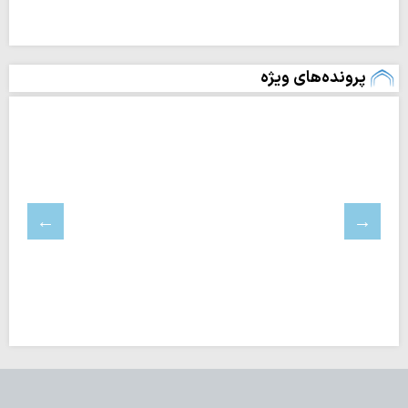
پرونده‌های ویژه