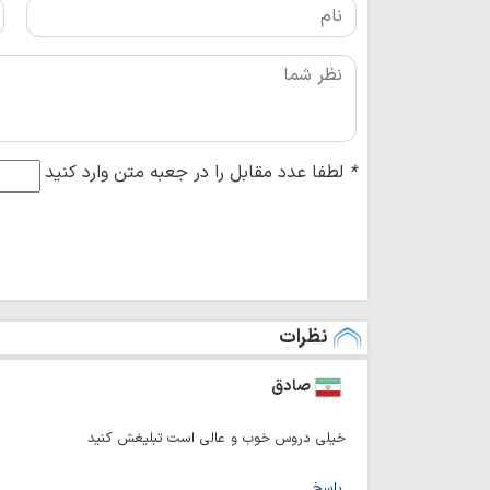
*
لطفا عدد مقابل را در جعبه متن وارد کنید
نظرات
صادق
خیلی دروس خوب و عالی است تبلیغش کنید
پاسخ