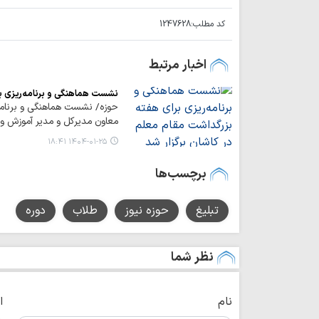
کد مطلب:
1247628
اخبار مرتبط
نشست هماهنگی و برنامه‌ریزی بر
حوزه/ نشست هماهنگی و برنامه‌ر
معاون مدیرکل و مدیر آموزش و 
۱۴۰۴-۰۱-۲۵ ۱۸:۴۱
برچسب‌ها
تبلیغ
حوزه نیوز
طلاب
دوره
نظر شما
نام
ا