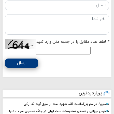
*
لطفا عدد مقابل را در جعبه متن وارد کنید
ارسال
پربازدیدترین
تصاویر/ مراسم بزرگداشت قائد شهید امت از سوی آیت‌الله اراکی
۸ درس جهانی و تمدنی «مقاومت» ملت ایران در جنگ تحمیلی سوم / دنیا