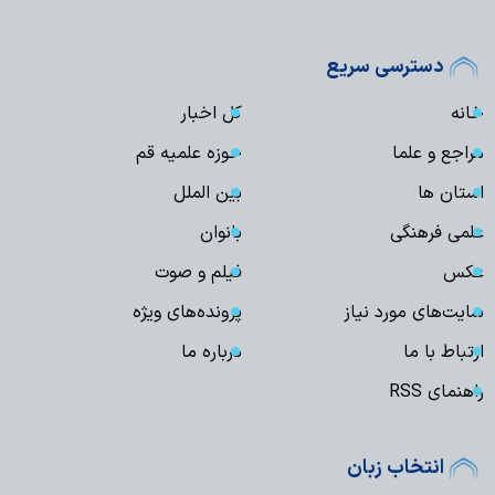
دسترسی سریع
خانه
کل اخبار
مراجع و علما
حوزه علمیه قم
استان ها
بین الملل
علمی فرهنگی
بانوان
عکس
فیلم و صوت
سایت‌های مورد نیاز
پرونده‌های ویژه
ارتباط با ما
درباره ما
راهنمای RSS
انتخاب زبان