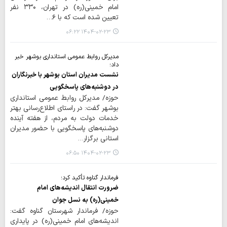
امام خمینی(ره) در تهران، ۳۳۰ نفر
تعیین شده است که با ۶…
۱۴۰۴-۰۲-۲۳ ۰۶:۲۲
مدیرکل روابط عمومی استانداری بوشهر خبر
داد؛
نشست مدیران استان بوشهر با خبرنگاران
در دوشنبه‌های پاسخگویی
حوزه/ مدیرکل روابط عمومی استانداری
بوشهر گفت: در راستای اطلاع‌رسانی بهتر
خدمات دولت به مردم، از هفته آینده
دوشنبه‌های پاسخگویی با حضور مدیران
استانی برگزار…
۱۴۰۴-۰۲-۲۳ ۰۶:۵۰
فرماندار گناوه تأکید کرد؛
ضرورت انتقال اندیشه‌های امام
خمینی(ره) به نسل جوان
حوزه/ فرماندار شهرستان گناوه گفت:
اندیشه‌های امام خمینی(ره) در پایداری