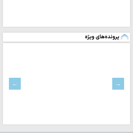
پرونده‌های ویژه