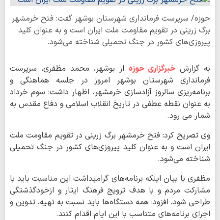
حوزه/ سرپرست فرمانداری شهرستان بوشهر گفت: فتح خرمشهر
برگ زرینی در تقویم مقاومت ملت ایران است و به عنوان کلید
پیروزی‌های کشور در جنگ تحمیلی شناخته می‌شود.
به گزارش
خبرگزاری حوزه
از بوشهر، محمد مظفری، سرپرست
فرمانداری شهرستان بوشهر امروز در جلسه هماهنگی و
برنامه‌ریزی سالروز آزادسازی خرمشهر، اظهار داشت: سوم خرداد
به عنوان نقطه عطفی در تاریخ انقلاب اسلامی و دفاع مقدس به
شمار می رود.
وی تصریح کرد: فتح خرمشهر برگ زرینی در تقویم مقاومت ملت
ایران است و به عنوان کلید پیروزی‌های کشور در جنگ تحمیلی
شناخته می‌شود.
مظفری با بیان اینکه برنامه‌های گرامیداشت این مناسبت باید با
مشارکت مردم و با هدف ترویج فرهنگ ایثار و ازخودگذشتگی
طراحی شود، افزود: همه دستگاه‌ها باید نسبت به تهیه، تدوین و
اجرای برنامه‌های متناسب با این ایام اقدام کنند.