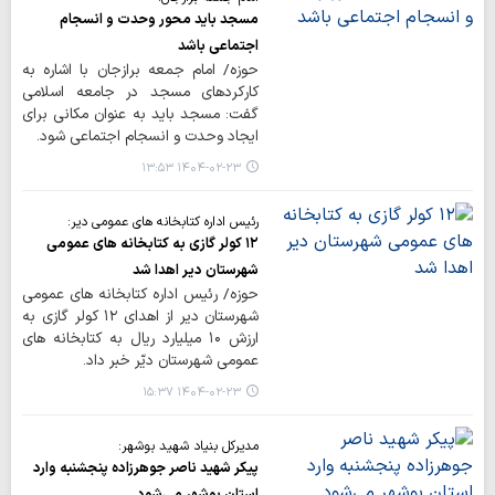
مسجد باید محور وحدت و انسجام
اجتماعی باشد
حوزه/ امام جمعه برازجان با اشاره به
کارکردهای مسجد در جامعه اسلامی
گفت: مسجد باید به‌ عنوان مکانی برای
ایجاد وحدت و انسجام اجتماعی شود.
۱۴۰۴-۰۲-۲۳ ۱۳:۵۳
رئیس اداره کتابخانه های عمومی دیر:
۱۲ کولر گازی به کتابخانه های عمومی
شهرستان دیر اهدا شد
حوزه/ رئیس اداره کتابخانه های عمومی
شهرستان دیر از اهدای ۱۲ کولر گازی به
ارزش ۱۰ میلیارد ریال به کتابخانه های
عمومی شهرستان دیّر خبر داد.
۱۴۰۴-۰۲-۲۳ ۱۵:۳۷
مدیرکل بنیاد شهید بوشهر:
پیکر شهید ناصر جوهرزاده پنجشنبه وارد
استان بوشهر می‌شود