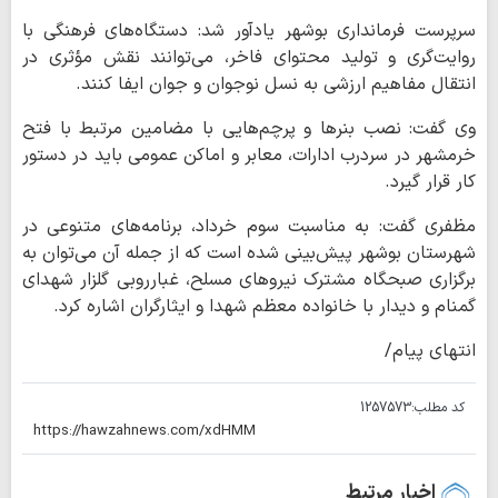
سرپرست فرمانداری بوشهر یادآور شد: دستگاه‌های فرهنگی با
روایت‌گری و تولید محتوای فاخر، می‌توانند نقش مؤثری در
انتقال مفاهیم ارزشی به نسل نوجوان و جوان ایفا کنند.
وی گفت: نصب بنرها و پرچم‌هایی با مضامین مرتبط با فتح
خرمشهر در سردرب ادارات، معابر و اماکن عمومی باید در دستور
کار قرار گیرد.
مظفری گفت: به مناسبت سوم خرداد، برنامه‌های متنوعی در
شهرستان بوشهر پیش‌بینی شده است که از جمله آن می‌توان به
برگزاری صبحگاه مشترک نیروهای مسلح، غبارروبی گلزار شهدای
گمنام و دیدار با خانواده معظم شهدا و ایثارگران اشاره کرد.
انتهای پیام/
کد مطلب:
1257573
اخبار مرتبط