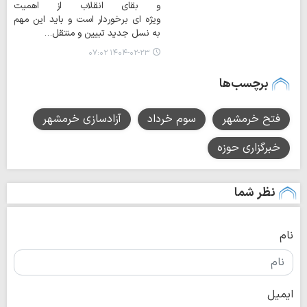
و بقای انقلاب از اهمیت
ویژه ای برخوردار است و باید این مهم
به نسل جدید تبیین و منتقل…
۱۴۰۴-۰۲-۲۳ ۰۷:۰۲
برچسب‌ها
فتح خرمشهر
سوم خرداد
آزادسازی خرمشهر
خبرگزاری حوزه
نظر شما
نام
ایمیل