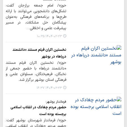
حوزه/ امام جمعه برازجان گفت:
تشکل‌های دانشجویی می‌توانند با ارائه
طرح‌ها و برنامه‌های فرهنگی به‌عنوان
پیشگامان حل مشکلات، در مسیر
پیشرفت علمی و اخلاقی…
۱۴۰۴-۰۲-۲۳ ۱۰:۳۵
نخستین اکران فیلم مستند «دانشمند
دریاها» در بوشهر
حوزه/ نخستین اکران فیلم مستند
«دانشمند دریاها» با حضور جمعی از
نخبگان، فرهیختگان، مسئولان علمی و
فرهنگی استان بوشهر برگزار شد.
۱۴۰۴-۰۲-۲۳ ۱۶:۳۷
فرماندار بوشهر:
حضور مردم چغادک در انقلاب اسلامی
برجسته بوده است
حوزه/ فرماندار شهرستان بوشهر گفت:
حضور مردم چغادک در انقلاب اسلامی