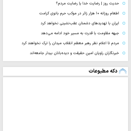
حدیث روز | رضایت خدا یا رضایت مردم؟
اطعام روزانه ۱۰ هزار زائر در موکب حرم بانوی کرامت
ایران با تهدیدهای دشمنان عقب‌نشینی نخواهد کرد
جبهه مقاومت با قدرت به مسیر خود ادامه می‌دهد
مردم تا اعلام نظر رهبر معظم انقلاب میدان را ترک نخواهند کرد
خبرنگاران راویان امین حقیقت و دیده‌بانان بیدار جامعه‌اند
دکه مطبوعات