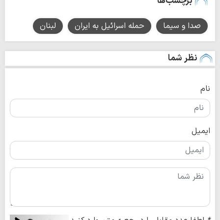
برچسب‌ها
صدا و سیما
حمله اسرائیل به ایران
لبنان
نظر شما
نام
ایمیل