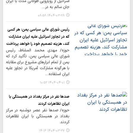
اسرائیل از رویارویی طولانی مدت با ایران
جان سالم به در…
۱۴۰۴-۰۳-۲۸ ۰۸:۵۸
رئیس شورای عالی سیاسی یمن: هر کسی
که در تجاوز اسرائیل علیه ایران مشارکت
کند، هزینه تصمیم خود را خواهد پرداخت
حوزه/ مهدی محمد المشاط، رئیس
شورای عالی سیاسی یمن، تأکید کرد که
یمن از تمام ابزارهای مشروع برای مقابله
با هرگونه مشارکت آمریکا در تجاوز علیه
ایران استفاده…
۱۴۰۴-۰۴-۰۱ ۱۰:۵۲
صدها نفر در مرکز بغداد در همبستگی با
ایران تظاهرات کردند
حوزه/ صدها نفر عصر دوشنبه در مرکز
بغداد در همبستگی با ایران تظاهرات
کردند.
۱۴۰۴-۰۳-۲۷ ۱۴:۱۶