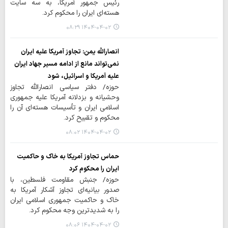
رئیس جمهور آمریکا، به سه سایت
هسته‌ای ایران را محکوم کرد.
۱۴۰۴-۰۴-۰۲ ۰۸:۲۹
انصارالله یمن: تجاوز آمریکا علیه ایران
نمی‌تواند مانع از ادامه مسیر جهاد ایران
علیه آمریکا و اسرائیل، شود
حوزه/ دفتر سیاسی انصارالله تجاوز
وحشیانه و بزدلانه آمریکا علیه جمهوری
اسلامی ایران و تأسیسات هسته‌ای آن را
محکوم و تقبیح کرد.
۱۴۰۴-۰۴-۰۲ ۰۸:۰۲
حماس تجاوز آمریکا به خاک و حاکمیت
ایران را محکوم کرد
حوزه/ جنبش مقاومت فلسطین، با
صدور بیانیه‌ای تجاوز آشکار آمریکا به
خاک و حاکمیت جمهوری اسلامی ایران
را به شدیدترین وجه محکوم کرد.
۱۴۰۴-۰۴-۰۲ ۰۸:۰۶