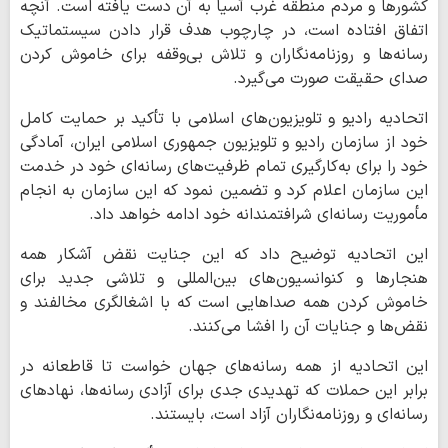
کشورها و مردم منطقه غرب آسیا به آن دست یافته است. آنچه
اتفاق افتاده است، در چارچوب هدف قرار دادن سیستماتیک
رسانه‌ها و روزنامه‌نگاران و تلاش بی‌وقفه برای خاموش کردن
صدای حقیقت صورت می‌گیرد.
اتحادیه رادیو و تلویزیون‌های اسلامی با تأکید بر حمایت کامل
خود از سازمان رادیو و تلویزیون جمهوری اسلامی ایران، آمادگی
خود را برای به‌کارگیری تمام ظرفیت‌های رسانه‌ای خود در خدمت
این سازمان اعلام کرد و تضمین نمود که این سازمان به انجام
مأموریت رسانه‌ای شرافتمندانه خود ادامه خواهد داد.
این اتحادیه توضیح داد که این جنایت نقض آشکار همه
هنجارها و کنوانسیون‌های بین‌المللی و تلاشی جدید برای
خاموش کردن همه صداهایی است که با اشغالگری مخالفند و
نقض‌ها و جنایات آن را افشا می‌کنند.
این اتحادیه از همه رسانه‌های جهان خواست تا قاطعانه در
برابر این حملات که تهدیدی جدی برای آزادی رسانه‌ها، نهادهای
رسانه‌ای و روزنامه‌نگاران آزاد است، بایستند.