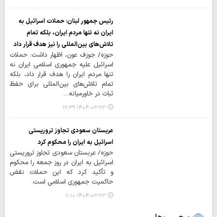
رئیس جمهور لبنان: حملات اسرائیل به
ایران نه تنها مردم ایران، بلکه تمام
تلاش‌های بین‌المللی را نیز هدف قرار داد
حوزه/ جوزف عون، اظهار داشت: حملات
اسرائیل علیه جمهوری اسلامی ایران نه
تنها مردم ایران را هدف قرار داد، بلکه
تمام تلاش‌های بین‌المللی برای حفظ
ثبات در خاورمیانه…
۱۴۰۴-۰۳-۲۳ ۱۲:۳۹
عربستان سعودی تجاوز تروریستی
اسرائیل به ایران را محکوم کرد
حوزه/ عربستان سعودی تجاوز تروریستی
اسرائیل به ایران در روز جمعه را محکوم
و تأکید کرد که این حملات نقض
حاکمیت جمهوری اسلامی است.
۱۴۰۴-۰۳-۲۳ ۱۱:۱۰