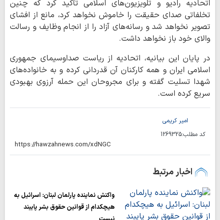
اتحادیه رادیو و تلویزیون‌های اسلامی تأکید کرد که چنین
تخلفاتی صدای حقیقت را خاموش نخواهد کرد، مانع از افشای
تصویر نخواهد شد و رسانه‌های آزاد را از انجام وظایف و رسالت
والای خود باز نخواهد داشت.
در پایان این بیانیه، اتحادیه از ریاست صداوسیمای جمهوری
اسلامی ایران و همه کارکنان آن قدردانی کرده و به خانواده‌های
شهدا تسلیت گفته و برای مجروحان این حمله آرزوی بهبودی
سریع کرده است.
امیر کریمی
کد مطلب:
1269325
اخبار مرتبط
واکنش نماینده پارلمان لبنان: اسرائیل به
هیچکدام از قوانین حقوق بشر پایبند
نیست