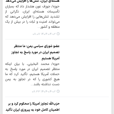
هسته‌ای ایران، تنش‌ها را افزایش می‌دهد
حوزه/ جوزف عون هشدار داد که بمباران
تأسیسات هسته‌ای ایران، نگرانی از
تشدید تنش‌هایی را افزایش می‌دهد که
می‌تواند امنیت و ثبات را در بیش از یک
منطقه و کشور…
۱۴۰۴-۰۴-۰۲ ۰۸:۰۷
عضو شورای سیاسی یمن: ما منتظر
تصمیم ایران در مورد پاسخ به تجاوز
آمریکا هستیم
حوزه/ محمد البخیتی، با بیان اینکه
منتظر تصمیم ایران در مورد پاسخ به
حملات آمریکا هستیم، تأکید کرد که ما
هیچ کشوری را که در تجاوز به یمن
دست نداشته باشد…
۱۴۰۴-۰۴-۰۲ ۰۸:۳۳
حزب‌الله تجاوز آمریکا را محکوم کرد و بر
اطمینان کامل خود به پیروزی ایران تأکید