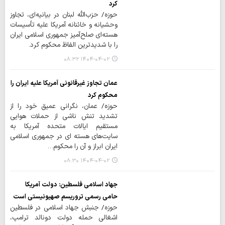
کرد
حوزه/ حزب‌الله لبنان در بیانیه‌ای، تجاوز
وحشیانه و خائنانه آمریکا علیه تأسیسات
هسته‌ای صلح‌آمیز جمهوری اسلامی ایران
را با شدیدترین الفاظ محکوم کرد.
۱۴۰۴-۰۴-۰۲ ۰۸:۳۲
عمان تجاوز غیرقانونی آمریکا علیه ایران را
محکوم کرد
حوزه/ عمان، نگرانی عمیق خود را از
تشدید تنش ناشی از حملات هوایی
مستقیم ایالات متحده آمریکا به
سایت‌های هسته ای در جمهوری اسلامی
ایران ابراز و آن را محکوم…
۱۴۰۴-۰۴-۰۲ ۰۸:۳۰
جهاد اسلامی فلسطین: دولت آمریکا
حامی رسمی تروریسم صهیونیستی است
حوزه/ جنبش جهاد اسلامی در فلسطین
اشغالی حمله دولت دونالد ترامپ،