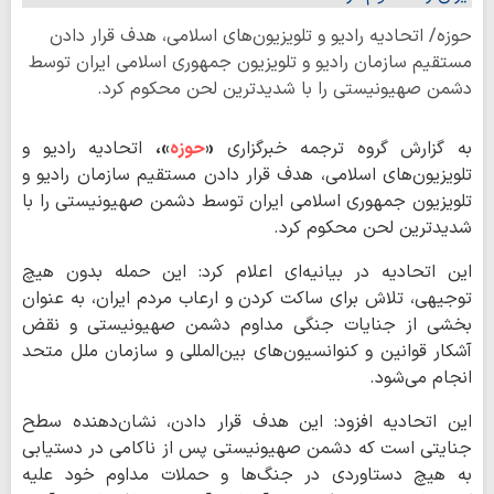
حوزه/ اتحادیه رادیو و تلویزیون‌های اسلامی، هدف قرار دادن
مستقیم سازمان رادیو و تلویزیون جمهوری اسلامی ایران توسط
دشمن صهیونیستی را با شدیدترین لحن محکوم کرد.
به گزارش گروه ترجمه خبرگزاری
«
حوزه
»،
اتحادیه رادیو و
تلویزیون‌های اسلامی، هدف قرار دادن مستقیم سازمان رادیو و
تلویزیون جمهوری اسلامی ایران توسط دشمن صهیونیستی را با
شدیدترین لحن محکوم کرد.
این اتحادیه در بیانیه‌ای اعلام کرد: این حمله بدون هیچ
توجیهی، تلاش برای ساکت کردن و ارعاب مردم ایران، به عنوان
بخشی از جنایات جنگی مداوم دشمن صهیونیستی و نقض
آشکار قوانین و کنوانسیون‌های بین‌المللی و سازمان ملل متحد
انجام می‌شود.
این اتحادیه افزود: این هدف قرار دادن، نشان‌دهنده سطح
جنایتی است که دشمن صهیونیستی پس از ناکامی در دستیابی
به هیچ دستاوردی در جنگ‌ها و حملات مداوم خود علیه