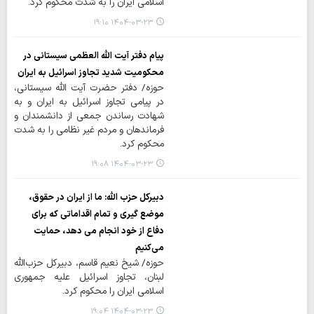
اسلامی ایران را به شدت محکوم کرد.
۱۴۰۴-۰۳-۲۳ ۱۹:۱۰
پیام دفتر آیت الله العظمی سیستانی در
محکومیت شدید تجاوز اسرائیل به ایران
حوزه/ دفتر حضرت آیت الله سیستانی،
در پیامی تجاوز اسرائیل به ایران و به
شهادت رساندن جمعی از دانشمندان و
فرماندهان و مردم غیر نظامی را به شدت
محکوم کرد.
۱۴۰۴-۰۳-۲۳ ۱۹:۰۸
دبیرکل حزب الله: ما از ایران در حقوق،
موضع گیری و تمام اقداماتی که برای
دفاع از خود انجام می دهد، حمایت
می‌کنیم
حوزه/ شیخ نعیم قاسم، دبیرکل حزب‌الله
لبنان، تجاوز اسرائیل علیه جمهوری
اسلامی ایران را محکوم کرد.
۱۴۰۴-۰۳-۲۳ ۱۹:۰۴