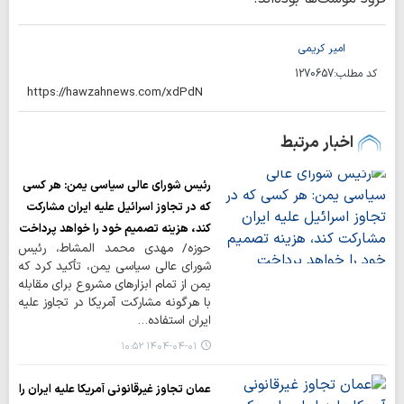
امیر کریمی
کد مطلب:
1270657
اخبار مرتبط
رئیس شورای عالی سیاسی یمن: هر کسی
که در تجاوز اسرائیل علیه ایران مشارکت
کند، هزینه تصمیم خود را خواهد پرداخت
حوزه/ مهدی محمد المشاط، رئیس
شورای عالی سیاسی یمن، تأکید کرد که
یمن از تمام ابزارهای مشروع برای مقابله
با هرگونه مشارکت آمریکا در تجاوز علیه
ایران استفاده…
۱۴۰۴-۰۴-۰۱ ۱۰:۵۲
عمان تجاوز غیرقانونی آمریکا علیه ایران را