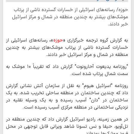
حوزه/ رسانه‌های اسرائیلی از خسارات گسترده ناشی از پرتاب
موشک‌های بیشتر به چندین منطقه در شمال و مرکز اسرائیل
خبر دادند.
به گزارش گروه ترجمه خبرگزاری
«
حوزه
»،
رسانه‌های اسرائیلی از
خسارات گسترده ناشی از پرتاب موشک‌های بیشتر به چندین
منطقه در شمال و مرکز اسرائیل خبر دادند.
"روزنامه یدیعوت آحارونوت" گزارش داد که تقریباً ۱۰ موشک به
سمت شمال پرتاب شده است.
روزنامه "اسرائیل هیوم" به نقل از سازمان آتش نشانی گزارش
داد که چندین ساختمان در منطقه ساحلی تخریب شده، به یک
ساختمان در "دان" آسیب رسیده و به یک وسیله نقلیه در
نزدیکی ساختمانی در منطقه مرکزی آسیب رسیده است.
در همین زمینه، رادیو اسرائیل گزارش داد که چندین منطقه در
تل‌آویو، حیفا و نس تسونا شاهد ویرانی قابل توجهی در محل
فرود موشک‌ها بوده‌اند.