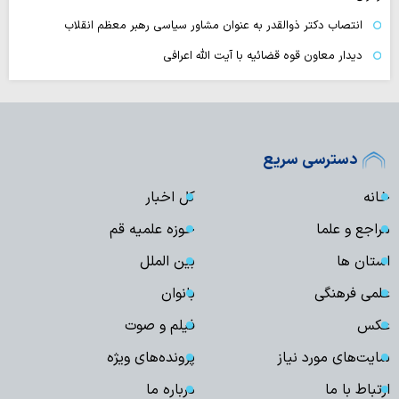
انتصاب دکتر ذوالقدر به عنوان مشاور سیاسی رهبر معظم انقلاب
دیدار معاون قوه قضائیه با آیت الله اعرافی
دسترسی سریع
خانه
کل اخبار
مراجع و علما
حوزه علمیه قم
استان ها
بین الملل
علمی فرهنگی
بانوان
عکس
فیلم و صوت
سایت‌های مورد نیاز
پرونده‌های ویژه
ارتباط با ما
درباره ما