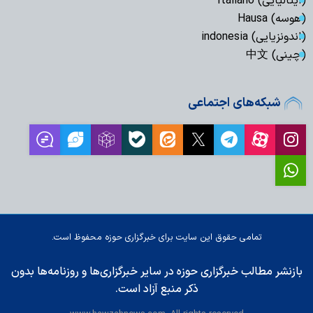
(ایتالیایی) Italiano
(هوسه) Hausa
(اندونزیایی) indonesia
(چینی) 中文
شبکه‌های اجتماعی
تمامی حقوق این سایت برای خبرگزاری حوزه محفوظ است.
بازنشر مطالب خبرگزاری حوزه در سایر خبرگزاری‌ها و روزنامه‌ها بدون
ذکر منبع آزاد است.