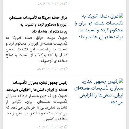
۱۴۰۴-۰۴-۰۲ ۰۸:۱۹
عراق حمله آمریکا به تأسیسات هسته‌ای
ایران را محکوم کرده و نسبت به
پیامدهای آن هشدار داد
حوزه/ دولت عراق حمله آمریکا به
تأسیسات هسته‌ای ایران را محکوم کرد و
نسبت به پیامدهای این تشدید نظامی
که آن را "خطرناک" برای امنیت و صلح
منطقه‌ای توصیف…
۱۴۰۴-۰۴-۰۲ ۰۸:۲۲
رئیس جمهور لبنان: بمباران تأسیسات
هسته‌ای ایران، تنش‌ها را افزایش می‌دهد
حوزه/ جوزف عون هشدار داد که بمباران
تأسیسات هسته‌ای ایران، نگرانی از
تشدید تنش‌هایی را افزایش می‌دهد که
می‌تواند امنیت و ثبات را در بیش از یک
منطقه و کشور…
۱۴۰۴-۰۴-۰۲ ۰۸:۰۷