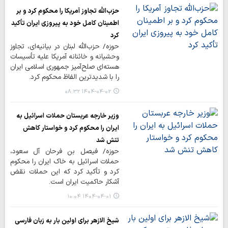
حزب‌الله تجاوز آمریکا را محکوم کرد و بر
اطمینان کامل خود به پیروزی ایران تأکید
کرد
حوزه/ حزب‌الله لبنان در بیانیه‌ای، تجاوز
وحشیانه و خائنانه آمریکا علیه تأسیسات
هسته‌ای صلح‌آمیز جمهوری اسلامی ایران
را با شدیدترین الفاظ محکوم کرد.
۱۴۰۴-۰۴-۰۲ ۰۸:۳۲
وزیر خارجه عربستان حملات اسرائیل به
ایران را محکوم کرد و خواستار کاهش
تنش شد
حوزه/ فیصل بن فرحان آل سعود،
حملات اسرائیل به خاک ایران را محکوم
کرد و تأکید کرد که این حملات نقض
آشکار حاکمیت ایران است.
۱۴۰۴-۰۴-۰۱ ۱۰:۰۴
شیخ الازهر برای اولین بار به زبان فارسی