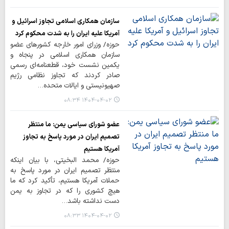
سازمان همکاری اسلامی تجاوز اسرائیل و
آمریکا علیه ایران را به شدت محکوم کرد
حوزه/ وزرای امور خارجه کشورهای عضو
سازمان همکاری اسلامی در پنجاه و
یکمین نشست خود، قطعنامه‌ای رسمی
صادر کردند که تجاوز نظامی رژیم
صهیونیستی و ایالات متحده…
۱۴۰۴-۰۴-۰۲ ۰۸:۳۴
عضو شورای سیاسی یمن: ما منتظر
تصمیم ایران در مورد پاسخ به تجاوز
آمریکا هستیم
حوزه/ محمد البخیتی، با بیان اینکه
منتظر تصمیم ایران در مورد پاسخ به
حملات آمریکا هستیم، تأکید کرد که ما
هیچ کشوری را که در تجاوز به یمن
دست نداشته باشد…
۱۴۰۴-۰۴-۰۲ ۰۸:۳۳