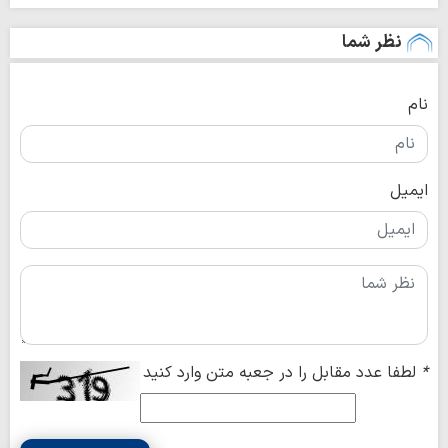
نظر شما
نام
ایمیل
*
لطفا عدد مقابل را در جعبه متن وارد کنید