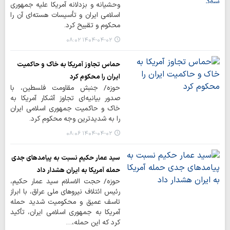
وحشیانه و بزدلانه آمریکا علیه جمهوری
اسلامی ایران و تأسیسات هسته‌ای آن را
محکوم و تقبیح کرد.
۱۴۰۴-۰۴-۰۲ ۰۸:۰۲
حماس تجاوز آمریکا به خاک و حاکمیت
ایران را محکوم کرد
حوزه/ جنبش مقاومت فلسطین، با
صدور بیانیه‌ای تجاوز آشکار آمریکا به
خاک و حاکمیت جمهوری اسلامی ایران
را به شدیدترین وجه محکوم کرد.
۱۴۰۴-۰۴-۰۲ ۰۸:۰۶
سید عمار حکیم نسبت به پیامدهای جدی
حمله آمریکا به ایران هشدار داد
حوزه/ حجت الاسلام سید عمار حکیم،
رئیس ائتلاف نیروهای ملی عراق، با ابراز
تاسف عمیق و محکومیت شدید حمله
آمریکا به جمهوری اسلامی ایران، تأکید
کرد که این حمله،…