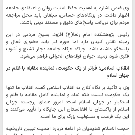
وی ضمن اشاره به اهمیت حفظ امنیت روانی و اعتقادی جامعه
اظهار داشت: در بزنگاه‌های حساس، مبلغان باید محل مراجعه
مردم برای دریافت پاسخ‌های دقیق و مستند دینی باشند.
رئیس پژوهشکده امام رضا(ع) افزود: بسیج مردمی در این
زمینه نقش کلیدی دارد اما حوزه نیز باید حضوری فعال و
پاسخگو داشته باشد. چراکه هرگاه جامعه دچار تشنج و آشوب
فکری شود، زمینه جولان فرقه‌های انحرافی فراهم می‌شود.
انقلاب اسلامی؛ فراتر از یک حکومت، نماینده مقابله با ظلم در
جهان اسلام
وی با تأکید بر نگاه کلان به انقلاب اسلامی گفت: انقلاب ما تنها
یک حکومت نیست بلکه نماد و نماینده کامل مقابله با ظلم و
استکبار در جهان اسلام است؛ امروز علمای برجسته جهان
اسلام از پاکستان تا افغانستان این جایگاه را تأیید می‌کنند و
این یک فرصت و مسئولیت بزرگ برای ما است.
حجت الاسلام شفیعیان در ادامه درباره اهمیت تبیین تاریخچه