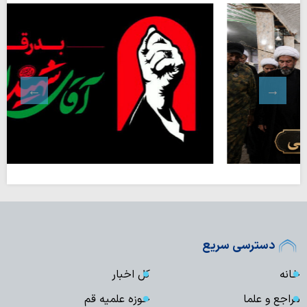
دسترسی سریع
خانه
کل اخبار
مراجع و علما
حوزه علمیه قم