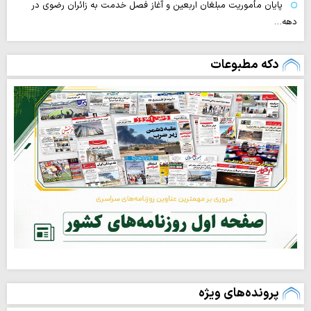
پایان مأموریت مبلغان اربعین و آغاز فصل خدمت به زائران رضوی در
دهه…
دکه مطبوعات
پرونده‌های ویژه