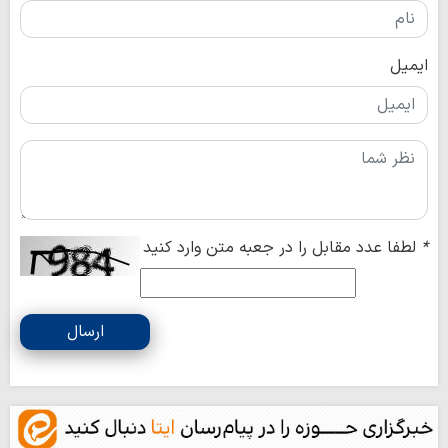
ایمیل
*
لطفا عدد مقابل را در جعبه متن وارد کنید
ارسال