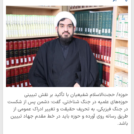
حوزه/ حجت‌الاسلام شفیعیان با تأکید بر نقش تبیینی
حوزه‌های علمیه در جنگ شناختی، گفت: دشمن پس از شکست
در جنگ فیزیکی، به تحریف حقیقت و تغییر ادراک عمومی از
طریق رسانه روی آورده و حوزه باید در خط مقدم جهاد تبیین
باشد.