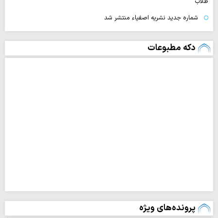
طلاب
شماره جدید نشریه اصفیاء منتشر شد
دکه مطبوعات
پرونده‌های ویژه