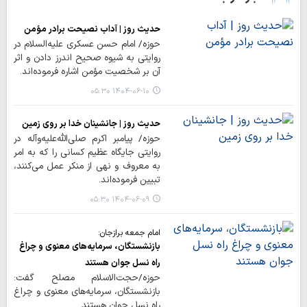
حدیث روز | آداب نصیحت برادر مؤمن
حوزه/ امام حسن عسکری علیه‌السلام در
روایتی به شیوه صحیح اندرز دادن و اثر
آن بر شخصیت مؤمن اشاره فرموده‌اند.
۱۴۰۴-۰۶-۱۰ ۰۵:۳۰
حدیث روز | جانشینان خدا بر روی زمین
حوزه/ پیامبر اکرم صلی‌الله‌علیه‌وآله در
روایتی جایگاه عظیم کسانی را که به امر
به معروف و نهی از منکر عمل می‌کنند،
تبیین فرموده‌اند.
۱۴۰۴-۰۶-۰۹ ۰۵:۳۰
امام جمعه برازجان:
بازنشستگان، سرمایه‌های معنوی و چراغ
راه نسل جوان هستند
حوزه/حجت‌الاسلام مصلح گفت:
بازنشستگان، سرمایه‌های معنوی و چراغ
راه نسل جوان هستند.