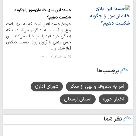
حسد؛ این بلای خانمان‌سوز را چگونه
شکست دهیم؟
حوزه/ حسد آفتی است که نه تنها باعث
رنج و آسیب به دیگران می‌شود، بلکه
زندگی خود فرد را نیز خراب می‌کند. این
حس منفی با آرزوی زوال نعمت دیگران
آغاز شده و…
۱۴۰۴-۰۶-۰۵ ۱۳:۰۰
برچسب‌ها
امر به معروف و نهی از منکر
شورای اداری
اخبار حوزه
استان لرستان
نظر شما