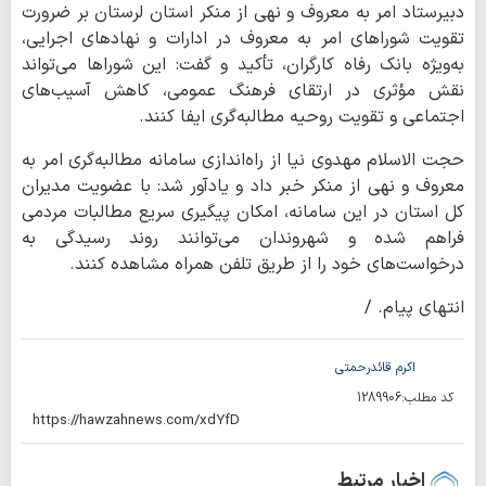
دبیرستاد امر به معروف و نهی از منکر استان لرستان بر ضرورت
تقویت شوراهای امر به معروف در ادارات و نهادهای اجرایی،
به‌ویژه بانک رفاه کارگران، تأکید و گفت: این شوراها می‌تواند
نقش مؤثری در ارتقای فرهنگ عمومی، کاهش آسیب‌های
اجتماعی و تقویت روحیه مطالبه‌گری ایفا کنند.
حجت الاسلام مهدوی نیا از راه‌اندازی سامانه مطالبه‌گری امر به
معروف و نهی از منکر خبر داد و یادآور شد: با عضویت مدیران
کل استان در این سامانه، امکان پیگیری سریع مطالبات مردمی
فراهم شده و شهروندان می‌توانند روند رسیدگی به
درخواست‌های خود را از طریق تلفن همراه مشاهده کنند.
انتهای پیام. /
اکرم قائدرحمتی
کد مطلب:
1289906
اخبار مرتبط