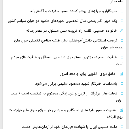
ماه صفر
خبرنگاران، چراغ‌های روشن‌کننده مسیر حقیقت و آگاهی‌اند
یکم مهر؛ آغاز رسمی سال تحصیلی حوزه‌های علمیه خواهران سراسر کشور
خانواده حسینی؛ نقشه راه تربیت نسل مسئول در عصر رسانه
فرصت استثنایی دانش‌آموختگی برای طلاب مقاطع تکمیلی حوزه‌های
علمیه خواهران
ظرفیت مسجد، بهترین بستر برای شناسایی مسائل و ظرفیت‌های مردم
است
اخلاق نبوی؛ الگویی برای جامعه امروز
پاسداشت خبرنگار شهید مسعود سلیمی برگزار می‌شود
تحلیل‌های برگرفته از ترس و غرب‌زدگی محکوم به شکست است / ملت
ایران…
اهمیت حضور طیف‌های نخبگانی و مردمی در اجرای طرح ملی «پایتخت
نهج البلاغه…
ملت حسینی ایران با شهادت فرزندان خود از آرمان‌هایش دست