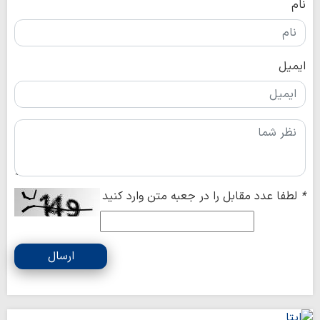
نام
ایمیل
*
لطفا عدد مقابل را در جعبه متن وارد کنید
ارسال