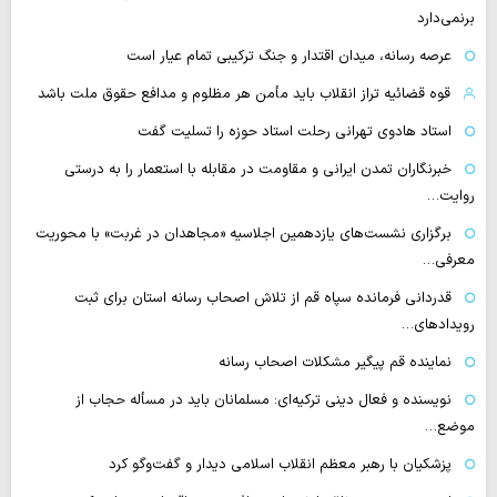
برنمی‌دارد
عرصه رسانه، میدان اقتدار و جنگ ترکیبی تمام عیار است
قوه قضائیه تراز انقلاب باید مأمن هر مظلوم و مدافع حقوق ملت باشد
استاد هادوی تهرانی رحلت استاد حوزه را تسلیت گفت
خبرنگاران تمدن ایرانی و مقاومت در مقابله با استعمار را به درستی
روایت…
برگزاری نشست‌های یازدهمین اجلاسیه «مجاهدان در غربت» با محوریت
معرفی…
قدردانی فرمانده سپاه قم از تلاش اصحاب رسانه استان برای ثبت
رویدادهای…
نماینده قم پیگیر مشکلات اصحاب رسانه
نویسنده و فعال دینی ترکیه‌ای: مسلمانان باید در مسأله حجاب از
موضع…
پزشکیان با رهبر معظم انقلاب اسلامی دیدار و گفت‌وگو کرد