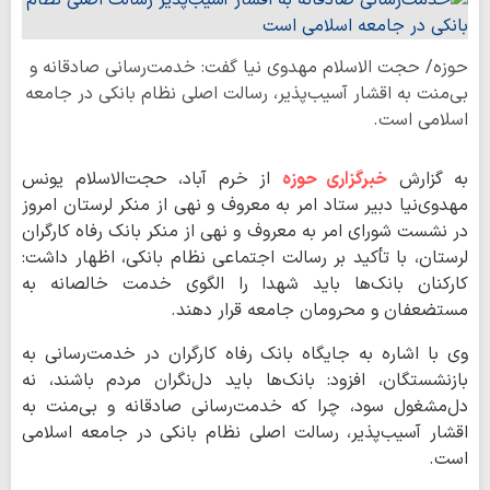
حوزه/ حجت الاسلام مهدوی نیا گفت: خدمت‌رسانی صادقانه و
بی‌منت به اقشار آسیب‌پذیر، رسالت اصلی نظام بانکی در جامعه
اسلامی است.
به گزارش
خبرگزاری حوزه
از خرم آباد، حجت‌الاسلام یونس
مهدوی‌نیا دبیر ستاد امر به معروف و نهی از منکر لرستان امروز
در نشست شورای امر به معروف و نهی از منکر بانک رفاه کارگران
لرستان، با تأکید بر رسالت اجتماعی نظام بانکی، اظهار داشت:
کارکنان بانک‌ها باید شهدا را الگوی خدمت خالصانه به
مستضعفان و محرومان جامعه قرار دهند.
وی با اشاره به جایگاه بانک رفاه کارگران در خدمت‌رسانی به
بازنشستگان، افزود: بانک‌ها باید دل‌نگران مردم باشند، نه
دل‌مشغول سود، چرا که خدمت‌رسانی صادقانه و بی‌منت به
اقشار آسیب‌پذیر، رسالت اصلی نظام بانکی در جامعه اسلامی
است.