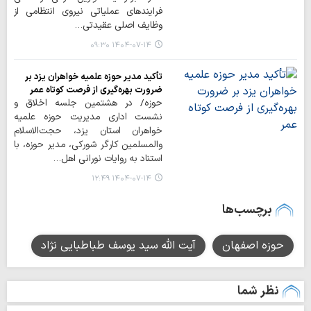
فرایندهای عملیاتی نیروی انتظامی از
وظایف اصلی عقیدتی…
۱۴۰۴-۰۷-۱۴ ۰۹:۳۰
تأکید مدیر حوزه علمیه خواهران یزد بر
ضرورت بهره‌گیری از فرصت کوتاه عمر
حوزه/ در هشتمین جلسه اخلاق و
نشست اداری مدیریت حوزه علمیه
خواهران استان یزد، حجت‌الاسلام
والمسلمین کارگر شورکی، مدیر حوزه، با
استناد به روایات نورانی اهل…
۱۴۰۴-۰۷-۱۴ ۱۲:۴۹
برچسب‌ها
حوزه اصفهان
آیت الله سید یوسف طباطبایی نژاد
نظر شما