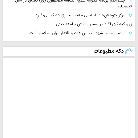
چشم‌انداز برنامه مدرسه علمیه آیت‌الله مصطفوی (ره) کاشان در سال
تحصیلی…
مرکز پژوهش‌های اسلامی معصومیه پژوهشگر می‌پذیرد
زن، کنشگری آگاه در مسیر ساختن جامعه دینی
استمرار مسیر شهدا، ضامن عزت و اقتدار ایران اسلامی است
دکه مطبوعات