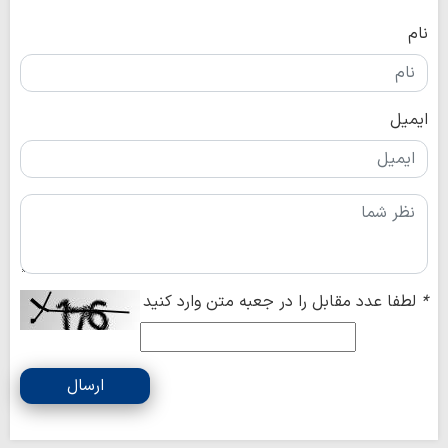
نام
ایمیل
*
لطفا عدد مقابل را در جعبه متن وارد کنید
ارسال