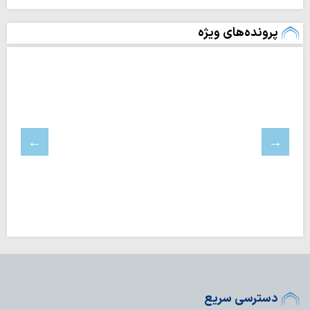
پرونده‌های ویژه
دسترسی سریع