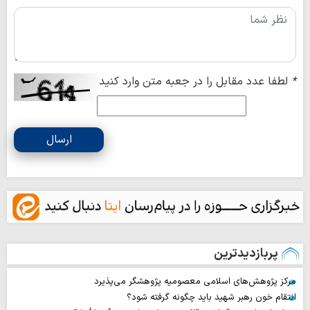
*
لطفا عدد مقابل را در جعبه متن وارد کنید
ارسال
پربازدیدترین
مرکز پژوهش‌های اسلامی معصومیه پژوهشگر می‌پذیرد
انتقام خون رهبر شهید باید چگونه گرفته شود؟