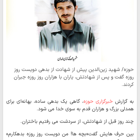
حوزه/ شهید زین‌الدین پیش از شهادت از بدهی دویست روز
روزه گفت و پس از شهادتش، یاران با هزاران روز روزه جبران
کردند.
به گزارش
خبرگزاری حوزه
، گاهی یک بدهی ساده، بهانه‌ای برای
همدلی بزرگ و هزاران قدم به سوی خدا می شود.
چند روز قبل از شهادتش، از سردشت می رفتیم باختران.
بین حرف هایش گفت«بچه ها! من دویست روز روزه بدهکارم»