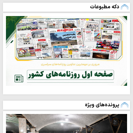
دکه مطبوعات
پرونده‌های ویژه