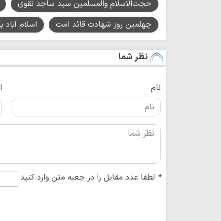
حجت‌الاسلام والمسلمین سید ساجد نقوی
چهلمین روز شهادت قائد امت
اسلام آباد 
نظر شما
نام
ا
*
لطفا عدد مقابل را در جعبه متن وارد کنید